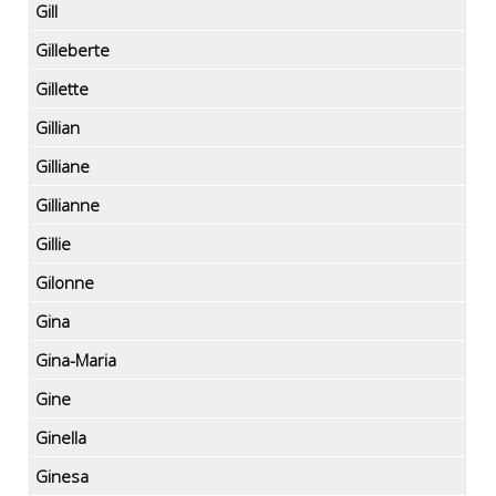
Gill
Gilleberte
Gillette
Gillian
Gilliane
Gillianne
Gillie
Gilonne
Gina
Gina-Maria
Gine
Ginella
Ginesa