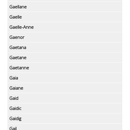
Gaellane
Gaelle
Gaelle-Anne
Gaenor
Gaetana
Gaetane
Gaetanne
Gaia
Gaiane
Gaid
Gaidic
Gaidig
Gail