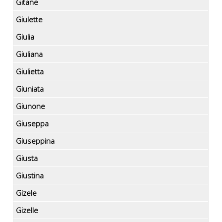
Gitane
Giulette
Giulia
Giuliana
Giulietta
Giuniata
Giunone
Giuseppa
Giuseppina
Giusta
Giustina
Gizele
Gizelle