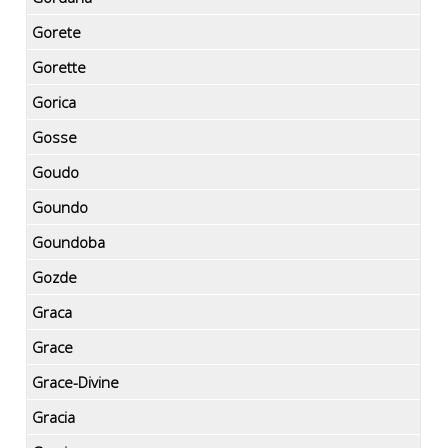
Gorete
Gorette
Gorica
Gosse
Goudo
Goundo
Goundoba
Gozde
Graca
Grace
Grace-Divine
Gracia