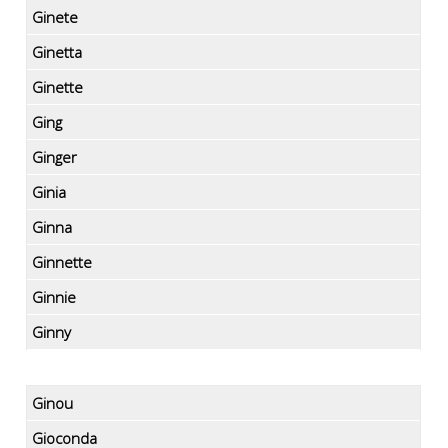
Ginete
Ginetta
Ginette
Ging
Ginger
Ginia
Ginna
Ginnette
Ginnie
Ginny
Ginou
Gioconda