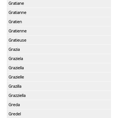
Gratiane
Gratianne
Gratien
Gratienne
Gratieuse
Grazia
Graziela
Graziella
Grazielle
Grazilla
Grazziella
Greda
Gredel