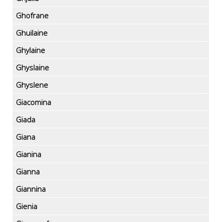
Ghofrane
Ghuilaine
Ghylaine
Ghyslaine
Ghyslene
Giacomina
Giada
Giana
Gianina
Gianna
Giannina
Gienia