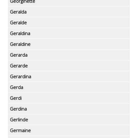
Georginette
Geralda
Geralde
Geraldina
Geraldine
Gerarda
Gerarde
Gerardina
Gerda
Gerdi
Gerdina
Gerlinde
Germaine