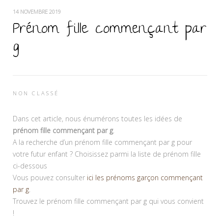
14 NOVEMBRE 2019
Prénom fille commençant par
g
NON CLASSÉ
Dans cet article, nous énumérons toutes les idées de
prénom fille commençant par g
.
A la recherche d’un prénom fille commençant par g pour
votre futur enfant ? Choisissez parmi la liste de prénom fille
ci-dessous
Vous pouvez consulter
ici les prénoms garçon commençant
par g
.
Trouvez le prénom fille commençant par g qui vous convient
!