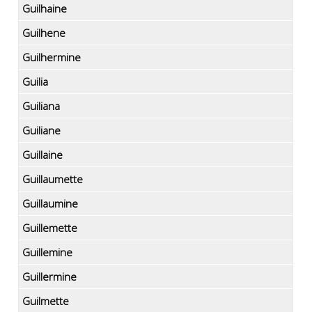
Guilhaine
Guilhene
Guilhermine
Guilia
Guiliana
Guiliane
Guillaine
Guillaumette
Guillaumine
Guillemette
Guillemine
Guillermine
Guilmette