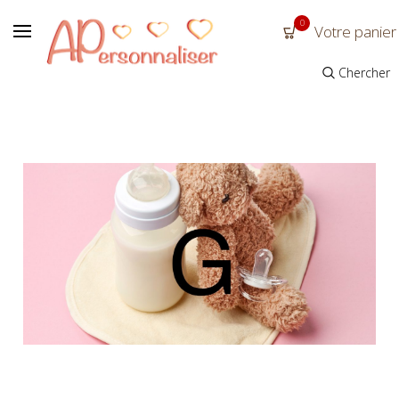
0
Votre panier
Chercher