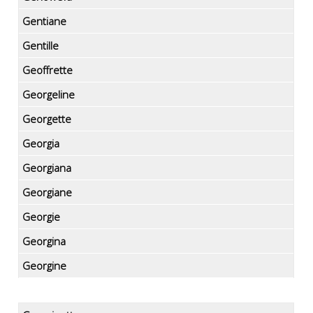
Gentiane
Gentille
Geoffrette
Georgeline
Georgette
Georgia
Georgiana
Georgiane
Georgie
Georgina
Georgine