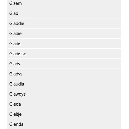
Gizem
Glad
Gladdie
Gladie
Gladis
Gladisse
Glady
Gladys
Glaudia
Glawdys
Gleda
Gleitje
Glenda