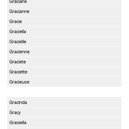
Graciane
Gracianne
Gracie
Graciella
Gracielle
Gracienne
Graciete
Graciette
Gracieuse
Gracinda
Gracy
Grasiella