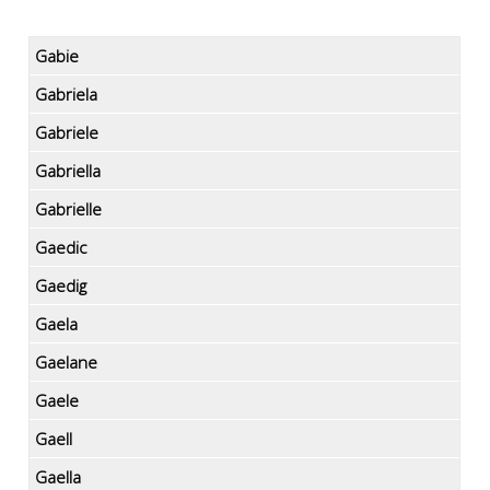
Gabie
Gabriela
Gabriele
Gabriella
Gabrielle
Gaedic
Gaedig
Gaela
Gaelane
Gaele
Gaell
Gaella