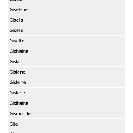
Giselene
Gisella
Giselle
Gisette
Gishlaine
Gisla
Gislaine
Gisleine
Gislene
Gislhaine
Gismonde
Gita