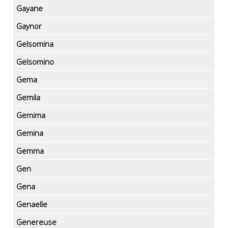
Gayane
Gaynor
Gelsomina
Gelsomino
Gema
Gemila
Gemima
Gemina
Gemma
Gen
Gena
Genaelle
Genereuse