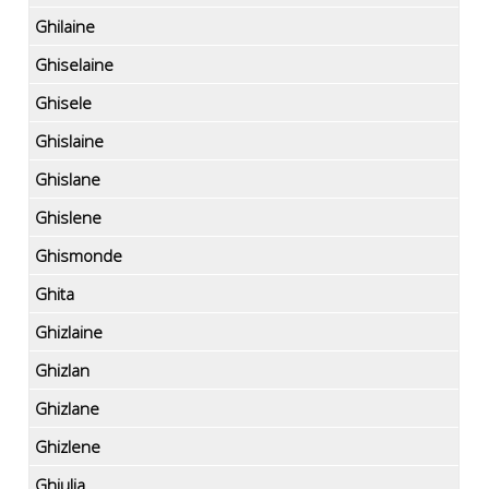
Ghilaine
Ghiselaine
Ghisele
Ghislaine
Ghislane
Ghislene
Ghismonde
Ghita
Ghizlaine
Ghizlan
Ghizlane
Ghizlene
Ghjulia