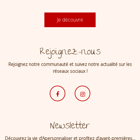
Je découvre
Rejoignez-nous
Rejoignez notre communauté et suivez notre actualité sur les
réseaux sociaux !
Newsletter
Découvrez la vie d’Apersonnaliser et profitez d’avant-premières…