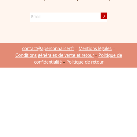
contact@apersonnaliser.fr
–
Mentions légales
–
Conditions générales de vente et retour
–
Politique de
confidentialité
–
Politique de retour