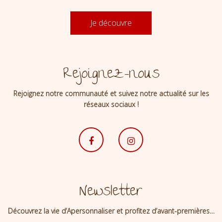
Je découvre
Rejoignez-nous
Rejoignez notre communauté et suivez notre actualité sur les
réseaux sociaux !
Newsletter
Découvrez la vie d’Apersonnaliser et profitez d’avant-premières…