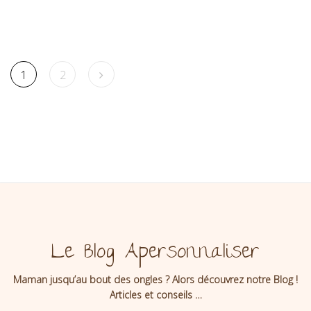
1
2
Le Blog Apersonnaliser
Maman jusqu’au bout des ongles ? Alors découvrez notre Blog !
Articles et conseils …