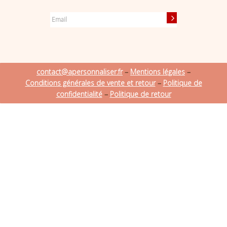
contact@apersonnaliser.fr
–
Mentions légales
–
Conditions générales de vente et retour
–
Politique de
confidentialité
–
Politique de retour