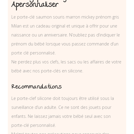
Apersonnaliser
Le porte-clé saumon souris marron mickey prénom gris
Milan est un cadeau original et unique à offrir pour une
naissance ou un anniversaire. N’oubliez pas d’indiquer le
prénom du bébé lorsque vous passez commande d’un
porte clé personnalisé.
Ne perdez plus vos clefs, les sacs ou les affaires de votre
bébé avec nos porte-clés en silicone.
Recommandations
Le porte-clef silicone doit toujours être utilisé sous la
surveillance d’un adulte. Ce ne sont des jouets pour
enfants. Ne laissez jamais votre bébé seul avec son
porte-clé personnalisé.