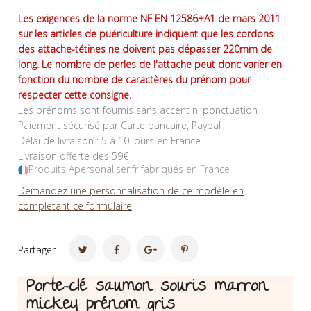
Les exigences de la norme NF EN 12586+A1 de mars 2011
sur les articles de puériculture indiquent que les cordons
des attache-tétines ne doivent pas dépasser 220mm de
long. Le nombre de perles de l'attache peut donc varier en
fonction du nombre de caractères du prénom pour
respecter cette consigne.
Les prénoms sont fournis sans accent ni ponctuation
Paiement sécurisé par Carte bancaire, Paypal
Délai de livraison : 5 à 10 jours en France
Livraison offerte dès 59€
Produits Apersonaliser.fr fabriqués en France
Demandez une personnalisation de ce modèle en
completant ce formulaire
Partager
Porte-clé saumon souris marron
mickey prénom gris