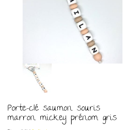
Porte-clé saumon souris
marron mickey prénom gris