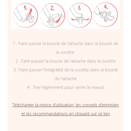
1 : Faire passer la boucle de l’attache dans la boucle de
la sucette.
2 : Faire passer la boucle de l’attache dans la sucette
3 : Faire passer l’intégralité de la sucette dans la boucle
de l’attache
4 : Tirer légèrement pour serrer le noeud
Télécharger la notice d’utilisation, les conseils d’entretien
et les recommandations en cliquant sur ce lien