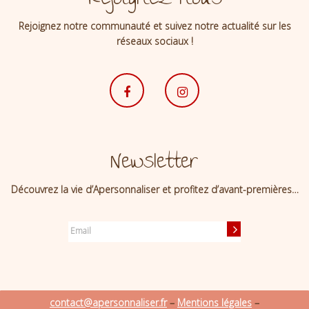
Rejoignez-nous
Rejoignez notre communauté et suivez notre actualité sur les
réseaux sociaux !
Newsletter
Découvrez la vie d’Apersonnaliser et profitez d’avant-premières…
contact@apersonnaliser.fr
–
Mentions légales
–