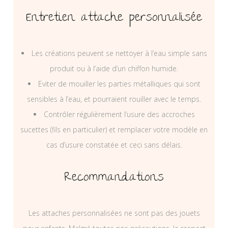
Entretien attache personnalisée
Les créations peuvent se nettoyer à l’eau simple sans
produit ou à l’aide d’un chiffon humide.
Eviter de mouiller les parties métalliques qui sont
sensibles à l’eau, et pourraient rouiller avec le temps.
Contrôler régulièrement l’usure des accroches
sucettes (fils en particulier) et remplacer votre modèle en
cas d’usure constatée et ceci sans délais.
Recommandations
Les attaches personnalisées ne sont pas des jouets