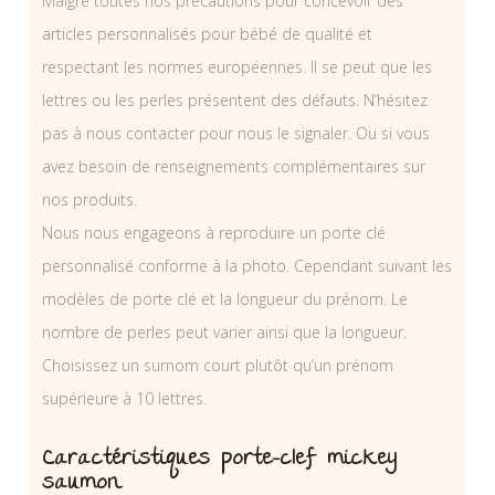
Malgré toutes nos précautions pour concevoir des
articles personnalisés pour bébé de qualité et
respectant les normes européennes. Il se peut que les
lettres ou les perles présentent des défauts. N’hésitez
pas à nous contacter pour nous le signaler. Ou si vous
avez besoin de renseignements complémentaires sur
nos produits.
Nous nous engageons à reproduire un porte clé
personnalisé conforme à la photo. Cependant suivant les
modèles de porte clé et la longueur du prénom. Le
nombre de perles peut varier ainsi que la longueur.
Choisissez un surnom court plutôt qu’un prénom
supérieure à 10 lettres.
Caractéristiques porte-clef mickey
saumon