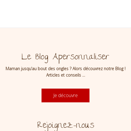
Le Blog Apersonnaliser
Maman jusqu’au bout des ongles ? Alors découvrez notre Blog !
Articles et conseils …
Je découvre
Rejoignez-nous