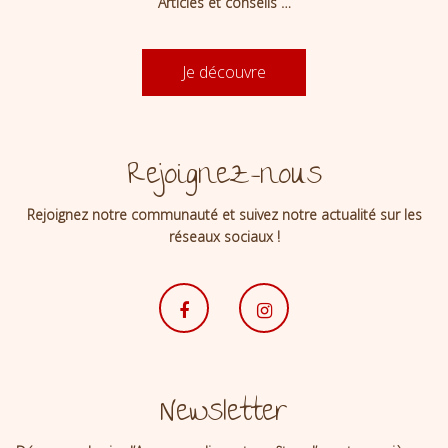
Articles et conseils …
Je découvre
Rejoignez-nous
Rejoignez notre communauté et suivez notre actualité sur les
réseaux sociaux !
Newsletter