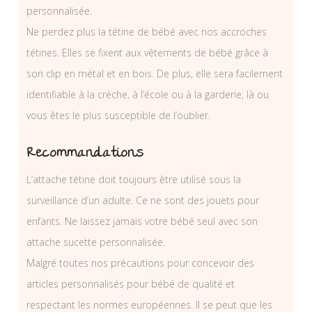
personnalisée.
Ne perdez plus la tétine de bébé avec nos accroches
tétines. Elles se fixent aux vêtements de bébé grâce à
son clip en métal et en bois. De plus, elle sera facilement
identifiable à la crèche, à l’école ou à la garderie, là ou
vous êtes le plus susceptible de l’oublier.
Recommandations
L’attache tétine doit toujours être utilisé sous la
surveillance d’un adulte. Ce ne sont des jouets pour
enfants. Ne laissez jamais votre bébé seul avec son
attache sucette personnalisée.
Malgré toutes nos précautions pour concevoir des
articles personnalisés pour bébé de qualité et
respectant les normes européennes. Il se peut que les