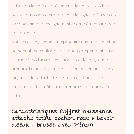
lettres ou les perles présentent des défauts. N’hésitez
pas à nous contacter pour nous le signaler. Ou si vous
avez besoin de renseignements complémentaires sur
nos produits.
Nous nous engageons à reproduire une attache tétine
personnalisée conforme à la photo. Cependant suivant
les modèles d’accroches sucettes et la longueur du
prénom. Le nombre de perles peut varier ainsi que la
longueur de l’attache tétine prénom. Choisissez un
surnom court plutôt qu’un prénom supérieure à 10
lettres.
Caractéristiques Coffret naissance
attache tetine cochon rose + bavoir
oiseau + brosse avec prénom