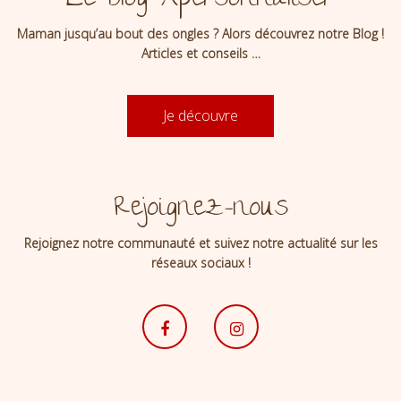
Le Blog Apersonnaliser
Maman jusqu’au bout des ongles ? Alors découvrez notre Blog !
Articles et conseils …
Je découvre
Rejoignez-nous
Rejoignez notre communauté et suivez notre actualité sur les
réseaux sociaux !