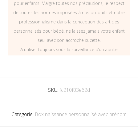
pour enfants. Malgré toutes nos précautions, le respect
de toutes les normes imposées à nos produits et notre
professionnalisme dans la conception des articles
personnalisés pour bébé, ne laissez jamais votre enfant
seul avec son accroche sucette.
A utiliser toujours sous la surveillance d’un adulte
SKU:
fc210f03e62d
Categorie:
Box naissance personnalisé avec prénom