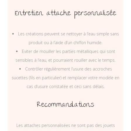
Entretien attache personnalisée
Les créations peuvent se nettoyer à l’eau simple sans
produit ou à l’aide d’un chiffon humide.
Eviter de mouiller les parties métalliques qui sont
sensibles à l’eau, et pourraient rouiller avec le temps.
Contrôler régulièrement l’usure des accroches
sucettes (fils en particulier) et remplacer votre modèle en
cas d’usure constatée et ceci sans délais.
Recommandations
Les attaches personnalisées ne sont pas des jouets