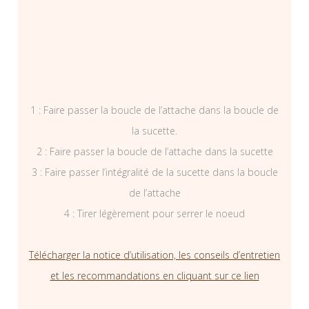
1 : Faire passer la boucle de l’attache dans la boucle de
la sucette.
2 : Faire passer la boucle de l’attache dans la sucette
3 : Faire passer l’intégralité de la sucette dans la boucle
de l’attache
4 : Tirer légèrement pour serrer le noeud
Télécharger la notice d’utilisation, les conseils d’entretien
et les recommandations en cliquant sur ce lien