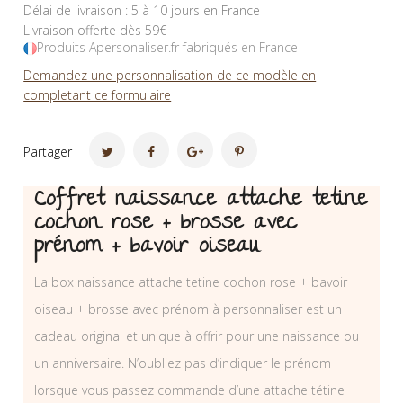
Délai de livraison : 5 à 10 jours en France
Livraison offerte dès 59€
Produits Apersonaliser.fr fabriqués en France
Demandez une personnalisation de ce modèle en
completant ce formulaire
Partager
Coffret naissance attache tetine
cochon rose + brosse avec
prénom + bavoir oiseau
La box naissance attache tetine cochon rose + bavoir
oiseau + brosse avec prénom à personnaliser est un
cadeau original et unique à offrir pour une naissance ou
un anniversaire. N’oubliez pas d’indiquer le prénom
lorsque vous passez commande d’une attache tétine