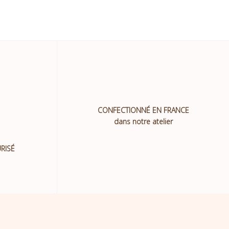
CONFECTIONNÉ EN FRANCE
dans notre atelier
RISÉ