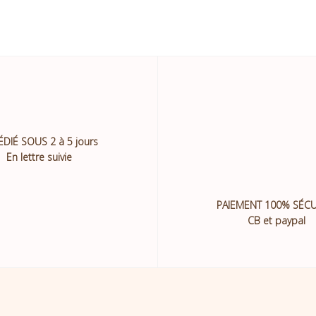
ÉDIÉ SOUS 2 à 5 jours
En lettre suivie
PAIEMENT 100% SÉCU
CB et paypal