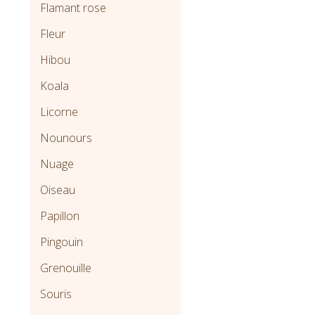
Flamant rose
Fleur
Hibou
Koala
Licorne
Nounours
Nuage
Oiseau
Papillon
Pingouin
Grenouille
Souris