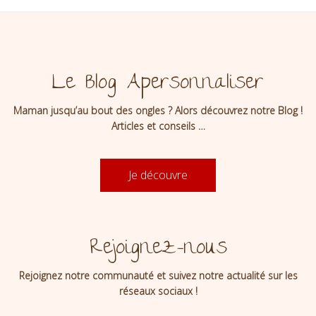
Le Blog Apersonnaliser
Maman jusqu’au bout des ongles ? Alors découvrez notre Blog !
Articles et conseils …
Je découvre
Rejoignez-nous
Rejoignez notre communauté et suivez notre actualité sur les
réseaux sociaux !