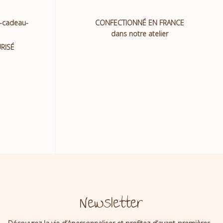
CONFECTIONNÉ EN FRANCE
dans notre atelier
RISÉ
Newsletter