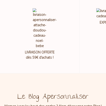
EXP
LIVRAISON OFFERTE
dès 59€ d’achats !
Le Blog Apersonnaliser