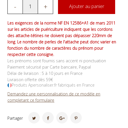
-
+
Ajouter au panier
Les exigences de la norme NF EN 12586+A1 de mars 2011
sur les articles de puériculture indiquent que les cordons
des attache-tétines ne doivent pas dépasser 220mm de
long. Le nombre de perles de l'attache peut donc varier en
fonction du nombre de caractères du prénom pour
respecter cette consigne.
Les prénoms sont fournis sans accent ni ponctuation
Paiement sécurisé par Carte bancaire, Paypal
Délai de livraison : 5 à 10 jours en France
Livraison offerte dès 59€
Produits Apersonaliser.fr fabriqués en France
Demandez une personnalisation de ce modèle en
completant ce formulaire
Partager