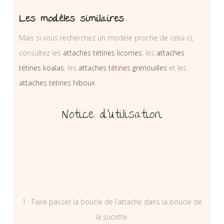
Les modèles similaires
Mais si vous recherchez un modèle proche de celui-ci,
consultez les
attaches tétines licornes
, les
attaches
tétines koalas
, les
attaches tétines grenouilles
et les
attaches tetines hiboux
Notice d’utilisation
1 : Faire passer la boucle de l’attache dans la boucle de
la sucette.