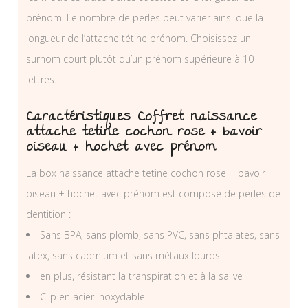
prénom. Le nombre de perles peut varier ainsi que la
longueur de l’attache tétine prénom. Choisissez un
surnom court plutôt qu’un prénom supérieure à 10
lettres.
Caractéristiques Coffret naissance
attache tetine cochon rose + bavoir
oiseau + hochet avec prénom
La box naissance attache tetine cochon rose + bavoir
oiseau + hochet avec prénom est composé de perles de
dentition :
Sans BPA, sans plomb, sans PVC, sans phtalates, sans
latex, sans cadmium et sans métaux lourds.
en plus, résistant la transpiration et à la salive
Clip en acier inoxydable