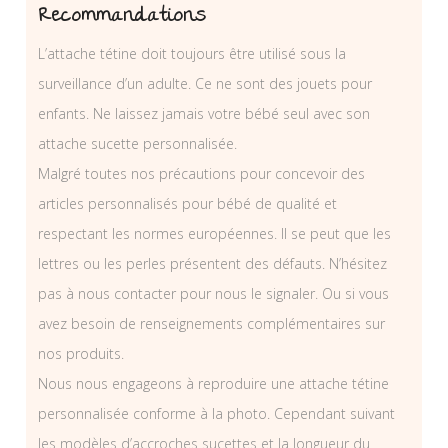
Recommandations
L’attache tétine doit toujours être utilisé sous la
surveillance d’un adulte. Ce ne sont des jouets pour
enfants. Ne laissez jamais votre bébé seul avec son
attache sucette personnalisée.
Malgré toutes nos précautions pour concevoir des
articles personnalisés pour bébé de qualité et
respectant les normes européennes. Il se peut que les
lettres ou les perles présentent des défauts. N’hésitez
pas à nous contacter pour nous le signaler. Ou si vous
avez besoin de renseignements complémentaires sur
nos produits.
Nous nous engageons à reproduire une attache tétine
personnalisée conforme à la photo. Cependant suivant
les modèles d’accroches sucettes et la longueur du