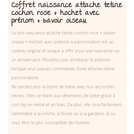
Coffret naissance attache tetine
cochon rose + hochet avec
prénom + bavoir oiseau
La box naissance attache tetine cochon rose + bavoir
oiseau + hochet avec prénom à personnaliser est un
cadeau original et unique à offrir pour une naissance ou
un anniversaire. N’oubliez pas d’indiquer le prénom
lorsque vous passez commande d’une attache tétine
personnalisée.
Ne perdez plus la tétine de bébé avec nos accroches
tétines. Elles se fixent aux vêtements de bébé grâce à
son clip en métal et en bois. De plus, elle sera facilement
identifiable à la crèche, à l’école ou à la garderie, là ou
vous êtes le plus susceptible de l’oublier.