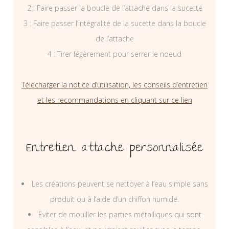
2 : Faire passer la boucle de l’attache dans la sucette
3 : Faire passer l’intégralité de la sucette dans la boucle
de l’attache
4 : Tirer légèrement pour serrer le noeud
Télécharger la notice d’utilisation, les conseils d’entretien
et les recommandations en cliquant sur ce lien
Entretien attache personnalisée
Les créations peuvent se nettoyer à l’eau simple sans
produit ou à l’aide d’un chiffon humide.
Eviter de mouiller les parties métalliques qui sont