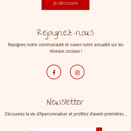
Je découvre
Rejoignez-nous
Rejoignez notre communauté et suivez notre actualité sur les
réseaux sociaux !
Newsletter
Découvrez la vie d’Apersonnaliser et profitez d’avant-premières…