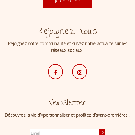
Je découvre
Rejoignez-nous
Rejoignez notre communauté et suivez notre actualité sur les
réseaux sociaux !
Newsletter
Découvrez la vie d’Apersonnaliser et profitez d’avant-premières…