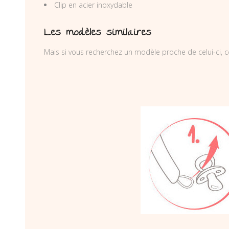
Clip en acier inoxydable
Les modèles similaires
Mais si vous recherchez un modèle proche de celui-ci, c