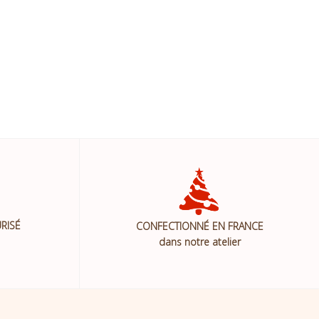
RISÉ
CONFECTIONNÉ EN FRANCE
dans notre atelier