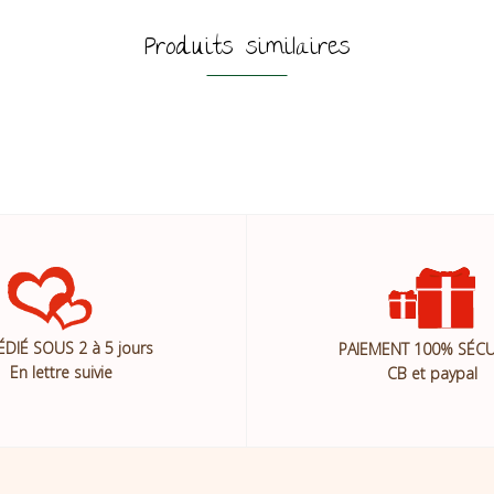
Produits similaires
ÉDIÉ SOUS 2 à 5 jours
PAIEMENT 100% SÉCU
En lettre suivie
CB et paypal