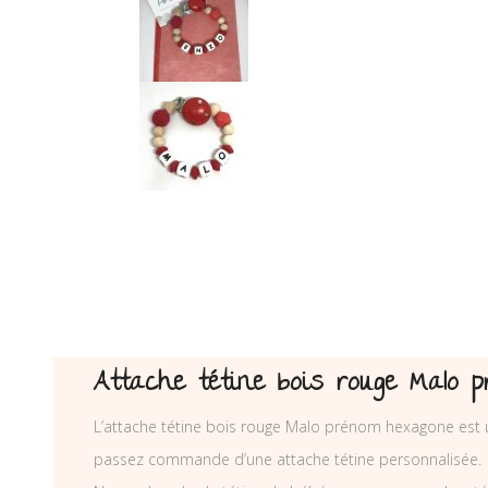
Attache tétine bois rouge Malo 
L’attache tétine bois rouge Malo prénom hexagone est un
passez commande d’une attache tétine personnalisée.