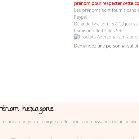
prénom pour respecter cette co
Les prénoms sont fournis sans a
Paypal
Délai de livraison : 5 à 10 jours 
Livraison offerte dès 59€
Demandez une personnalisation
prénom hexagone
 cadeau original et unique à offrir pour une naissance ou un anniver