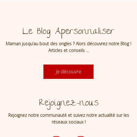
Le Blog Apersonnaliser
Maman jusqu’au bout des ongles ? Alors découvrez notre Blog !
Articles et conseils …
Je découvre
Rejoignez-nous
Rejoignez notre communauté et suivez notre actualité sur les
réseaux sociaux !