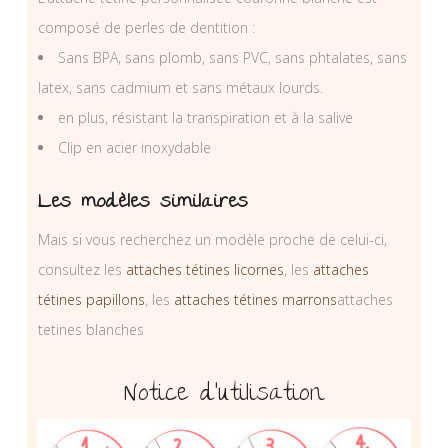
composé de perles de dentition :
Sans BPA, sans plomb, sans PVC, sans phtalates, sans
latex, sans cadmium et sans métaux lourds.
en plus, résistant la transpiration et à la salive
Clip en acier inoxydable
Les modèles similaires
Mais si vous recherchez un modèle proche de celui-ci,
consultez les
attaches tétines licornes
, les
attaches
tétines papillons
, les
attaches tétines marrons
attaches
tetines blanches
Notice d’utilisation