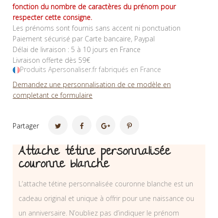
fonction du nombre de caractères du prénom pour
respecter cette consigne.
Les prénoms sont fournis sans accent ni ponctuation
Paiement sécurisé par Carte bancaire, Paypal
Délai de livraison : 5 à 10 jours en France
Livraison offerte dès 59€
Produits Apersonaliser.fr fabriqués en France
Demandez une personnalisation de ce modèle en
completant ce formulaire
Partager
Attache tétine personnalisée
couronne blanche
L’attache tétine personnalisée couronne blanche est un
cadeau original et unique à offrir pour une naissance ou
un anniversaire. N’oubliez pas d’indiquer le prénom