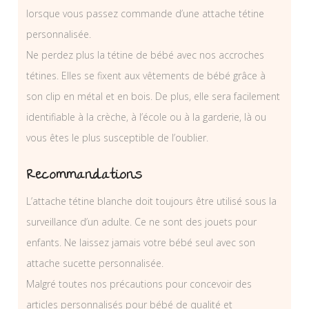
lorsque vous passez commande d’une attache tétine
personnalisée.
Ne perdez plus la tétine de bébé avec nos accroches
tétines. Elles se fixent aux vêtements de bébé grâce à
son clip en métal et en bois. De plus, elle sera facilement
identifiable à la crèche, à l’école ou à la garderie, là ou
vous êtes le plus susceptible de l’oublier.
Recommandations
L’attache tétine blanche doit toujours être utilisé sous la
surveillance d’un adulte. Ce ne sont des jouets pour
enfants. Ne laissez jamais votre bébé seul avec son
attache sucette personnalisée.
Malgré toutes nos précautions pour concevoir des
articles personnalisés pour bébé de qualité et