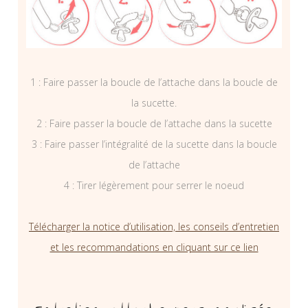
1 : Faire passer la boucle de l’attache dans la boucle de
la sucette.
2 : Faire passer la boucle de l’attache dans la sucette
3 : Faire passer l’intégralité de la sucette dans la boucle
de l’attache
4 : Tirer légèrement pour serrer le noeud
Télécharger la notice d’utilisation, les conseils d’entretien
et les recommandations en cliquant sur ce lien