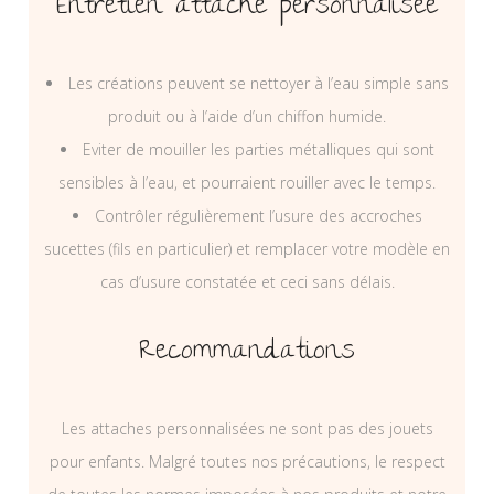
Entretien attache personnalisée
Les créations peuvent se nettoyer à l’eau simple sans
produit ou à l’aide d’un chiffon humide.
Eviter de mouiller les parties métalliques qui sont
sensibles à l’eau, et pourraient rouiller avec le temps.
Contrôler régulièrement l’usure des accroches
sucettes (fils en particulier) et remplacer votre modèle en
cas d’usure constatée et ceci sans délais.
Recommandations
Les attaches personnalisées ne sont pas des jouets
pour enfants. Malgré toutes nos précautions, le respect