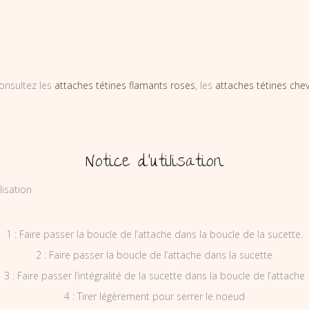
onsultez les
attaches tétines flamants roses
, les
attaches tétines che
Notice d’utilisation
1 : Faire passer la boucle de l’attache dans la boucle de la sucette.
2 : Faire passer la boucle de l’attache dans la sucette
3 : Faire passer l’intégralité de la sucette dans la boucle de l’attache
4 : Tirer légèrement pour serrer le noeud