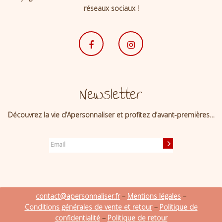
réseaux sociaux !
Newsletter
Découvrez la vie d’Apersonnaliser et profitez d’avant-premières…
contact@apersonnaliser.fr
–
Mentions légales
–
Conditions générales de vente et retour
–
Politique de
confidentialité
–
Politique de retour