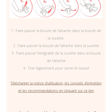
1 : Faire passer la boucle de l’attache dans la boucle de
la sucette.
2 : Faire passer la boucle de l’attache dans la sucette
3 : Faire passer l’intégralité de la sucette dans la boucle
de l’attache
4 : Tirer légèrement pour serrer le noeud
Télécharger la notice d’utilisation, les conseils d’entretien
et les recommandations en cliquant sur ce lien