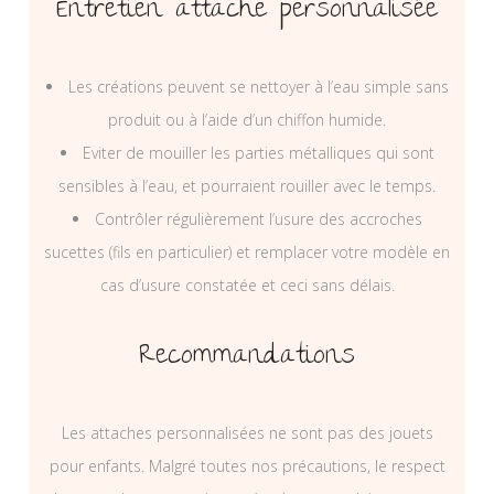
Entretien attache personnalisée
Les créations peuvent se nettoyer à l’eau simple sans
produit ou à l’aide d’un chiffon humide.
Eviter de mouiller les parties métalliques qui sont
sensibles à l’eau, et pourraient rouiller avec le temps.
Contrôler régulièrement l’usure des accroches
sucettes (fils en particulier) et remplacer votre modèle en
cas d’usure constatée et ceci sans délais.
Recommandations
Les attaches personnalisées ne sont pas des jouets
pour enfants. Malgré toutes nos précautions, le respect