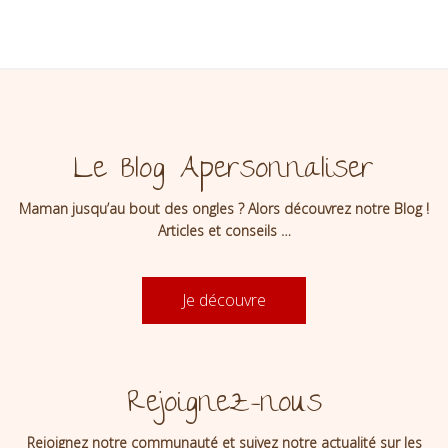
Le Blog Apersonnaliser
Maman jusqu’au bout des ongles ? Alors découvrez notre Blog !
Articles et conseils …
Je découvre
Rejoignez-nous
Rejoignez notre communauté et suivez notre actualité sur les