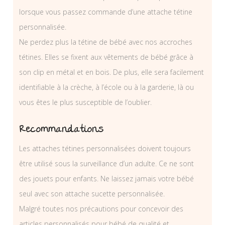
lorsque vous passez commande d’une attache tétine
personnalisée.
Ne perdez plus la tétine de bébé avec nos accroches
tétines. Elles se fixent aux vêtements de bébé grâce à
son clip en métal et en bois. De plus, elle sera facilement
identifiable à la crèche, à l’école ou à la garderie, là ou
vous êtes le plus susceptible de l’oublier.
Recommandations
Les attaches tétines personnalisées doivent toujours
être utilisé sous la surveillance d’un adulte. Ce ne sont
des jouets pour enfants. Ne laissez jamais votre bébé
seul avec son attache sucette personnalisée.
Malgré toutes nos précautions pour concevoir des
articles personnalisés pour bébé de qualité et