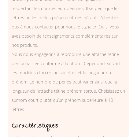
respectant les normes européennes. Il se peut que les
lettres ou les perles présentent des défauts. N’hésitez
pas à nous contacter pour nous le signaler. Ou si vous
avez besoin de renseignements complémentaires sur
nos produits.
Nous nous engageons à reproduire une attache tétine
personnalisée conforme à la photo. Cependant suivant
les modèles d’accroche sucettes et la longueur du
prénom. Le nombre de perles peut varier ainsi que la
longueur de l’attache tétine prénom tortue. Choisissez un
surnom court plutôt qu’un prénom supérieure à 10
lettres.
Caractéristiques