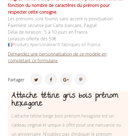
fonction du nombre de caractères du prénom pour
respecter cette consigne.
Les prénoms sont fournis sans accent ni ponctuation
Paiement sécurisé par Carte bancaire, Paypal
Délai de livraison : 5 à 10 jours en France
Livraison offerte dès 59€
Produits Apersonaliser.fr fabriqués en France
Demandez une personnalisation de ce modèle en
completant ce formulaire
Partager
Attache tétine gris bois prénom
hexagone
L’attache tétine beige bois prénom hexagone est un
cadeau original et unique à offrir pour une naissance ou
un anniversaire. N’oubliez pas d’indiquer le prénom