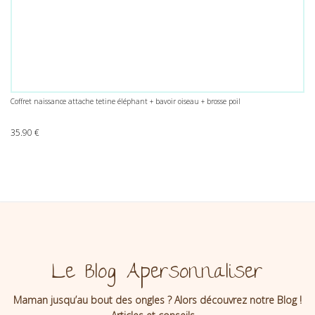
Coffret naissance attache tetine éléphant + bavoir oiseau + brosse poil
35.90
€
Le Blog Apersonnaliser
Maman jusqu’au bout des ongles ? Alors découvrez notre Blog !