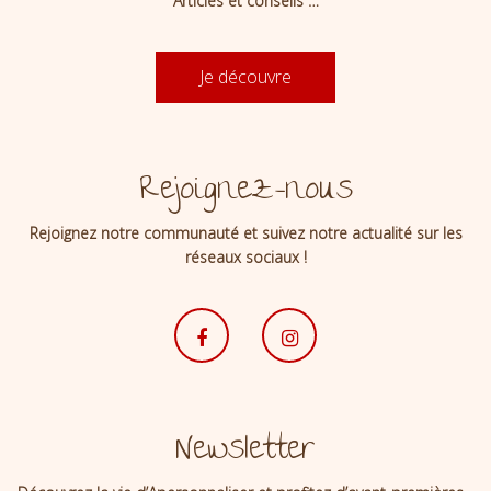
Articles et conseils …
Je découvre
Rejoignez-nous
Rejoignez notre communauté et suivez notre actualité sur les
réseaux sociaux !
Newsletter