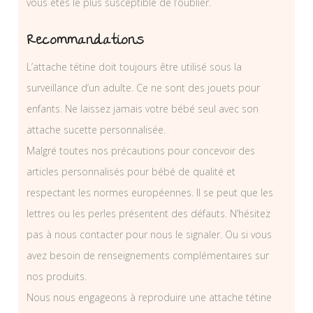
vous êtes le plus susceptible de l’oublier.
Recommandations
L’attache tétine doit toujours être utilisé sous la
surveillance d’un adulte. Ce ne sont des jouets pour
enfants. Ne laissez jamais votre bébé seul avec son
attache sucette personnalisée.
Malgré toutes nos précautions pour concevoir des
articles personnalisés pour bébé de qualité et
respectant les normes européennes. Il se peut que les
lettres ou les perles présentent des défauts. N’hésitez
pas à nous contacter pour nous le signaler. Ou si vous
avez besoin de renseignements complémentaires sur
nos produits.
Nous nous engageons à reproduire une attache tétine