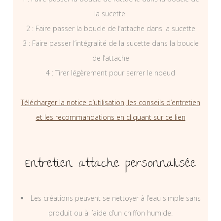
la sucette.
2 : Faire passer la boucle de l’attache dans la sucette
3 : Faire passer l’intégralité de la sucette dans la boucle
de l’attache
4 : Tirer légèrement pour serrer le noeud
Télécharger la notice d’utilisation, les conseils d’entretien
et les recommandations en cliquant sur ce lien
Entretien attache personnalisée
Les créations peuvent se nettoyer à l’eau simple sans
produit ou à l’aide d’un chiffon humide.