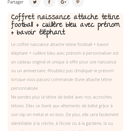
Partager
Coffret naissance attache tetine
football + cuillère bleu avec prénom
+ bavoir éléphant
Le coffret naissance attache tetine football + bavoir
éléphant + cuillère bleu avec prénom à personnaliser est
un cadeau original et unique à offrir pour une naissance
ou un anniversaire. N’oubliez pas d’indiquer le prénom
lorsque vous passez commande d’une attache tétine
personnalisée.
Ne perdez plus la tétine de bébé avec nos accroches
tétines. Elles se fixent aux vêtements de bébé grâce à
son clip en métal et en bois. De plus, elle sera facilement
identifiable à la crèche, à l’école ou à la garderie, là ou