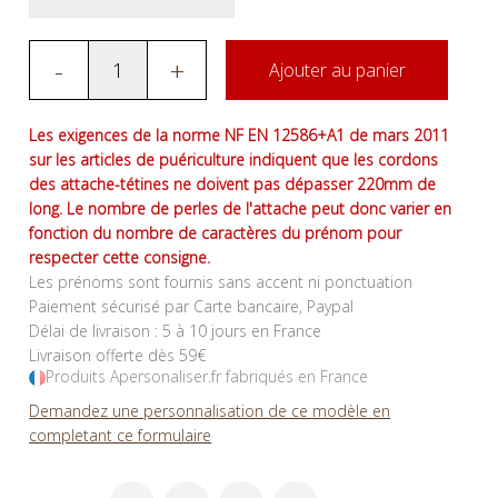
-
+
Ajouter au panier
Les exigences de la norme NF EN 12586+A1 de mars 2011
sur les articles de puériculture indiquent que les cordons
des attache-tétines ne doivent pas dépasser 220mm de
long. Le nombre de perles de l'attache peut donc varier en
fonction du nombre de caractères du prénom pour
respecter cette consigne.
Les prénoms sont fournis sans accent ni ponctuation
Paiement sécurisé par Carte bancaire, Paypal
Délai de livraison : 5 à 10 jours en France
Livraison offerte dès 59€
Produits Apersonaliser.fr fabriqués en France
Demandez une personnalisation de ce modèle en
completant ce formulaire