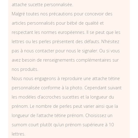
attache sucette personnalisée.
Malgré toutes nos précautions pour concevoir des
articles personnalisés pour bébé de qualité et
respectant les normes européennes. Il se peut que les
lettres ou les perles présentent des défauts. N’hésitez
pas à nous contacter pour nous le signaler. Ou si vous
avez besoin de renseignements complémentaires sur
nos produits.
Nous nous engageons à reproduire une attache tétine
personnalisée conforme à la photo. Cependant suivant
les modèles d’accroches sucettes et la longueur du
prénom. Le nombre de perles peut varier ainsi que la
longueur de l’attache tétine prénom. Choisissez un
surnom court plutôt qu’un prénom supérieure à 10
lettres.