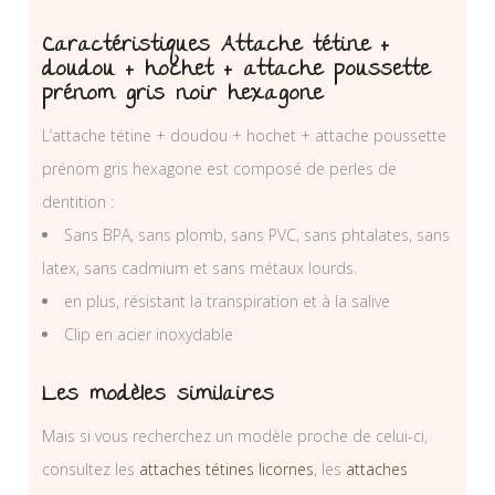
Caractéristiques Attache tétine +
doudou + hochet + attache poussette
prénom gris noir hexagone
L’attache tétine + doudou + hochet + attache poussette
prénom gris hexagone est composé de perles de
dentition :
Sans BPA, sans plomb, sans PVC, sans phtalates, sans
latex, sans cadmium et sans métaux lourds.
en plus, résistant la transpiration et à la salive
Clip en acier inoxydable
Les modèles similaires
Mais si vous recherchez un modèle proche de celui-ci,
consultez les
attaches tétines licornes
, les
attaches