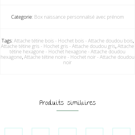
Categorie:
Box naissance personnalisé avec prénom
Tags:
Attache tétine bois - Hochet bois - Attache doudou bois
,
Attache tétine gris - Hochet gris - Attache doudou gris
,
Attache
tétine hexagone - Hochet hexagone - Attache doudou
hexagone
,
Attache tétine noire - Hochet noir - Attache doudou
noir
Produits similaires