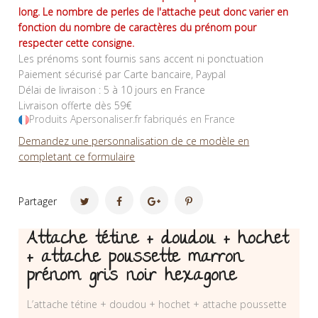
long. Le nombre de perles de l'attache peut donc varier en
fonction du nombre de caractères du prénom pour
respecter cette consigne.
Les prénoms sont fournis sans accent ni ponctuation
Paiement sécurisé par Carte bancaire, Paypal
Délai de livraison : 5 à 10 jours en France
Livraison offerte dès 59€
Produits Apersonaliser.fr fabriqués en France
Demandez une personnalisation de ce modèle en
completant ce formulaire
Partager
Attache tétine + doudou + hochet
+ attache poussette marron
prénom gris noir hexagone
L’attache tétine + doudou + hochet + attache poussette