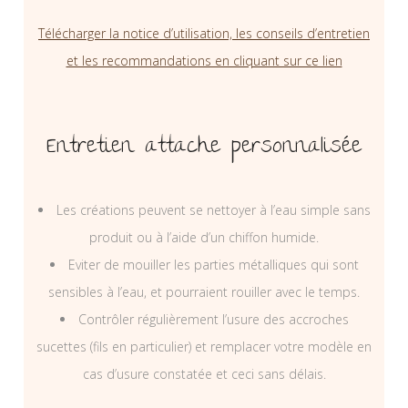
Télécharger la notice d’utilisation, les conseils d’entretien
et les recommandations en cliquant sur ce lien
Entretien attache personnalisée
Les créations peuvent se nettoyer à l’eau simple sans
produit ou à l’aide d’un chiffon humide.
Eviter de mouiller les parties métalliques qui sont
sensibles à l’eau, et pourraient rouiller avec le temps.
Contrôler régulièrement l’usure des accroches
sucettes (fils en particulier) et remplacer votre modèle en
cas d’usure constatée et ceci sans délais.