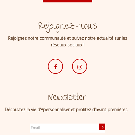
Rejoignez-nous
Rejoignez notre communauté et suivez notre actualité sur les
réseaux sociaux !
Newsletter
Découvrez la vie d’Apersonnaliser et profitez d’avant-premières…