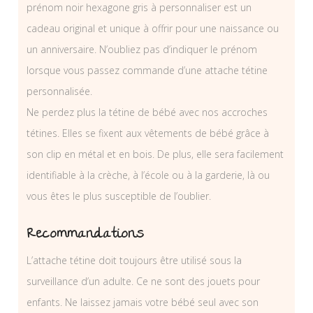
prénom noir hexagone gris à personnaliser est un
cadeau original et unique à offrir pour une naissance ou
un anniversaire. N’oubliez pas d’indiquer le prénom
lorsque vous passez commande d’une attache tétine
personnalisée.
Ne perdez plus la tétine de bébé avec nos accroches
tétines. Elles se fixent aux vêtements de bébé grâce à
son clip en métal et en bois. De plus, elle sera facilement
identifiable à la crèche, à l’école ou à la garderie, là ou
vous êtes le plus susceptible de l’oublier.
Recommandations
L’attache tétine doit toujours être utilisé sous la
surveillance d’un adulte. Ce ne sont des jouets pour
enfants. Ne laissez jamais votre bébé seul avec son