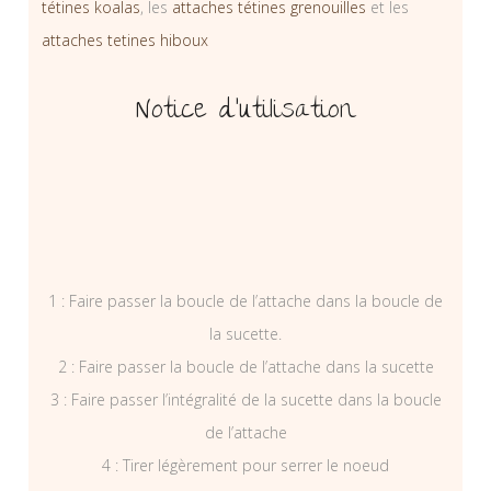
tétines koalas
, les
attaches tétines grenouilles
et les
attaches tetines hiboux
Notice d’utilisation
1 : Faire passer la boucle de l’attache dans la boucle de
la sucette.
2 : Faire passer la boucle de l’attache dans la sucette
3 : Faire passer l’intégralité de la sucette dans la boucle
de l’attache
4 : Tirer légèrement pour serrer le noeud