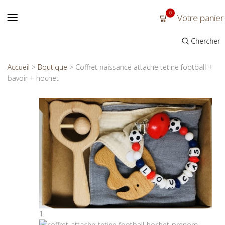
0
Votre panier
Chercher
Accueil
>
Boutique
>
Coffret naissance attache tetine football +
bavoir + hochet