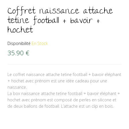
Coffret naissance attache
tetine football + bavoir +
hochet
Disponibilité
En Stock
35.90
€
Le coffret naissance attache tetine football + bavoir éléphant
+ hochet avec prénom est une idée cadeau pour une
naissance.
La box naissance attache tetine football + bavoir éléphant +
hochet avec prénom est composé de perles en silicone et
de deux ballons de football. L’attache est un clip en bois.