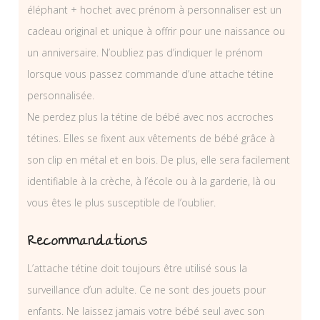
éléphant + hochet avec prénom à personnaliser est un
cadeau original et unique à offrir pour une naissance ou
un anniversaire. N’oubliez pas d’indiquer le prénom
lorsque vous passez commande d’une attache tétine
personnalisée.
Ne perdez plus la tétine de bébé avec nos accroches
tétines. Elles se fixent aux vêtements de bébé grâce à
son clip en métal et en bois. De plus, elle sera facilement
identifiable à la crèche, à l’école ou à la garderie, là ou
vous êtes le plus susceptible de l’oublier.
Recommandations
L’attache tétine doit toujours être utilisé sous la
surveillance d’un adulte. Ce ne sont des jouets pour
enfants. Ne laissez jamais votre bébé seul avec son