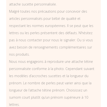
attache sucette personnalisée.
Malgré toutes nos précautions pour concevoir des
articles personnalisés pour bébé de qualité et
respectant les normes européennes. Il se peut que les
lettres ou les perles présentent des défauts. N’hésitez
pas à nous contacter pour nous le signaler. Ou si vous
avez besoin de renseignements complémentaires sur
nos produits.
Nous nous engageons à reproduire une attache tétine
personnalisée conforme à la photo. Cependant suivant
les modèles d’accroches sucettes et la longueur du
prénom. Le nombre de perles peut varier ainsi que la
longueur de l’attache tétine prénom. Choisissez un
surnom court plutôt qu’un prénom supérieure à 10
lettres.