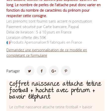
long. Le nombre de perles de l'attache peut donc varier en
fonction du nombre de caractères du prénom pour
respecter cette consigne.
Les prénoms sont fournis sans accent ni ponctuation
Paiement sécurisé par Carte bancaire, Paypal
Délai de livraison : 5 à 10 jours en France
Livraison offerte dès 59€
Produits Apersonaliser.fr fabriqués en France
Demandez une personnalisation de ce modèle en
completant ce formulaire
Partager
Coffret naissance attache tetine
football + hochet avec prénom +
bavoir éléphant
Le coffret naissance attache tetine football + bavoir