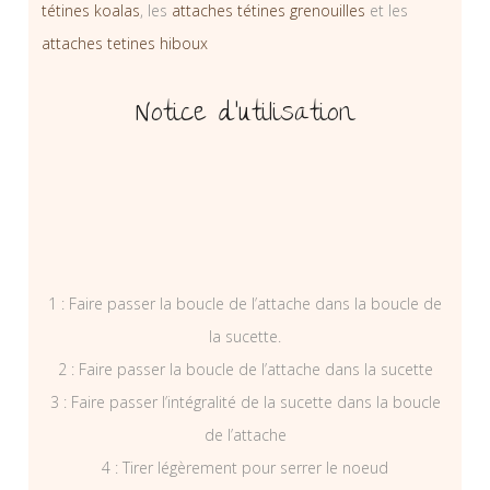
tétines koalas
, les
attaches tétines grenouilles
et les
attaches tetines hiboux
Notice d’utilisation
1 : Faire passer la boucle de l’attache dans la boucle de
la sucette.
2 : Faire passer la boucle de l’attache dans la sucette
3 : Faire passer l’intégralité de la sucette dans la boucle
de l’attache
4 : Tirer légèrement pour serrer le noeud