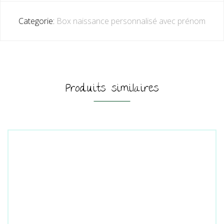
Categorie:
Box naissance personnalisé avec prénom
Produits similaires