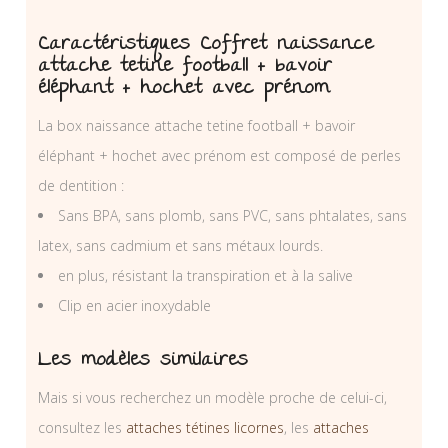
Caractéristiques Coffret naissance
attache tetine football + bavoir
éléphant + hochet avec prénom
La box naissance attache tetine football + bavoir
éléphant + hochet avec prénom est composé de perles
de dentition :
Sans BPA, sans plomb, sans PVC, sans phtalates, sans
latex, sans cadmium et sans métaux lourds.
en plus, résistant la transpiration et à la salive
Clip en acier inoxydable
Les modèles similaires
Mais si vous recherchez un modèle proche de celui-ci,
consultez les
attaches tétines licornes
, les
attaches