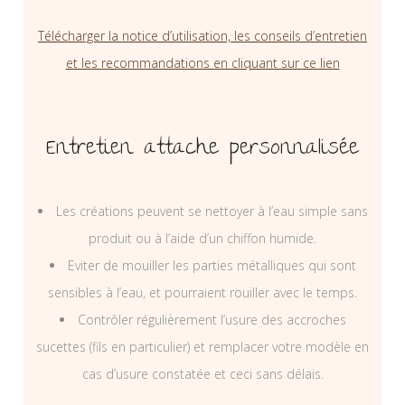
Télécharger la notice d’utilisation, les conseils d’entretien
et les recommandations en cliquant sur ce lien
Entretien attache personnalisée
Les créations peuvent se nettoyer à l’eau simple sans
produit ou à l’aide d’un chiffon humide.
Eviter de mouiller les parties métalliques qui sont
sensibles à l’eau, et pourraient rouiller avec le temps.
Contrôler régulièrement l’usure des accroches
sucettes (fils en particulier) et remplacer votre modèle en
cas d’usure constatée et ceci sans délais.