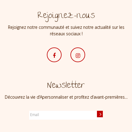
Rejoignez-nous
Rejoignez notre communauté et suivez notre actualité sur les
réseaux sociaux !
Newsletter
Découvrez la vie d’Apersonnaliser et profitez d’avant-premières…