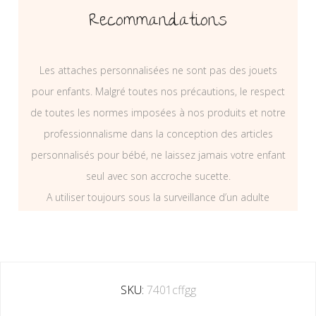
Recommandations
Les attaches personnalisées ne sont pas des jouets
pour enfants. Malgré toutes nos précautions, le respect
de toutes les normes imposées à nos produits et notre
professionnalisme dans la conception des articles
personnalisés pour bébé, ne laissez jamais votre enfant
seul avec son accroche sucette.
A utiliser toujours sous la surveillance d’un adulte
SKU:
7401cffgg