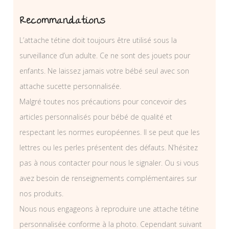
Recommandations
L’attache tétine doit toujours être utilisé sous la
surveillance d’un adulte. Ce ne sont des jouets pour
enfants. Ne laissez jamais votre bébé seul avec son
attache sucette personnalisée.
Malgré toutes nos précautions pour concevoir des
articles personnalisés pour bébé de qualité et
respectant les normes européennes. Il se peut que les
lettres ou les perles présentent des défauts. N’hésitez
pas à nous contacter pour nous le signaler. Ou si vous
avez besoin de renseignements complémentaires sur
nos produits.
Nous nous engageons à reproduire une attache tétine
personnalisée conforme à la photo. Cependant suivant