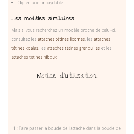
Clip en acier inoxydable
Les modèles similaires
Mais si vous recherchez un modèle proche de celui-ci,
consultez les
attaches tétines licornes
, les
attaches
tétines koalas
, les
attaches tétines grenouilles
et les
attaches tetines hiboux
Notice d’utilisation
1 : Faire passer la boucle de l’attache dans la boucle de