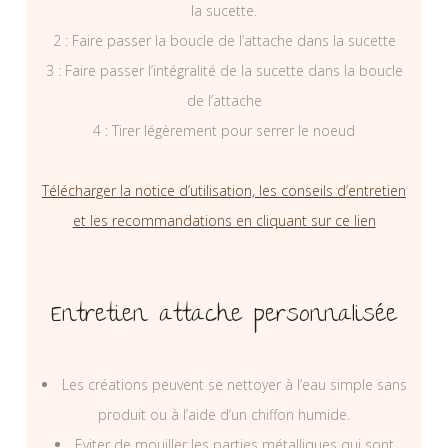
la sucette.
2 : Faire passer la boucle de l’attache dans la sucette
3 : Faire passer l’intégralité de la sucette dans la boucle
de l’attache
4 : Tirer légèrement pour serrer le noeud
Télécharger la notice d’utilisation, les conseils d’entretien
et les recommandations en cliquant sur ce lien
Entretien attache personnalisée
Les créations peuvent se nettoyer à l’eau simple sans
produit ou à l’aide d’un chiffon humide.
Eviter de mouiller les parties métalliques qui sont