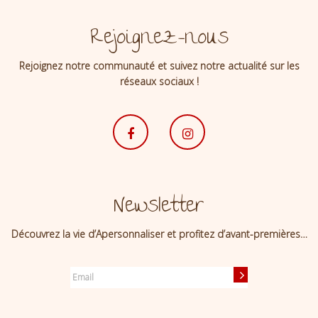
Rejoignez-nous
Rejoignez notre communauté et suivez notre actualité sur les
réseaux sociaux !
Newsletter
Découvrez la vie d’Apersonnaliser et profitez d’avant-premières…