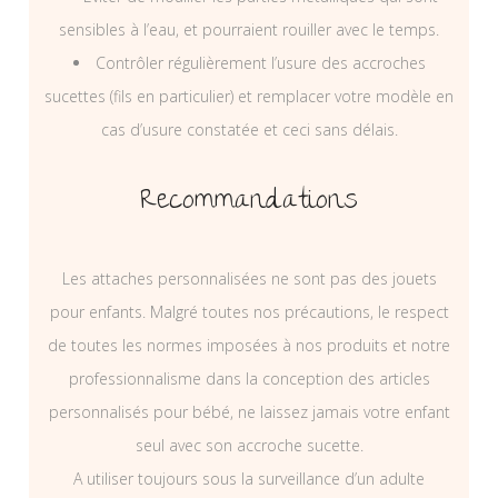
sensibles à l’eau, et pourraient rouiller avec le temps.
Contrôler régulièrement l’usure des accroches
sucettes (fils en particulier) et remplacer votre modèle en
cas d’usure constatée et ceci sans délais.
Recommandations
Les attaches personnalisées ne sont pas des jouets
pour enfants. Malgré toutes nos précautions, le respect
de toutes les normes imposées à nos produits et notre
professionnalisme dans la conception des articles
personnalisés pour bébé, ne laissez jamais votre enfant
seul avec son accroche sucette.
A utiliser toujours sous la surveillance d’un adulte