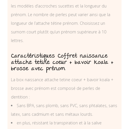
les modèles d’accroches sucettes et la longueur du
prénom. Le nombre de perles peut varier ainsi que la
longueur de l’attache tétine prénom. Choisissez un
surnom court plutôt qu’un prénom supérieure à 10
lettres.
Caractéristiques Coffret naissance
attache tetine coeur + bavoir koala +
brosse avec prénom
La box naissance attache tetine coeur + bavoir koala +
brosse avec prénom est composé de perles de
dentition :
Sans BPA, sans plomb, sans PVC, sans phtalates, sans
latex, sans cadmium et sans métaux lourds.
en plus, résistant la transpiration et à la salive