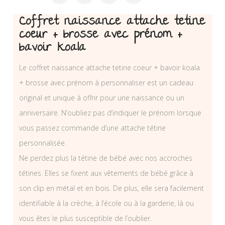
Coffret naissance attache tetine
coeur + brosse avec prénom +
bavoir koala
Le coffret naissance attache tetine coeur + bavoir koala
+ brosse avec prénom à personnaliser est un cadeau
original et unique à offrir pour une naissance ou un
anniversaire. N’oubliez pas d’indiquer le prénom lorsque
vous passez commande d’une attache tétine
personnalisée.
Ne perdez plus la tétine de bébé avec nos accroches
tétines. Elles se fixent aux vêtements de bébé grâce à
son clip en métal et en bois. De plus, elle sera facilement
identifiable à la crèche, à l’école ou à la garderie, là ou
vous êtes le plus susceptible de l’oublier.