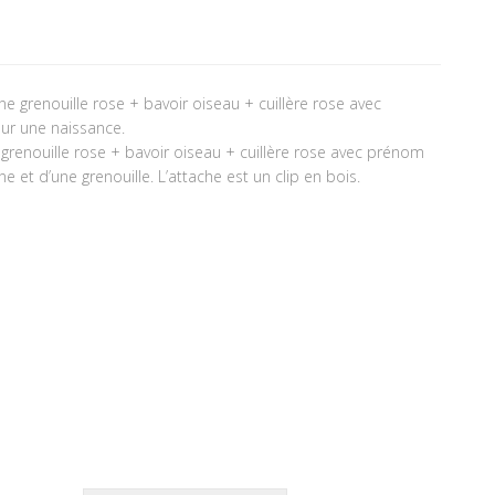
ne grenouille rose + bavoir oiseau + cuillère rose avec
ur une naissance.
grenouille rose + bavoir oiseau + cuillère rose avec prénom
 et d’une grenouille. L’attache est un clip en bois.