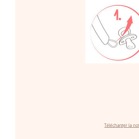
Télécharger la no