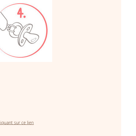
iquant sur ce lien