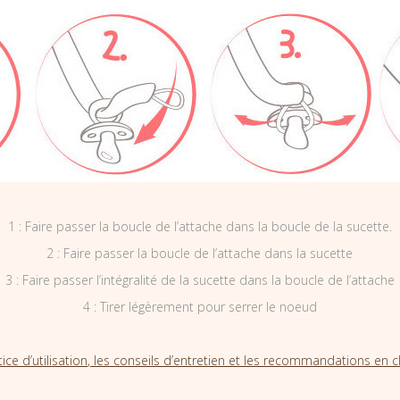
1 : Faire passer la boucle de l’attache dans la boucle de la sucette.
2 : Faire passer la boucle de l’attache dans la sucette
3 : Faire passer l’intégralité de la sucette dans la boucle de l’attache
4 : Tirer légèrement pour serrer le noeud
tice d’utilisation, les conseils d’entretien et les recommandations en cl