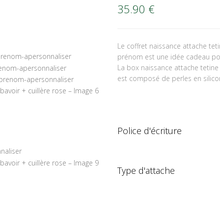
35.90
€
Le coffret naissance attache teti
prénom est une idée cadeau po
La box naissance attache tetine 
est composé de perles en silicone
Police d'écriture
Type d'attache