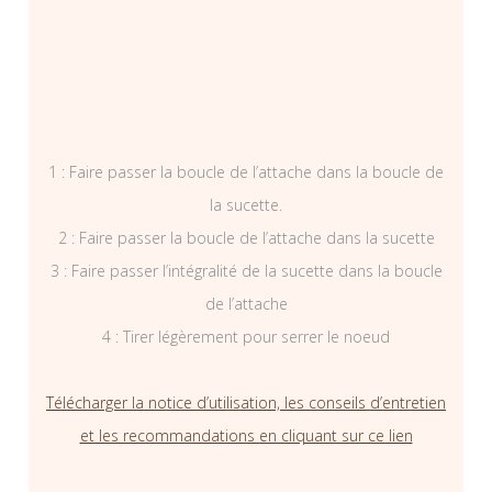
1 : Faire passer la boucle de l’attache dans la boucle de
la sucette.
2 : Faire passer la boucle de l’attache dans la sucette
3 : Faire passer l’intégralité de la sucette dans la boucle
de l’attache
4 : Tirer légèrement pour serrer le noeud
Télécharger la notice d’utilisation, les conseils d’entretien
et les recommandations en cliquant sur ce lien