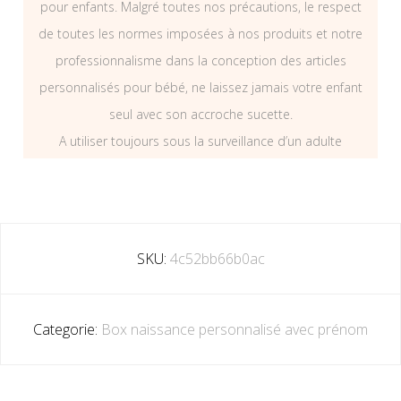
pour enfants. Malgré toutes nos précautions, le respect
de toutes les normes imposées à nos produits et notre
professionnalisme dans la conception des articles
personnalisés pour bébé, ne laissez jamais votre enfant
seul avec son accroche sucette.
A utiliser toujours sous la surveillance d’un adulte
SKU:
4c52bb66b0ac
Categorie:
Box naissance personnalisé avec prénom