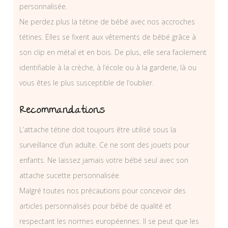
personnalisée.
Ne perdez plus la tétine de bébé avec nos accroches
tétines. Elles se fixent aux vêtements de bébé grâce à
son clip en métal et en bois. De plus, elle sera facilement
identifiable à la crèche, à l’école ou à la garderie, là ou
vous êtes le plus susceptible de l’oublier.
Recommandations
L’attache tétine doit toujours être utilisé sous la
surveillance d’un adulte. Ce ne sont des jouets pour
enfants. Ne laissez jamais votre bébé seul avec son
attache sucette personnalisée.
Malgré toutes nos précautions pour concevoir des
articles personnalisés pour bébé de qualité et
respectant les normes européennes. Il se peut que les