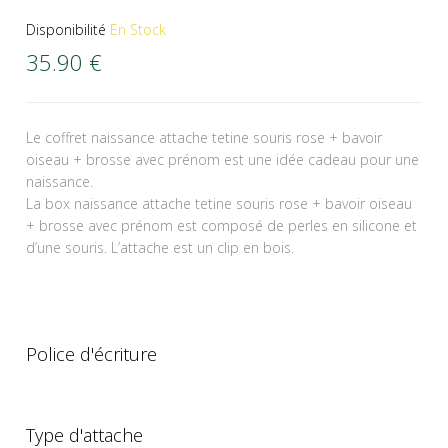
Disponibilité
En Stock
35.90
€
Le coffret naissance attache tetine souris rose + bavoir
oiseau + brosse avec prénom est une idée cadeau pour une
naissance.
La box naissance attache tetine souris rose + bavoir oiseau
+ brosse avec prénom est composé de perles en silicone et
d’une souris. L’attache est un clip en bois.
Police d'écriture
Type d'attache