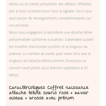
lettres ou les perles présentent des défauts. N’hésitez
pas à nous contacter pour nous le signaler. Ou si vous
avez besoin de renseignements complémentaires sur
nos produits.
Nous nous engageons à reproduire une attache tétine
personnalisée conforme à la photo. Cependant suivant
les modèles d’accroches sucettes et la longueur du
prénom. Le nombre de perles peut varier ainsi que la
longueur de l’attache tétine prénom. Choisissez un
surnom court plutôt qu’un prénom supérieure à 10
lettres.
Caractéristiques Coffret naissance
attache tetine souris rose + bavoir
oiseau + brosse avec prénom