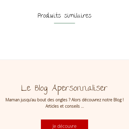
Produits similaires
Le Blog Apersonnaliser
Maman jusqu’au bout des ongles ? Alors découvrez notre Blog !
Articles et conseils …
Je découvre