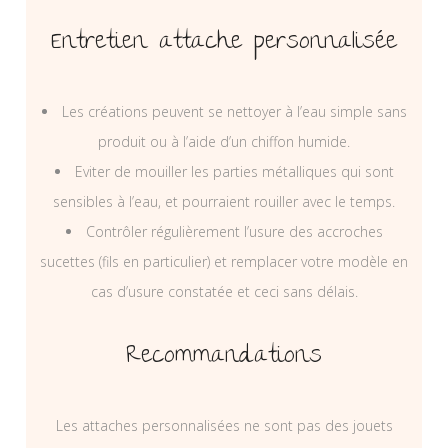
Entretien attache personnalisée
Les créations peuvent se nettoyer à l’eau simple sans
produit ou à l’aide d’un chiffon humide.
Eviter de mouiller les parties métalliques qui sont
sensibles à l’eau, et pourraient rouiller avec le temps.
Contrôler régulièrement l’usure des accroches
sucettes (fils en particulier) et remplacer votre modèle en
cas d’usure constatée et ceci sans délais.
Recommandations
Les attaches personnalisées ne sont pas des jouets