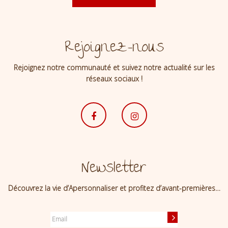
Rejoignez-nous
Rejoignez notre communauté et suivez notre actualité sur les
réseaux sociaux !
Newsletter
Découvrez la vie d’Apersonnaliser et profitez d’avant-premières…