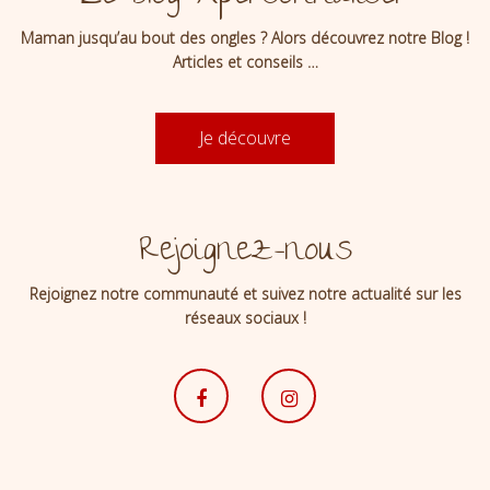
Maman jusqu’au bout des ongles ? Alors découvrez notre Blog !
Articles et conseils …
Je découvre
Rejoignez-nous
Rejoignez notre communauté et suivez notre actualité sur les
réseaux sociaux !