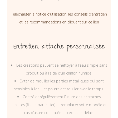
Télécharger la notice d’utilisation, les conseils d’entretien
et les recommandations en cliquant sur ce lien
Entretien attache personnalisée
Les créations peuvent se nettoyer à l’eau simple sans
produit ou à l’aide d’un chiffon humide.
Eviter de mouiller les parties métalliques qui sont
sensibles à l’eau, et pourraient rouiller avec le temps.
Contrôler régulièrement l’usure des accroches
sucettes (fils en particulier) et remplacer votre modèle en
cas d’usure constatée et ceci sans délais.