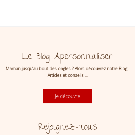
bois Théo
Le Blog Apersonnaliser
Maman jusqu’au bout des ongles ? Alors découvrez notre Blog !
Articles et conseils …
Je découvre
Rejoignez-nous