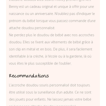
Benny est un cadeau original et unique à offrir pour une
naissance ou un anniversaire. N’oubliez pas d’indiquer le
prénom du bébé lorsque vous passez commande d’une
attache doudou personnalisé.
Ne perdez plus le doudou de bébé avec nos accroches
doudou. Elles se fixent aux vêtements de bébé grâce à
son clip en métal et en bois. De plus, il sera facilement
identifiable à la crèche, à l’école ou à la garderie, là où
vous êtes le plus susceptible de l’oublier.
Recommandations
L’accroche doudou souris personnalisé doit toujours
être utilisé sous la surveillance d’un adulte. Ce ne sont
des jouets pour enfants. Ne laissez jamais votre bébé