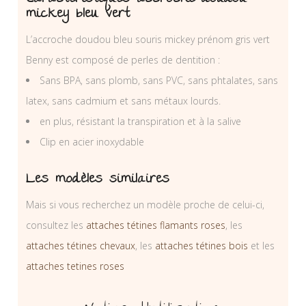
mickey bleu vert
L’accroche doudou bleu souris mickey prénom gris vert
Benny est composé de perles de dentition :
Sans BPA, sans plomb, sans PVC, sans phtalates, sans
latex, sans cadmium et sans métaux lourds.
en plus, résistant la transpiration et à la salive
Clip en acier inoxydable
Les modèles similaires
Mais si vous recherchez un modèle proche de celui-ci,
consultez les
attaches tétines flamants roses
, les
attaches tétines chevaux
, les
attaches tétines bois
et les
attaches tetines roses