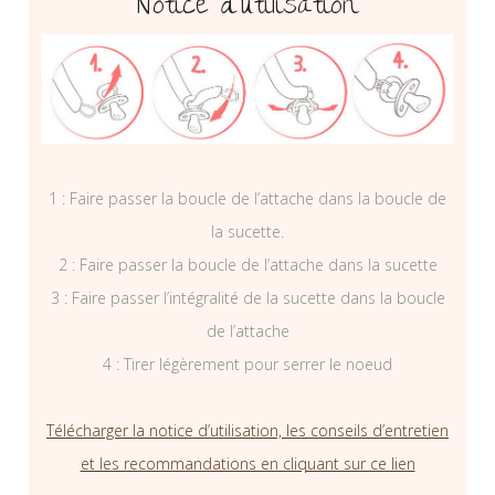
Notice d’utilisation
1 : Faire passer la boucle de l’attache dans la boucle de
la sucette.
2 : Faire passer la boucle de l’attache dans la sucette
3 : Faire passer l’intégralité de la sucette dans la boucle
de l’attache
4 : Tirer légèrement pour serrer le noeud
Télécharger la notice d’utilisation, les conseils d’entretien
et les recommandations en cliquant sur ce lien