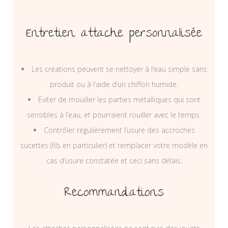
Entretien attache personnalisée
Les créations peuvent se nettoyer à l’eau simple sans
produit ou à l’aide d’un chiffon humide.
Eviter de mouiller les parties métalliques qui sont
sensibles à l’eau, et pourraient rouiller avec le temps.
Contrôler régulièrement l’usure des accroches
sucettes (fils en particulier) et remplacer votre modèle en
cas d’usure constatée et ceci sans délais.
Recommandations