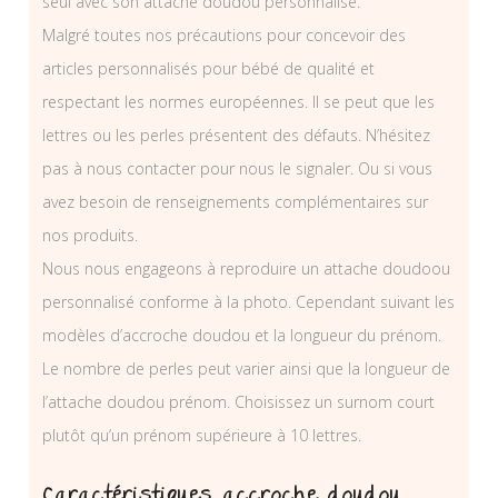
seul avec son attache doudou personnalisé.
Malgré toutes nos précautions pour concevoir des
articles personnalisés pour bébé de qualité et
respectant les normes européennes. Il se peut que les
lettres ou les perles présentent des défauts. N’hésitez
pas à nous contacter pour nous le signaler. Ou si vous
avez besoin de renseignements complémentaires sur
nos produits.
Nous nous engageons à reproduire un attache doudoou
personnalisé conforme à la photo. Cependant suivant les
modèles d’accroche doudou et la longueur du prénom.
Le nombre de perles peut varier ainsi que la longueur de
l’attache doudou prénom. Choisissez un surnom court
plutôt qu’un prénom supérieure à 10 lettres.
Caractéristiques accroche doudou