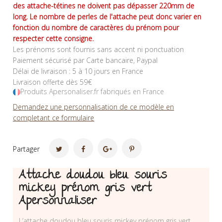
des attache-tétines ne doivent pas dépasser 220mm de
long. Le nombre de perles de l'attache peut donc varier en
fonction du nombre de caractères du prénom pour
respecter cette consigne.
Les prénoms sont fournis sans accent ni ponctuation
Paiement sécurisé par Carte bancaire, Paypal
Délai de livraison : 5 à 10 jours en France
Livraison offerte dès 59€
Produits Apersonaliser.fr fabriqués en France
Demandez une personnalisation de ce modèle en
completant ce formulaire
Partager
Attache doudou bleu souris
mickey prénom gris vert
Apersonnaliser
L’attache doudou bleu souris mickey prénom gris vert