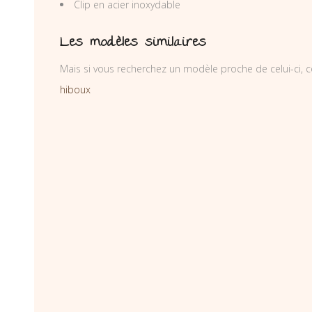
Clip en acier inoxydable
Les modèles similaires
Mais si vous recherchez un modèle proche de celui-ci, c
hiboux