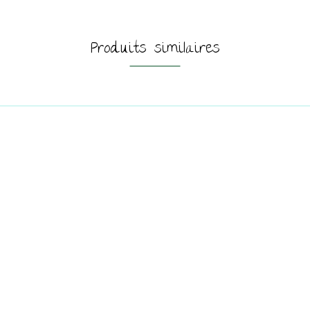
Produits similaires