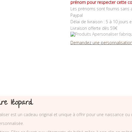
prénom pour respecter cette co
Les prénoms sont fournis sans a
Paypal
Délai de livraison : 5 à 10 jours 
Livraison offerte dès 59€
Demandez une personnalisation
re léopard
iser est un cadeau original et unique à offrir pour une naissance ou 
rsonnalisée.