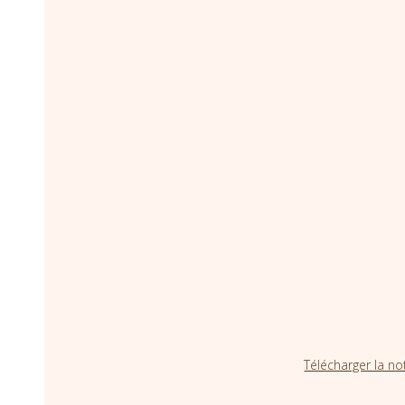
Télécharger la no