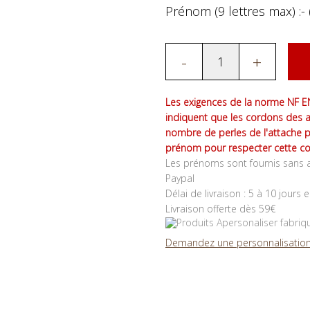
Prénom (9 lettres max) :- 
-
+
Les exigences de la norme NF EN
indiquent que les cordons des 
nombre de perles de l'attache 
prénom pour respecter cette co
Les prénoms sont fournis sans a
Paypal
Délai de livraison : 5 à 10 jours 
Livraison offerte dès 59€
Demandez une personnalisation