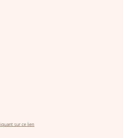
iquant sur ce lien