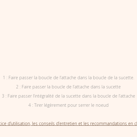
1 : Faire passer la boucle de l’attache dans la boucle de la sucette.
2 : Faire passer la boucle de l’attache dans la sucette
3 : Faire passer l’intégralité de la sucette dans la boucle de l’attache
4 : Tirer légèrement pour serrer le noeud
tice d’utilisation, les conseils d’entretien et les recommandations en cl