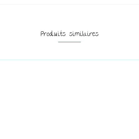
Produits similaires