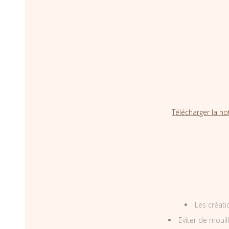
Télécharger la no
Les créati
Eviter de mouil