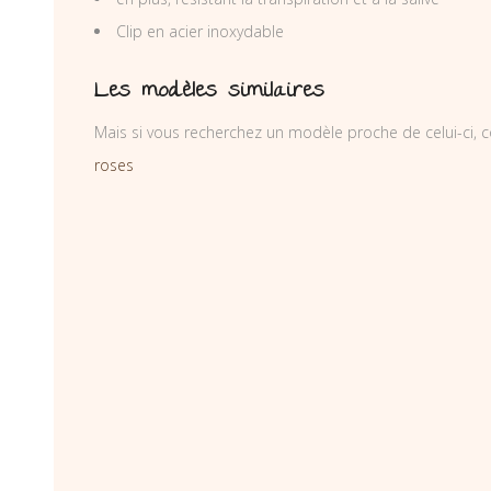
Clip en acier inoxydable
Les modèles similaires
Mais si vous recherchez un modèle proche de celui-ci, c
roses