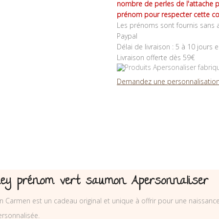
nombre de perles de l'attache 
prénom pour respecter cette co
Les prénoms sont fournis sans a
Paypal
Délai de livraison : 5 à 10 jours 
Livraison offerte dès 59€
Demandez une personnalisation
ckey prénom vert saumon Apersonnaliser
n Carmen est un cadeau original et unique à offrir pour une naissance
rsonnalisée.