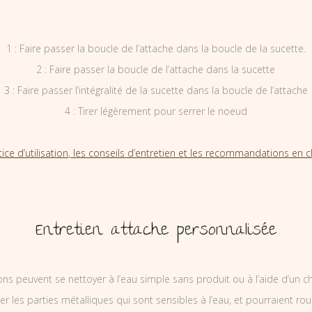
1 : Faire passer la boucle de l’attache dans la boucle de la sucette.
2 : Faire passer la boucle de l’attache dans la sucette
3 : Faire passer l’intégralité de la sucette dans la boucle de l’attache
4 : Tirer légèrement pour serrer le noeud
tice d’utilisation, les conseils d’entretien et les recommandations en cl
Entretien attache personnalisée
ons peuvent se nettoyer à l’eau simple sans produit ou à l’aide d’un c
ler les parties métalliques qui sont sensibles à l’eau, et pourraient rou