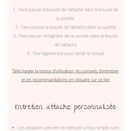
1 : Faire passer la boucle de l’attache dans la boucle de
la sucette.
2 : Faire passer la boucle de l’attache dans la sucette
3 : Faire passer l’intégralité de la sucette dans la boucle
de l’attache
4 : Tirer légèrement pour serrer le noeud
Télécharger la notice d’utilisation, les conseils d’entretien
et les recommandations en cliquant sur ce lien
Entretien attache personnalisée
Les créations peuvent se nettoyer à l’eau simple sans