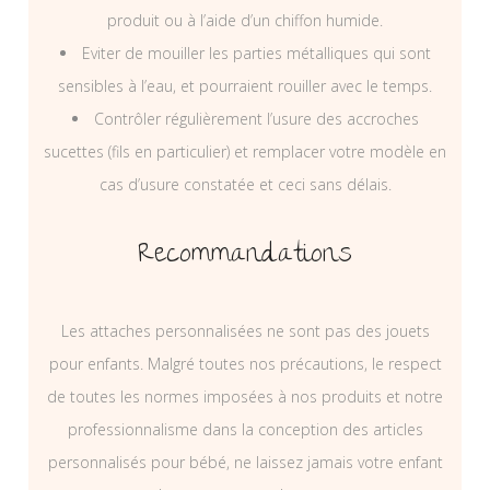
produit ou à l’aide d’un chiffon humide.
Eviter de mouiller les parties métalliques qui sont
sensibles à l’eau, et pourraient rouiller avec le temps.
Contrôler régulièrement l’usure des accroches
sucettes (fils en particulier) et remplacer votre modèle en
cas d’usure constatée et ceci sans délais.
Recommandations
Les attaches personnalisées ne sont pas des jouets
pour enfants. Malgré toutes nos précautions, le respect
de toutes les normes imposées à nos produits et notre
professionnalisme dans la conception des articles
personnalisés pour bébé, ne laissez jamais votre enfant