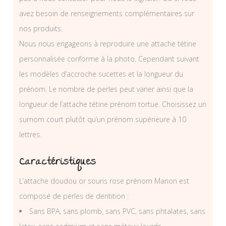
avez besoin de renseignements complémentaires sur
nos produits.
Nous nous engageons à reproduire une attache tétine
personnalisée conforme à la photo. Cependant suivant
les modèles d’accroche sucettes et la longueur du
prénom. Le nombre de perles peut varier ainsi que la
longueur de l’attache tétine prénom tortue. Choisissez un
surnom court plutôt qu’un prénom supérieure à 10
lettres.
Caractéristiques
L’attache doudou or souris rose prénom Manon est
composé de perles de dentition :
Sans BPA, sans plomb, sans PVC, sans phtalates, sans