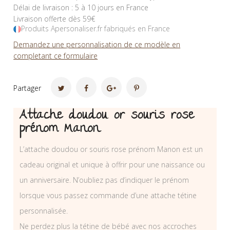
Délai de livraison : 5 à 10 jours en France
Livraison offerte dès 59€
Produits Apersonaliser.fr fabriqués en France
Demandez une personnalisation de ce modèle en
completant ce formulaire
Partager
Attache doudou or souris rose
prénom Manon
L’attache doudou or souris rose prénom Manon est un
cadeau original et unique à offrir pour une naissance ou
un anniversaire. N’oubliez pas d’indiquer le prénom
lorsque vous passez commande d’une attache tétine
personnalisée.
Ne perdez plus la tétine de bébé avec nos accroches