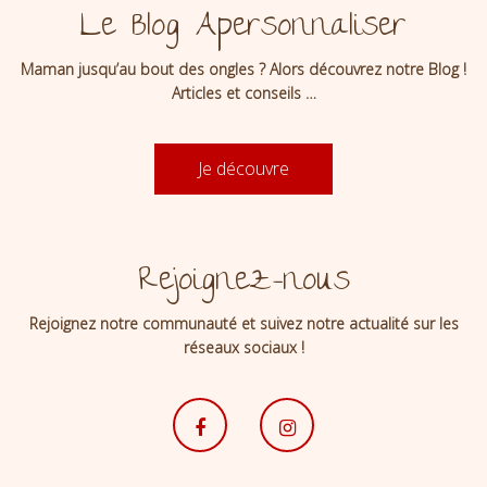
Le Blog Apersonnaliser
Maman jusqu’au bout des ongles ? Alors découvrez notre Blog !
Articles et conseils …
Je découvre
Rejoignez-nous
Rejoignez notre communauté et suivez notre actualité sur les
réseaux sociaux !