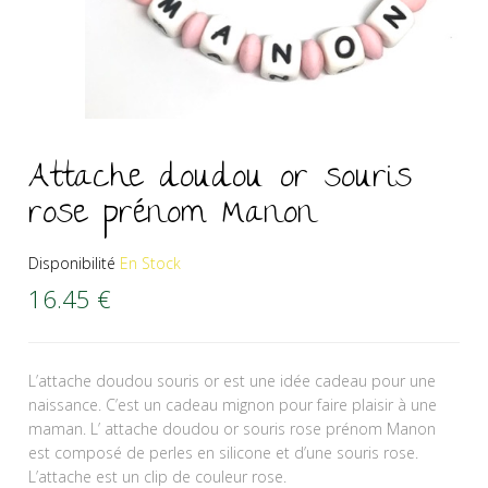
Attache doudou or souris
rose prénom Manon
Disponibilité
En Stock
16.45
€
L’attache doudou souris or est une idée cadeau pour une
naissance. C’est un cadeau mignon pour faire plaisir à une
maman. L’ attache doudou or souris rose prénom Manon
est composé de perles en silicone et d’une souris rose.
L’attache est un clip de couleur rose.