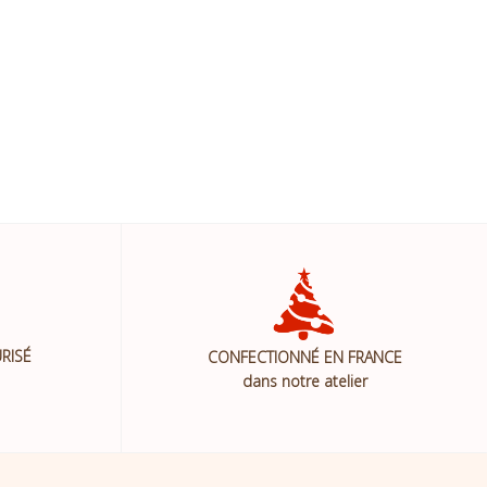
RISÉ
CONFECTIONNÉ EN FRANCE
dans notre atelier