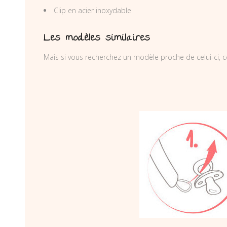
Clip en acier inoxydable
Les modèles similaires
Mais si vous recherchez un modèle proche de celui-ci, c