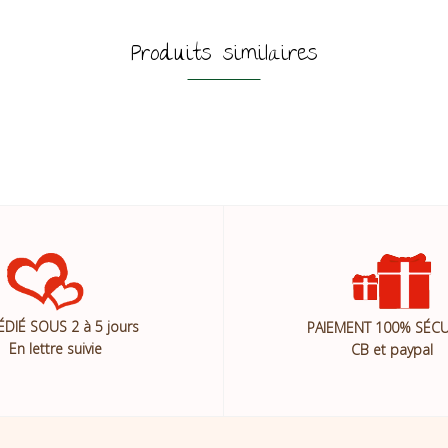
Produits similaires
ÉDIÉ SOUS 2 à 5 jours
PAIEMENT 100% SÉCU
En lettre suivie
CB et paypal