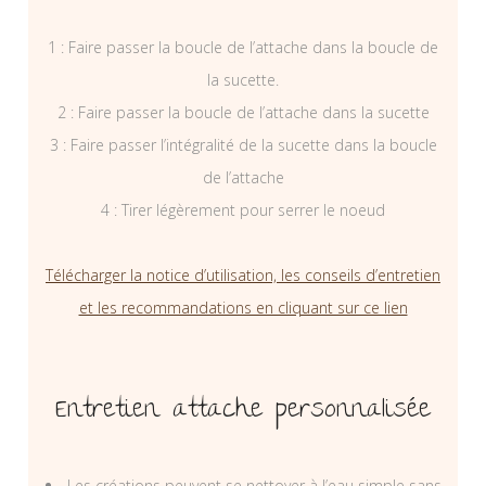
1 : Faire passer la boucle de l’attache dans la boucle de
la sucette.
2 : Faire passer la boucle de l’attache dans la sucette
3 : Faire passer l’intégralité de la sucette dans la boucle
de l’attache
4 : Tirer légèrement pour serrer le noeud
Télécharger la notice d’utilisation, les conseils d’entretien
et les recommandations en cliquant sur ce lien
Entretien attache personnalisée
Les créations peuvent se nettoyer à l’eau simple sans