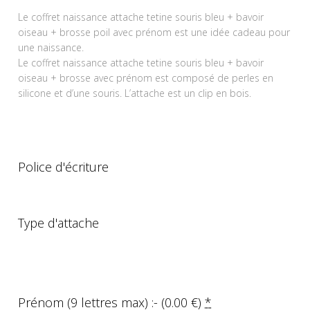
Le coffret naissance attache tetine souris bleu + bavoir
oiseau + brosse poil avec prénom est une idée cadeau pour
une naissance.
Le coffret naissance attache tetine souris bleu + bavoir
oiseau + brosse avec prénom est composé de perles en
silicone et d’une souris. L’attache est un clip en bois.
Police d'écriture
Type d'attache
Prénom (9 lettres max) :- (
0.00
€
)
*