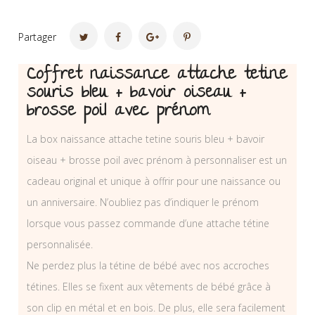
Partager
Coffret naissance attache tetine
souris bleu + bavoir oiseau +
brosse poil avec prénom
La box naissance attache tetine souris bleu + bavoir
oiseau + brosse poil avec prénom à personnaliser est un
cadeau original et unique à offrir pour une naissance ou
un anniversaire. N’oubliez pas d’indiquer le prénom
lorsque vous passez commande d’une attache tétine
personnalisée.
Ne perdez plus la tétine de bébé avec nos accroches
tétines. Elles se fixent aux vêtements de bébé grâce à
son clip en métal et en bois. De plus, elle sera facilement