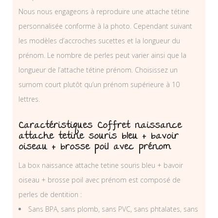
Nous nous engageons à reproduire une attache tétine
personnalisée conforme à la photo. Cependant suivant
les modèles d’accroches sucettes et la longueur du
prénom. Le nombre de perles peut varier ainsi que la
longueur de l’attache tétine prénom. Choisissez un
surnom court plutôt qu’un prénom supérieure à 10
lettres.
Caractéristiques Coffret naissance
attache tetine souris bleu + bavoir
oiseau + brosse poil avec prénom
La box naissance attache tetine souris bleu + bavoir
oiseau + brosse poil avec prénom est composé de
perles de dentition :
Sans BPA, sans plomb, sans PVC, sans phtalates, sans