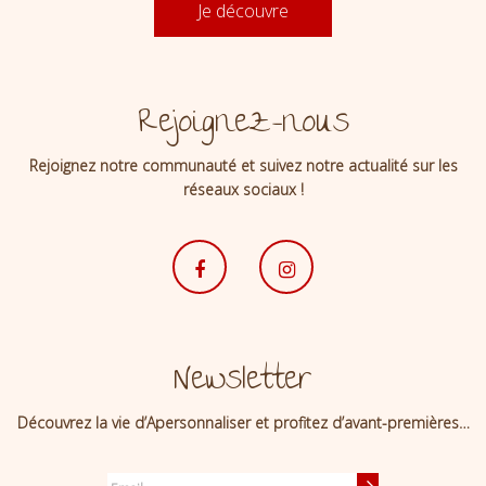
Je découvre
Rejoignez-nous
Rejoignez notre communauté et suivez notre actualité sur les
réseaux sociaux !
Newsletter
Découvrez la vie d’Apersonnaliser et profitez d’avant-premières…