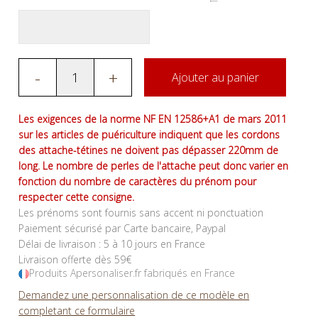
-
+
Ajouter au panier
Les exigences de la norme NF EN 12586+A1 de mars 2011
sur les articles de puériculture indiquent que les cordons
des attache-tétines ne doivent pas dépasser 220mm de
long. Le nombre de perles de l'attache peut donc varier en
fonction du nombre de caractères du prénom pour
respecter cette consigne.
Les prénoms sont fournis sans accent ni ponctuation
Paiement sécurisé par Carte bancaire, Paypal
Délai de livraison : 5 à 10 jours en France
Livraison offerte dès 59€
Produits Apersonaliser.fr fabriqués en France
Demandez une personnalisation de ce modèle en
completant ce formulaire