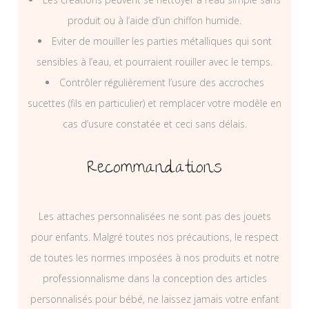
produit ou à l’aide d’un chiffon humide.
Eviter de mouiller les parties métalliques qui sont
sensibles à l’eau, et pourraient rouiller avec le temps.
Contrôler régulièrement l’usure des accroches
sucettes (fils en particulier) et remplacer votre modèle en
cas d’usure constatée et ceci sans délais.
Recommandations
Les attaches personnalisées ne sont pas des jouets
pour enfants. Malgré toutes nos précautions, le respect
de toutes les normes imposées à nos produits et notre
professionnalisme dans la conception des articles
personnalisés pour bébé, ne laissez jamais votre enfant