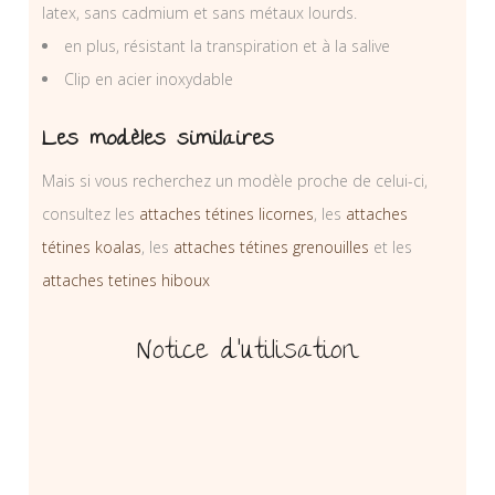
latex, sans cadmium et sans métaux lourds.
en plus, résistant la transpiration et à la salive
Clip en acier inoxydable
Les modèles similaires
Mais si vous recherchez un modèle proche de celui-ci,
consultez les
attaches tétines licornes
, les
attaches
tétines koalas
, les
attaches tétines grenouilles
et les
attaches tetines hiboux
Notice d’utilisation