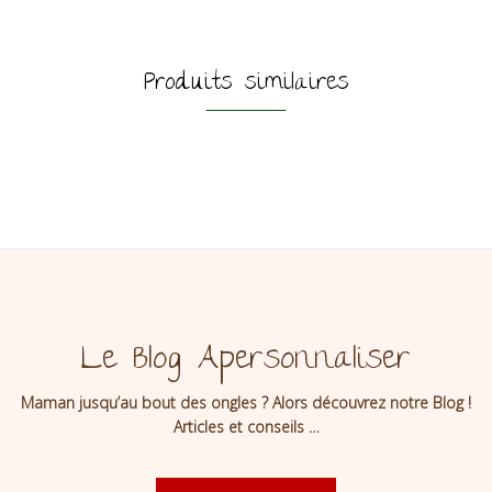
Produits similaires
Le Blog Apersonnaliser
Maman jusqu’au bout des ongles ? Alors découvrez notre Blog !
Articles et conseils …