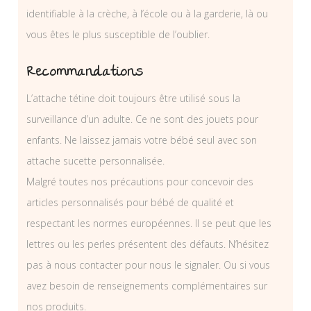
identifiable à la crèche, à l’école ou à la garderie, là ou
vous êtes le plus susceptible de l’oublier.
Recommandations
L’attache tétine doit toujours être utilisé sous la
surveillance d’un adulte. Ce ne sont des jouets pour
enfants. Ne laissez jamais votre bébé seul avec son
attache sucette personnalisée.
Malgré toutes nos précautions pour concevoir des
articles personnalisés pour bébé de qualité et
respectant les normes européennes. Il se peut que les
lettres ou les perles présentent des défauts. N’hésitez
pas à nous contacter pour nous le signaler. Ou si vous
avez besoin de renseignements complémentaires sur
nos produits.