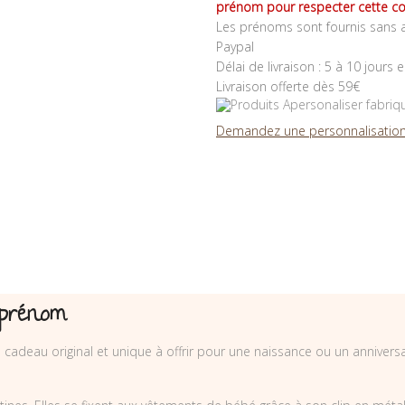
prénom pour respecter cette co
Les prénoms sont fournis sans a
Paypal
Délai de livraison : 5 à 10 jours 
Livraison offerte dès 59€
Demandez une personnalisation
 prénom
n cadeau original et unique à offrir pour une naissance ou un annivers