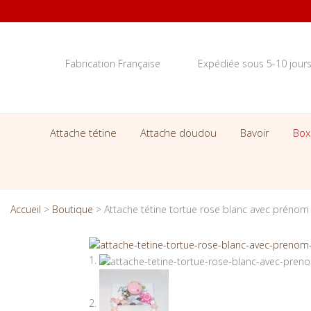
Fabrication Française
Expédiée sous 5-10 jour
Attache tétine
Attache doudou
Bavoir
Box
Accueil
>
Boutique
>
Attache tétine tortue rose blanc avec prénom