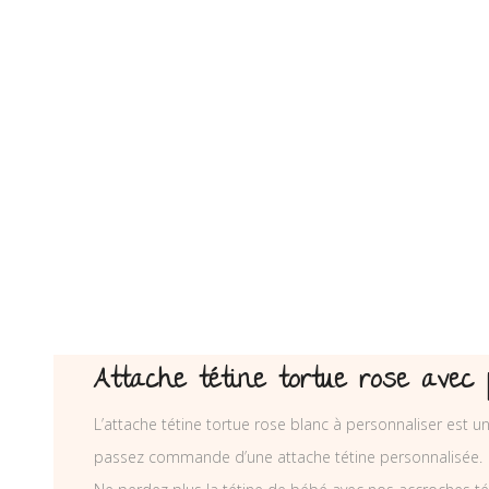
Attache tétine tortue rose avec
L’attache tétine tortue rose blanc à personnaliser est u
passez commande d’une attache tétine personnalisée.