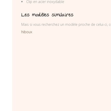
Clip en acier inoxydable
Les modèles similaires
Mais si vous recherchez un modèle proche de celui-ci, c
hiboux