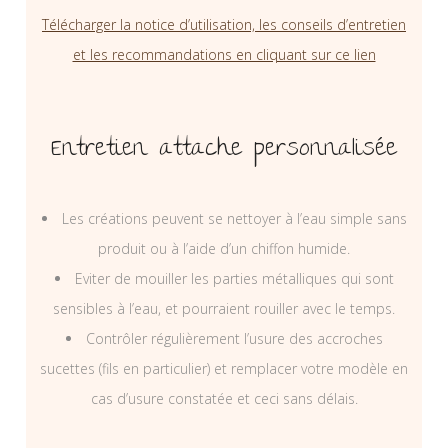
Télécharger la notice d’utilisation, les conseils d’entretien
et les recommandations en cliquant sur ce lien
Entretien attache personnalisée
Les créations peuvent se nettoyer à l’eau simple sans
produit ou à l’aide d’un chiffon humide.
Eviter de mouiller les parties métalliques qui sont
sensibles à l’eau, et pourraient rouiller avec le temps.
Contrôler régulièrement l’usure des accroches
sucettes (fils en particulier) et remplacer votre modèle en
cas d’usure constatée et ceci sans délais.