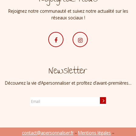
Rejoignez notre communauté et suivez notre actualité sur les
réseaux sociaux !
Newsletter
Découvrez la vie d’Apersonnaliser et profitez d’avant-premières…
contact@apersonnaliser.fr
–
Mentions légales
–