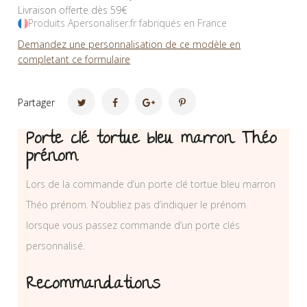
Livraison offerte dès 59€
Produits Apersonaliser.fr fabriqués en France
Demandez une personnalisation de ce modèle en
completant ce formulaire
Partager
Porte clé tortue bleu marron Théo
prénom
Lors de la commande d’un porte clé tortue bleu marron
Théo prénom. N’oubliez pas d’indiquer le prénom
lorsque vous passez commande d’un porte clés
personnalisé.
Recommandations