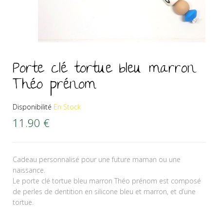
Porte clé tortue bleu marron
Théo prénom
Disponibilité
En Stock
11.90
€
Cadeau personnalisé pour une future maman ou une
naissance.
Le porte clé tortue bleu marron Théo prénom est composé
de perles de dentition en silicone bleu et marron, et d’une
tortue.