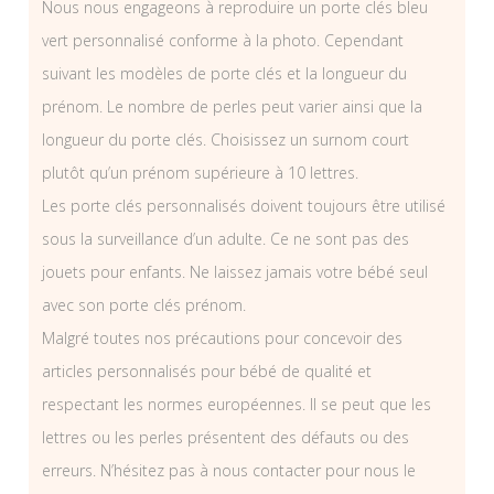
Nous nous engageons à reproduire un porte clés bleu
vert personnalisé conforme à la photo. Cependant
suivant les modèles de porte clés et la longueur du
prénom. Le nombre de perles peut varier ainsi que la
longueur du porte clés. Choisissez un surnom court
plutôt qu’un prénom supérieure à 10 lettres.
Les porte clés personnalisés doivent toujours être utilisé
sous la surveillance d’un adulte. Ce ne sont pas des
jouets pour enfants. Ne laissez jamais votre bébé seul
avec son porte clés prénom.
Malgré toutes nos précautions pour concevoir des
articles personnalisés pour bébé de qualité et
respectant les normes européennes. Il se peut que les
lettres ou les perles présentent des défauts ou des
erreurs. N’hésitez pas à nous contacter pour nous le