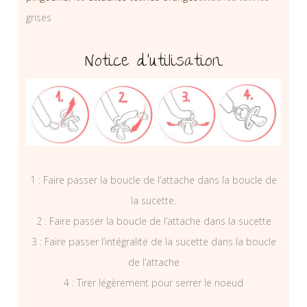
grises
Notice d’utilisation
1 : Faire passer la boucle de l’attache dans la boucle de
la sucette.
2 : Faire passer la boucle de l’attache dans la sucette
3 : Faire passer l’intégralité de la sucette dans la boucle
de l’attache
4 : Tirer légèrement pour serrer le noeud