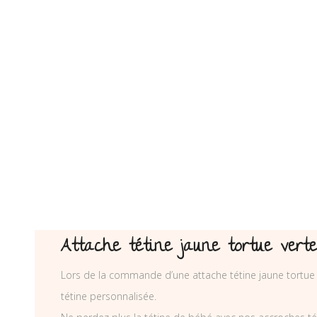
Attache tétine jaune tortue vert
Lors de la commande d’une attache tétine jaune tortue
tétine personnalisée.