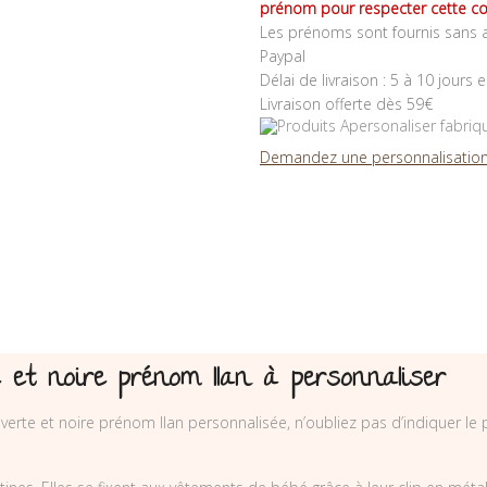
prénom pour respecter cette co
Les prénoms sont fournis sans a
Paypal
Délai de livraison : 5 à 10 jours 
Livraison offerte dès 59€
Demandez une personnalisation
e et noire prénom Ilan à personnaliser
 verte et noire prénom Ilan personnalisée, n’oubliez pas d’indiquer