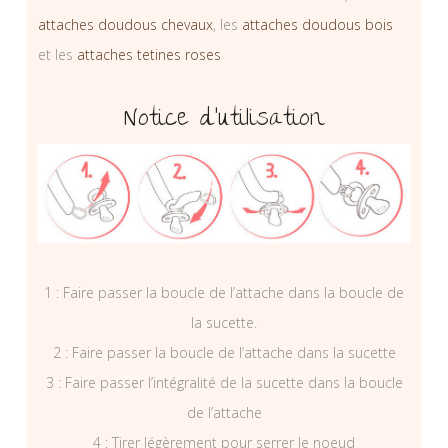
attaches doudous chevaux
, les
attaches doudous bois
et les
attaches tetines roses
Notice d’utilisation
1 : Faire passer la boucle de l’attache dans la boucle de
la sucette.
2 : Faire passer la boucle de l’attache dans la sucette
3 : Faire passer l’intégralité de la sucette dans la boucle
de l’attache
4 : Tirer légèrement pour serrer le noeud