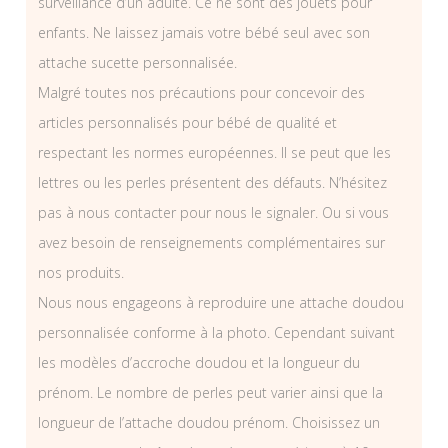
surveillance d’un adulte. Ce ne sont des jouets pour
enfants. Ne laissez jamais votre bébé seul avec son
attache sucette personnalisée.
Malgré toutes nos précautions pour concevoir des
articles personnalisés pour bébé de qualité et
respectant les normes européennes. Il se peut que les
lettres ou les perles présentent des défauts. N’hésitez
pas à nous contacter pour nous le signaler. Ou si vous
avez besoin de renseignements complémentaires sur
nos produits.
Nous nous engageons à reproduire une attache doudou
personnalisée conforme à la photo. Cependant suivant
les modèles d’accroche doudou et la longueur du
prénom. Le nombre de perles peut varier ainsi que la
longueur de l’attache doudou prénom. Choisissez un