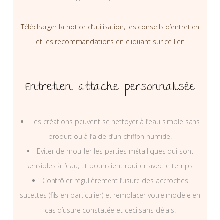
Télécharger la notice d’utilisation, les conseils d’entretien
et les recommandations en cliquant sur ce lien
Entretien attache personnalisée
Les créations peuvent se nettoyer à l’eau simple sans
produit ou à l’aide d’un chiffon humide.
Eviter de mouiller les parties métalliques qui sont
sensibles à l’eau, et pourraient rouiller avec le temps.
Contrôler régulièrement l’usure des accroches
sucettes (fils en particulier) et remplacer votre modèle en
cas d’usure constatée et ceci sans délais.