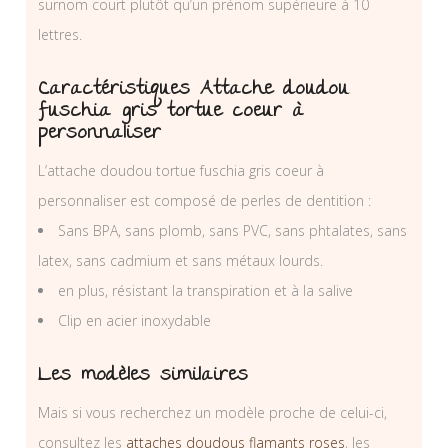
surnom court plutôt qu’un prénom supérieure à 10
lettres.
Caractéristiques Attache doudou
fuschia gris tortue coeur à
personnaliser
L’attache doudou tortue fuschia gris coeur à
personnaliser est composé de perles de dentition :
Sans BPA, sans plomb, sans PVC, sans phtalates, sans
latex, sans cadmium et sans métaux lourds.
en plus, résistant la transpiration et à la salive
Clip en acier inoxydable
Les modèles similaires
Mais si vous recherchez un modèle proche de celui-ci,
consultez les
attaches doudous flamants roses
, les