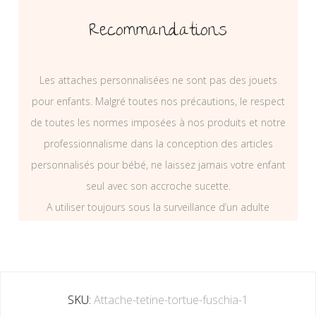
Recommandations
Les attaches personnalisées ne sont pas des jouets
pour enfants. Malgré toutes nos précautions, le respect
de toutes les normes imposées à nos produits et notre
professionnalisme dans la conception des articles
personnalisés pour bébé, ne laissez jamais votre enfant
seul avec son accroche sucette.
A utiliser toujours sous la surveillance d’un adulte
SKU:
Attache-tetine-tortue-fuschia-1