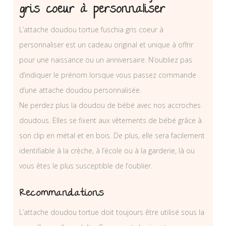
gris coeur à personnaliser
L’attache doudou tortue fuschia gris coeur à
personnaliser est un cadeau original et unique à offrir
pour une naissance ou un anniversaire. N’oubliez pas
d’indiquer le prénom lorsque vous passez commande
d’une attache doudou personnalisée.
Ne perdez plus la doudou de bébé avec nos accroches
doudous. Elles se fixent aux vêtements de bébé grâce à
son clip en métal et en bois. De plus, elle sera facilement
identifiable à la crèche, à l’école ou à la garderie, là ou
vous êtes le plus susceptible de l’oublier.
Recommandations
L’attache doudou tortue doit toujours être utilisé sous la