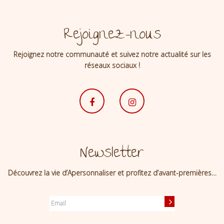
Rejoignez-nous
Rejoignez notre communauté et suivez notre actualité sur les
réseaux sociaux !
Newsletter
Découvrez la vie d’Apersonnaliser et profitez d’avant-premières…