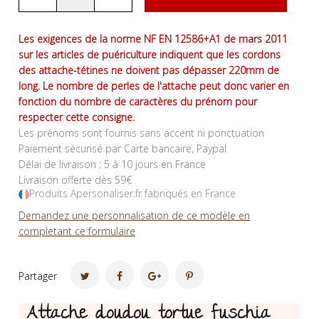
Les exigences de la norme NF EN 12586+A1 de mars 2011
sur les articles de puériculture indiquent que les cordons
des attache-tétines ne doivent pas dépasser 220mm de
long. Le nombre de perles de l'attache peut donc varier en
fonction du nombre de caractères du prénom pour
respecter cette consigne.
Les prénoms sont fournis sans accent ni ponctuation
Paiement sécurisé par Carte bancaire, Paypal
Délai de livraison : 5 à 10 jours en France
Livraison offerte dès 59€
Produits Apersonaliser.fr fabriqués en France
Demandez une personnalisation de ce modèle en
completant ce formulaire
Partager
Attache doudou tortue fuschia