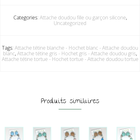
Categories:
Attache doudou fille ou garçon silicone
,
Uncategorized
Tags:
Attache tétine blanche - Hochet blanc - Attache doudou
blanc
,
Attache tétine gris - Hochet gris - Attache doudou gris
,
Attache tétine tortue - Hochet tortue - Attache doudou tortue
Produits similaires