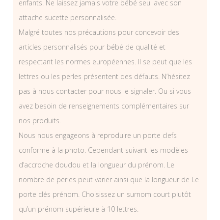
enfants. Ne laissez jamais votre bébé seul avec son
attache sucette personnalisée.
Malgré toutes nos précautions pour concevoir des
articles personnalisés pour bébé de qualité et
respectant les normes européennes. Il se peut que les
lettres ou les perles présentent des défauts. N’hésitez
pas à nous contacter pour nous le signaler. Ou si vous
avez besoin de renseignements complémentaires sur
nos produits.
Nous nous engageons à reproduire un porte clefs
conforme à la photo. Cependant suivant les modèles
d’accroche doudou et la longueur du prénom. Le
nombre de perles peut varier ainsi que la longueur de Le
porte clés prénom. Choisissez un surnom court plutôt
qu’un prénom supérieure à 10 lettres.