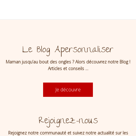
Le Blog Apersonnaliser
Maman jusqu’au bout des ongles ? Alors découvrez notre Blog !
Articles et conseils …
Je découvre
Rejoignez-nous
Rejoignez notre communauté et suivez notre actualité sur les