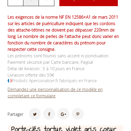
Les exigences de la norme NF EN 12586+A1 de mars 2011
sur les articles de puériculture indiquent que les cordons
des attache-tétines ne doivent pas dépasser 220mm de
long. Le nombre de perles de l'attache peut donc varier en
fonction du nombre de caractères du prénom pour
respecter cette consigne.
Les prénoms sont fournis sans accent ni ponctuation
Paiement sécurisé par Carte bancaire, Paypal
Délai de livraison : 5 à 10 jours en France
Livraison offerte dès 59€
Produits Apersonaliser.fr fabriqués en France
Demandez une personnalisation de ce modèle en
completant ce formulaire
Partager
Porte-clés tortue violet gris coeur