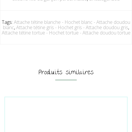
Tags:
Attache tétine blanche - Hochet blanc - Attache doudou
blanc
,
Attache tétine gris - Hochet gris - Attache doudou gris
,
Attache tétine tortue - Hochet tortue - Attache doudou tortue
Produits similaires