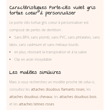
Caractéristiques Porte-clés violet gris
tortue coeur à personnaliser
Le porte clés tortue gris coeur à personnaliser est
composé de perles de dentition :
Sans BPA, sans plomb, sans PVC, sans phtalates, sans
latex, sans cadmium et sans métaux lourds.
en plus, résistant la transpiration et à la salive
Clip en acier inoxydable
Les modèles similaires
Mais si vous recherchez un modèle proche de celui-ci,
consultez les
attaches doudous flamants roses
, les
attaches doudous chevaux
, les
attaches doudous bois
et les
attaches tetines roses