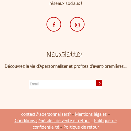
réseaux sociaux !
Newsletter
Découvrez la vie d’Apersonnaliser et profitez d’avant-premières…
contact@apersonnaliser.fr
–
Mentions légales
–
Conditions générales de vente et retour
–
Politique de
confidentialité
–
Politique de retour