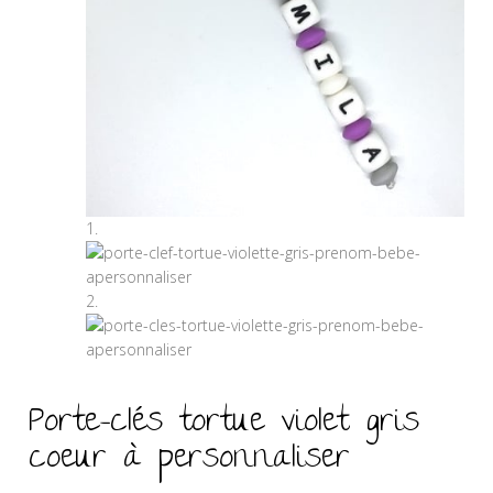
Porte-clés tortue violet gris
coeur à personnaliser