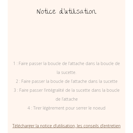
Notice d’utilisation
1 : Faire passer la boucle de l’attache dans la boucle de
la sucette.
2 : Faire passer la boucle de l’attache dans la sucette
3 : Faire passer l’intégralité de la sucette dans la boucle
de l’attache
4 : Tirer légèrement pour serrer le noeud
Télécharger la notice d’utilisation, les conseils d’entretien