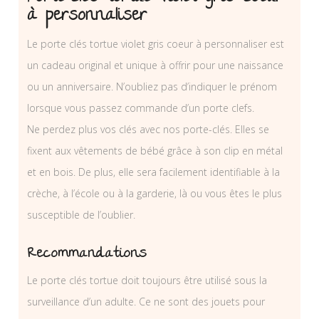
à personnaliser
Le porte clés tortue violet gris coeur à personnaliser est
un cadeau original et unique à offrir pour une naissance
ou un anniversaire. N’oubliez pas d’indiquer le prénom
lorsque vous passez commande d’un porte clefs.
Ne perdez plus vos clés avec nos porte-clés. Elles se
fixent aux vêtements de bébé grâce à son clip en métal
et en bois. De plus, elle sera facilement identifiable à la
crèche, à l’école ou à la garderie, là ou vous êtes le plus
susceptible de l’oublier.
Recommandations
Le porte clés tortue doit toujours être utilisé sous la
surveillance d’un adulte. Ce ne sont des jouets pour