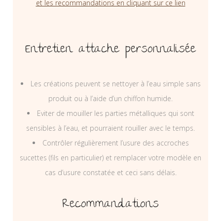
et les recommandations en cliquant sur ce lien
Entretien attache personnalisée
Les créations peuvent se nettoyer à l’eau simple sans
produit ou à l’aide d’un chiffon humide.
Eviter de mouiller les parties métalliques qui sont
sensibles à l’eau, et pourraient rouiller avec le temps.
Contrôler régulièrement l’usure des accroches
sucettes (fils en particulier) et remplacer votre modèle en
cas d’usure constatée et ceci sans délais.
Recommandations