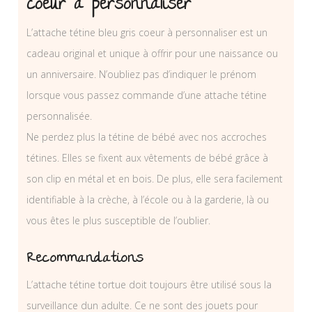
coeur à personnaliser
L’attache tétine bleu gris coeur à personnaliser est un
cadeau original et unique à offrir pour une naissance ou
un anniversaire. N’oubliez pas d’indiquer le prénom
lorsque vous passez commande d’une attache tétine
personnalisée.
Ne perdez plus la tétine de bébé avec nos accroches
tétines. Elles se fixent aux vêtements de bébé grâce à
son clip en métal et en bois. De plus, elle sera facilement
identifiable à la crèche, à l’école ou à la garderie, là ou
vous êtes le plus susceptible de l’oublier.
Recommandations
L’attache tétine tortue doit toujours être utilisé sous la
surveillance dun adulte. Ce ne sont des jouets pour