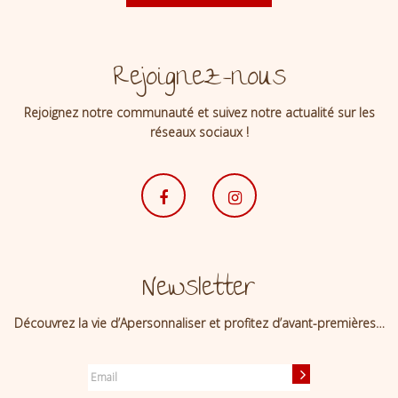
Rejoignez-nous
Rejoignez notre communauté et suivez notre actualité sur les
réseaux sociaux !
Newsletter
Découvrez la vie d’Apersonnaliser et profitez d’avant-premières…