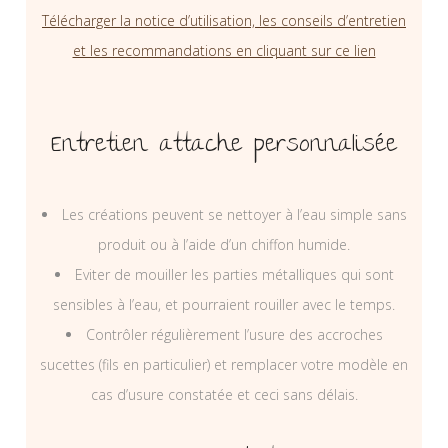
Télécharger la notice d’utilisation, les conseils d’entretien
et les recommandations en cliquant sur ce lien
Entretien attache personnalisée
Les créations peuvent se nettoyer à l’eau simple sans
produit ou à l’aide d’un chiffon humide.
Eviter de mouiller les parties métalliques qui sont
sensibles à l’eau, et pourraient rouiller avec le temps.
Contrôler régulièrement l’usure des accroches
sucettes (fils en particulier) et remplacer votre modèle en
cas d’usure constatée et ceci sans délais.