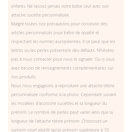
enfants. Ne laissez jamais votre bébé seul avec son
attache sucette personnalisée.
Malgré toutes nos précautions pour concevoir des
articles personnalisés pour bébé de qualité et
respectant les normes européennes. Il se peut que les
lettres ou les perles présentent des défauts. N’hésitez
pas à nous contacter pour nous le signaler. Ou si vous
avez besoin de renseignements complémentaires sur
nos produits.
Nous nous engageons à reproduire une attache tétine
personnalisée conforme à la photo. Cependant suivant
les modèles d’accroche sucettes et la longueur du
prénom. Le nombre de perles peut varier ainsi que la
longueur de l’attache tétine prénom. Choisissez un
surnom court plutôt qu’un prénom supérieure à 10