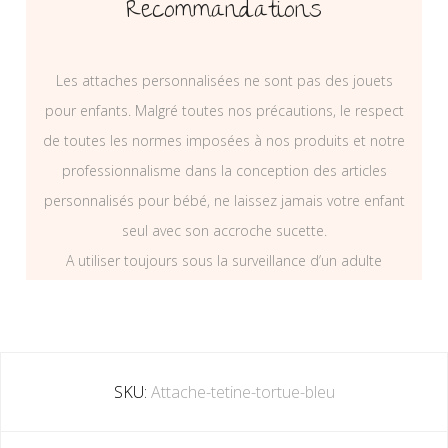
Recommandations
Les attaches personnalisées ne sont pas des jouets
pour enfants. Malgré toutes nos précautions, le respect
de toutes les normes imposées à nos produits et notre
professionnalisme dans la conception des articles
personnalisés pour bébé, ne laissez jamais votre enfant
seul avec son accroche sucette.
A utiliser toujours sous la surveillance d’un adulte
SKU:
Attache-tetine-tortue-bleu