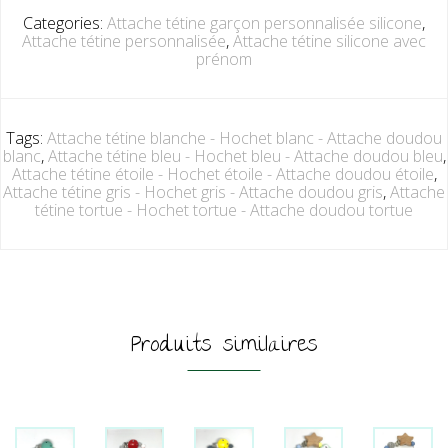
Categories:
Attache tétine garçon personnalisée silicone
,
Attache tétine personnalisée
,
Attache tétine silicone avec
prénom
Tags:
Attache tétine blanche - Hochet blanc - Attache doudou
blanc
,
Attache tétine bleu - Hochet bleu - Attache doudou bleu
,
Attache tétine étoile - Hochet étoile - Attache doudou étoile
,
Attache tétine gris - Hochet gris - Attache doudou gris
,
Attache
tétine tortue - Hochet tortue - Attache doudou tortue
Produits similaires