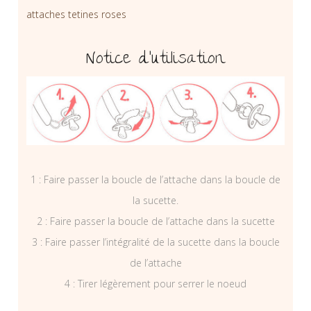
attaches tetines roses
Notice d’utilisation
1 : Faire passer la boucle de l’attache dans la boucle de
la sucette.
2 : Faire passer la boucle de l’attache dans la sucette
3 : Faire passer l’intégralité de la sucette dans la boucle
de l’attache
4 : Tirer légèrement pour serrer le noeud