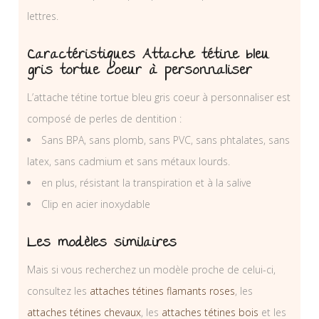
lettres.
Caractéristiques Attache tétine bleu
gris tortue coeur à personnaliser
L’attache tétine tortue bleu gris coeur à personnaliser est
composé de perles de dentition :
Sans BPA, sans plomb, sans PVC, sans phtalates, sans
latex, sans cadmium et sans métaux lourds.
en plus, résistant la transpiration et à la salive
Clip en acier inoxydable
Les modèles similaires
Mais si vous recherchez un modèle proche de celui-ci,
consultez les
attaches tétines flamants roses
, les
attaches tétines chevaux
, les
attaches tétines bois
et les