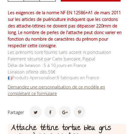
Les exigences de la norme NF EN 12586+A1 de mars 2011
sur les articles de puériculture indiquent que les cordons
des attache-tétines ne doivent pas dépasser 220mm de
long. Le nombre de perles de l'attache peut donc varier en
fonction du nombre de caractères du prénom pour
respecter cette consigne.
Les prénoms sont fournis sans accent ni ponctuation
Paiement sécurisé par Carte bancaire, Paypal
Délai de livraison : 5 à 10 jours en France
Livraison offerte dès 59€
Produits Apersonaliser.fr fabriqués en France
Demandez une personnalisation de ce modèle en
completant ce formulaire
Partager
Attache tétine tortue bleu gris