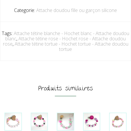
Categorie:
Attache doudou fille ou garçon silicone
Tags:
Attache tétine blanche - Hochet blanc - Attache doudou
blanc
,
Attache tétine rose - Hochet rose - Attache doudou
rose
,
Attache tétine tortue - Hochet tortue - Attache doudou
tortue
Produits similaires