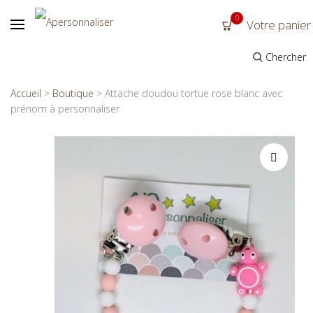
0
Votre panier
Chercher
Accueil
>
Boutique
>
Attache doudou tortue rose blanc avec
prénom à personnaliser