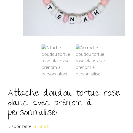
Attache doudou tortue rose
blanc avec prénom à
personnaliser
Disponibilité
En Stock