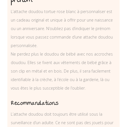
prénom
L’attache doudou tortue rose blanc à personnaliser est
un cadeau original et unique à offrir pour une naissance
ou un anniversaire. N’oubliez pas d’indiquer le prénom
lorsque vous passez commande d’une attache doudou
personnalisée.
Ne perdez plus le doudou de bébé avec nos accroches
doudou. Elles se fixent aux vêtements de bébé grâce à
son clip en métal et en bois. De plus, il sera facilement
identifiable à la crèche, à l’école ou à la garderie, là ou
vous êtes le plus susceptible de l’oublier.
Recommandations
L’attache doudou doit toujours être utilisé sous la
surveillance d’un adulte. Ce ne sont pas des jouets pour