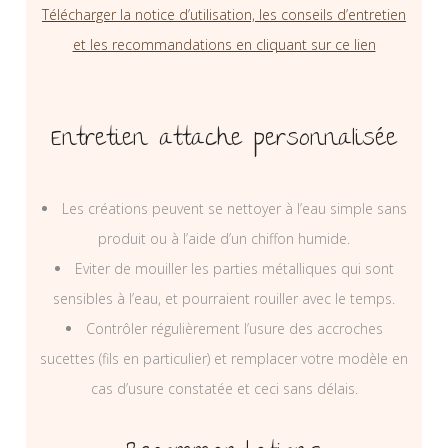
Télécharger la notice d’utilisation, les conseils d’entretien
et les recommandations en cliquant sur ce lien
Entretien attache personnalisée
Les créations peuvent se nettoyer à l’eau simple sans
produit ou à l’aide d’un chiffon humide.
Eviter de mouiller les parties métalliques qui sont
sensibles à l’eau, et pourraient rouiller avec le temps.
Contrôler régulièrement l’usure des accroches
sucettes (fils en particulier) et remplacer votre modèle en
cas d’usure constatée et ceci sans délais.