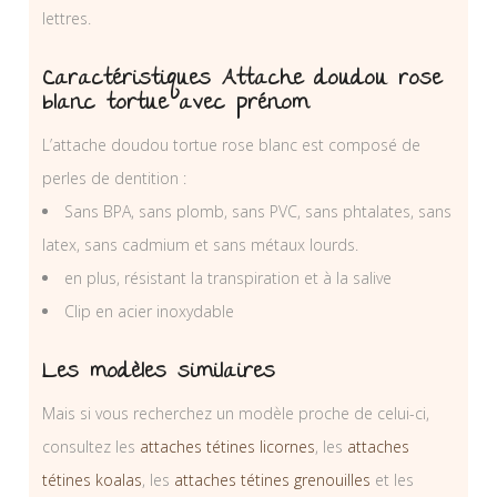
lettres.
Caractéristiques Attache doudou rose
blanc tortue avec prénom
L’attache doudou tortue rose blanc est composé de
perles de dentition :
Sans BPA, sans plomb, sans PVC, sans phtalates, sans
latex, sans cadmium et sans métaux lourds.
en plus, résistant la transpiration et à la salive
Clip en acier inoxydable
Les modèles similaires
Mais si vous recherchez un modèle proche de celui-ci,
consultez les
attaches tétines licornes
, les
attaches
tétines koalas
, les
attaches tétines grenouilles
et les