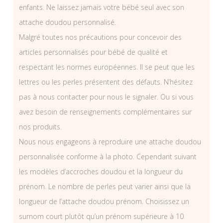
enfants. Ne laissez jamais votre bébé seul avec son
attache doudou personnalisé.
Malgré toutes nos précautions pour concevoir des
articles personnalisés pour bébé de qualité et
respectant les normes européennes. Il se peut que les
lettres ou les perles présentent des défauts. N’hésitez
pas à nous contacter pour nous le signaler. Ou si vous
avez besoin de renseignements complémentaires sur
nos produits.
Nous nous engageons à reproduire une attache doudou
personnalisée conforme à la photo. Cependant suivant
les modèles d’accroches doudou et la longueur du
prénom. Le nombre de perles peut varier ainsi que la
longueur de l’attache doudou prénom. Choisissez un
surnom court plutôt qu’un prénom supérieure à 10