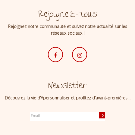
Rejoignez-nous
Rejoignez notre communauté et suivez notre actualité sur les
réseaux sociaux !
Newsletter
Découvrez la vie d’Apersonnaliser et profitez d’avant-premières…