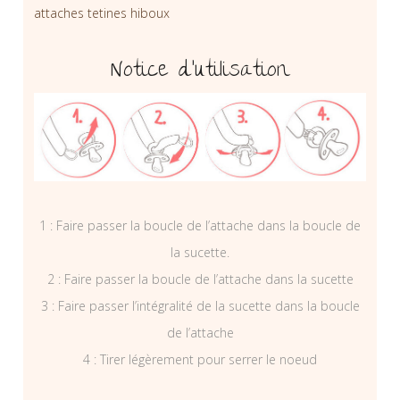
attaches tetines hiboux
Notice d’utilisation
1 : Faire passer la boucle de l’attache dans la boucle de
la sucette.
2 : Faire passer la boucle de l’attache dans la sucette
3 : Faire passer l’intégralité de la sucette dans la boucle
de l’attache
4 : Tirer légèrement pour serrer le noeud