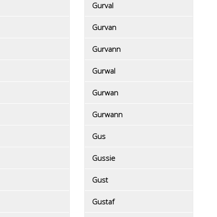
Gurval
Gurvan
Gurvann
Gurwal
Gurwan
Gurwann
Gus
Gussie
Gust
Gustaf