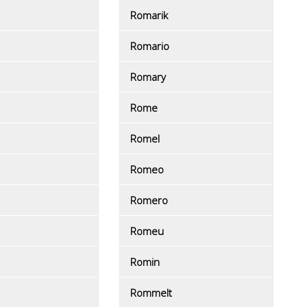
Romarik
Romario
Romary
Rome
Romel
Romeo
Romero
Romeu
Romin
Rommelt