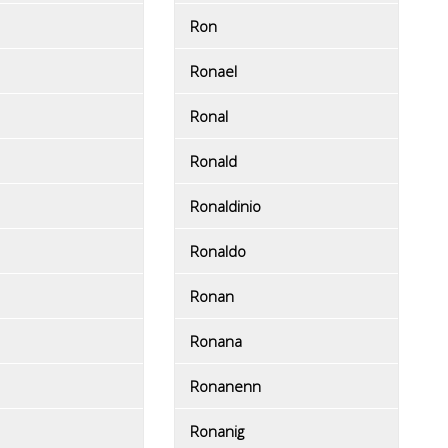
Ron
Ronael
Ronal
Ronald
Ronaldinio
Ronaldo
Ronan
Ronana
Ronanenn
Ronanig