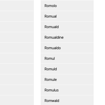
Romolo
Romual
Romuald
Romualdine
Romualdo
Romul
Romuld
Romule
Romulus
Romwald