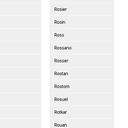
Rosier
Rosin
Ross
Rossano
Rosser
Rostan
Rostom
Rosuel
Rotkar
Rouan