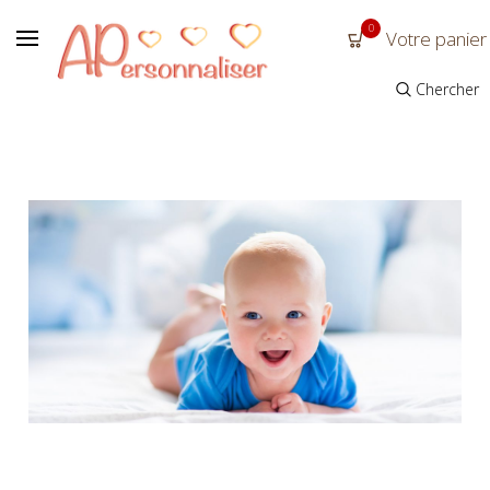
0
Votre panier
Chercher