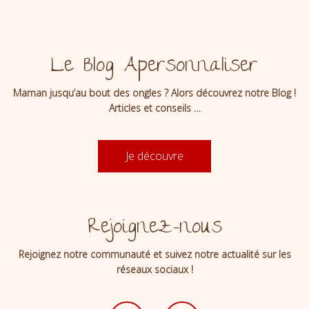
Le Blog Apersonnaliser
Maman jusqu’au bout des ongles ? Alors découvrez notre Blog !
Articles et conseils …
Je découvre
Rejoignez-nous
Rejoignez notre communauté et suivez notre actualité sur les
réseaux sociaux !