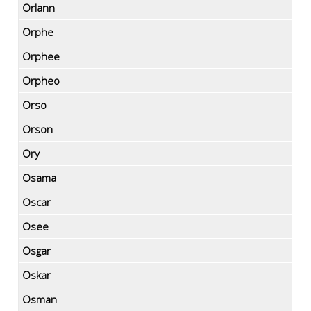
Orlann
Orphe
Orphee
Orpheo
Orso
Orson
Ory
Osama
Oscar
Osee
Osgar
Oskar
Osman