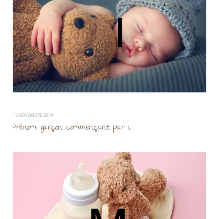
15 NOVEMBRE 2019
Prénom garçon commençant par i