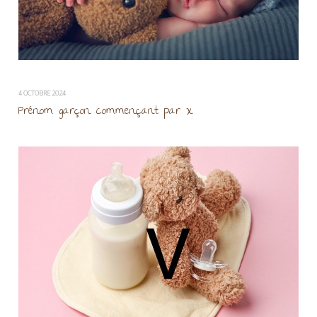
4 OCTOBRE 2024
Prénom garçon commençant par x