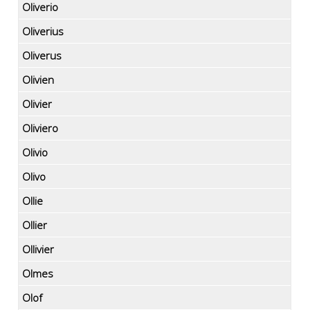
Oliverio
Oliverius
Oliverus
Olivien
Olivier
Oliviero
Olivio
Olivo
Ollie
Ollier
Ollivier
Olmes
Olof