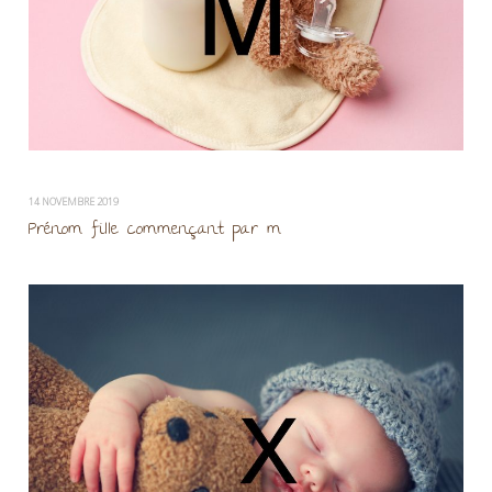
14 NOVEMBRE 2019
Prénom fille commençant par m