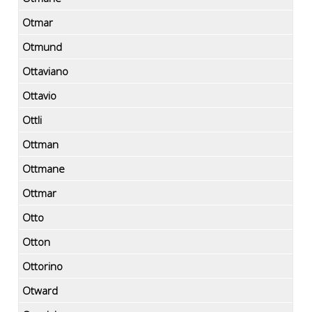
Otmar
Otmund
Ottaviano
Ottavio
Ottli
Ottman
Ottmane
Ottmar
Otto
Otton
Ottorino
Otward