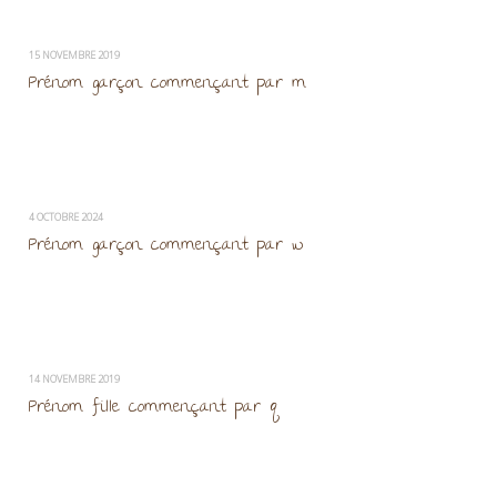
15 NOVEMBRE 2019
Prénom garçon commençant par m
4 OCTOBRE 2024
Prénom garçon commençant par w
14 NOVEMBRE 2019
Prénom fille commençant par q