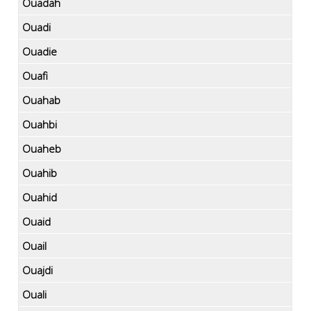
Ouadah
Ouadi
Ouadie
Ouafi
Ouahab
Ouahbi
Ouaheb
Ouahib
Ouahid
Ouaid
Ouail
Ouajdi
Ouali