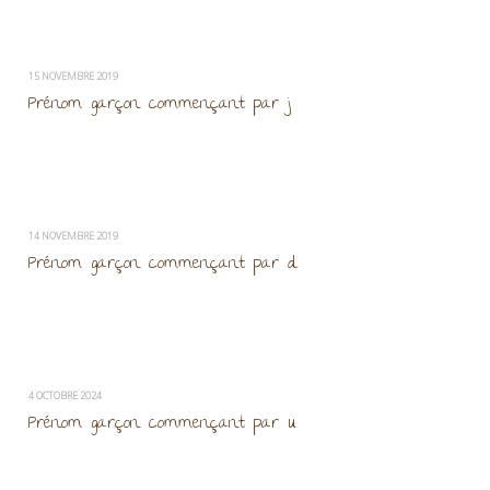
15 NOVEMBRE 2019
Prénom garçon commençant par j
14 NOVEMBRE 2019
Prénom garçon commençant par d
4 OCTOBRE 2024
Prénom garçon commençant par u