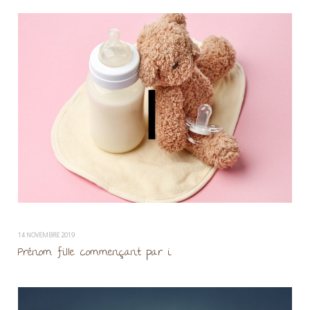
14 NOVEMBRE 2019
Prénom fille commençant par i