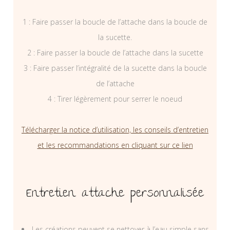
1 : Faire passer la boucle de l’attache dans la boucle de
la sucette.
2 : Faire passer la boucle de l’attache dans la sucette
3 : Faire passer l’intégralité de la sucette dans la boucle
de l’attache
4 : Tirer légèrement pour serrer le noeud
Télécharger la notice d’utilisation, les conseils d’entretien
et les recommandations en cliquant sur ce lien
Entretien attache personnalisée
Les créations peuvent se nettoyer à l’eau simple sans