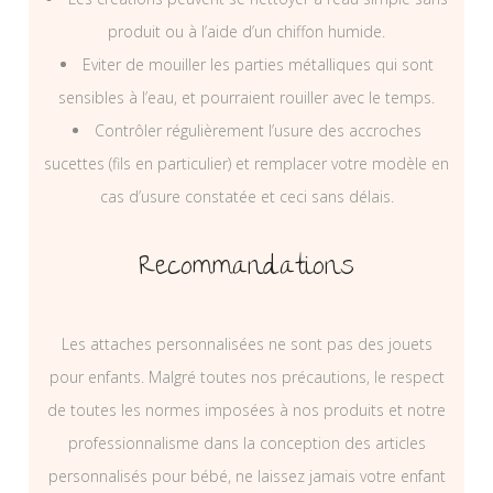
produit ou à l’aide d’un chiffon humide.
Eviter de mouiller les parties métalliques qui sont
sensibles à l’eau, et pourraient rouiller avec le temps.
Contrôler régulièrement l’usure des accroches
sucettes (fils en particulier) et remplacer votre modèle en
cas d’usure constatée et ceci sans délais.
Recommandations
Les attaches personnalisées ne sont pas des jouets
pour enfants. Malgré toutes nos précautions, le respect
de toutes les normes imposées à nos produits et notre
professionnalisme dans la conception des articles
personnalisés pour bébé, ne laissez jamais votre enfant