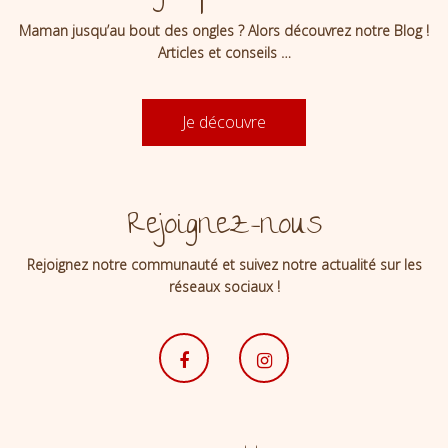
Maman jusqu’au bout des ongles ? Alors découvrez notre Blog !
Articles et conseils …
Je découvre
Rejoignez-nous
Rejoignez notre communauté et suivez notre actualité sur les
réseaux sociaux !