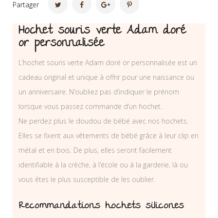
Partager
Hochet souris verte Adam doré
or personnalisée
L’hochet souris verte Adam doré or personnalisée est un
cadeau original et unique à offrir pour une naissance ou
un anniversaire. N’oubliez pas d’indiquer le prénom
lorsque vous passez commande d’un hochet.
Ne perdez plus le doudou de bébé avec nos hochets.
Elles se fixent aux vêtements de bébé grâce à leur clip en
métal et en bois. De plus, elles seront facilement
identifiable à la crèche, à l’école ou à la garderie, là ou
vous êtes le plus susceptible de les oublier.
Recommandations hochets silicones