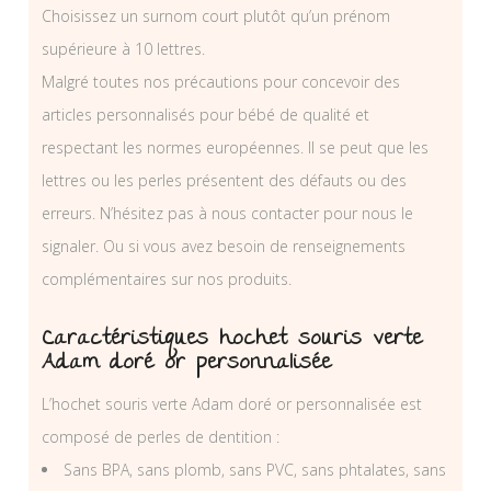
Choisissez un surnom court plutôt qu’un prénom
supérieure à 10 lettres.
Malgré toutes nos précautions pour concevoir des
articles personnalisés pour bébé de qualité et
respectant les normes européennes. Il se peut que les
lettres ou les perles présentent des défauts ou des
erreurs. N’hésitez pas à nous contacter pour nous le
signaler. Ou si vous avez besoin de renseignements
complémentaires sur nos produits.
Caractéristiques hochet souris verte
Adam doré or personnalisée
L’hochet souris verte Adam doré or personnalisée est
composé de perles de dentition :
Sans BPA, sans plomb, sans PVC, sans phtalates, sans