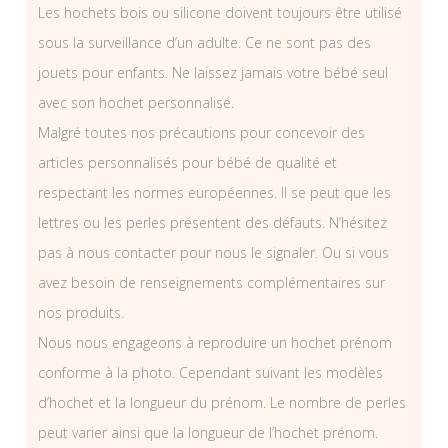
Les hochets bois ou silicone doivent toujours être utilisé
sous la surveillance d’un adulte. Ce ne sont pas des
jouets pour enfants. Ne laissez jamais votre bébé seul
avec son hochet personnalisé.
Malgré toutes nos précautions pour concevoir des
articles personnalisés pour bébé de qualité et
respectant les normes européennes. Il se peut que les
lettres ou les perles présentent des défauts. N’hésitez
pas à nous contacter pour nous le signaler. Ou si vous
avez besoin de renseignements complémentaires sur
nos produits.
Nous nous engageons à reproduire un hochet prénom
conforme à la photo. Cependant suivant les modèles
d’hochet et la longueur du prénom. Le nombre de perles
peut varier ainsi que la longueur de l’hochet prénom.