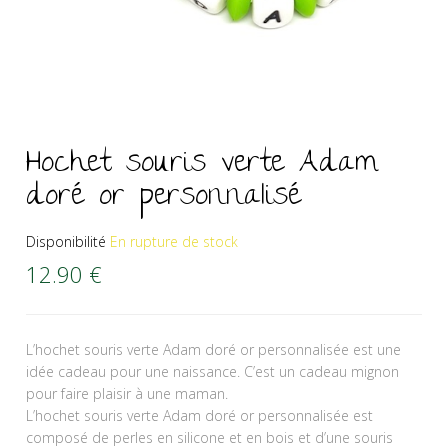
Hochet souris verte Adam
doré or personnalisé
Disponibilité
En rupture de stock
12.90
€
L’hochet souris verte Adam doré or personnalisée est une
idée cadeau pour une naissance. C’est un cadeau mignon
pour faire plaisir à une maman.
L’hochet souris verte Adam doré or personnalisée est
composé de perles en silicone et en bois et d’une souris