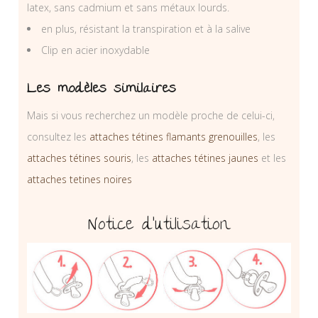
latex, sans cadmium et sans métaux lourds.
en plus, résistant la transpiration et à la salive
Clip en acier inoxydable
Les modèles similaires
Mais si vous recherchez un modèle proche de celui-ci,
consultez les
attaches tétines flamants grenouilles
, les
attaches tétines souris
, les
attaches tétines jaunes
et les
attaches tetines noires
Notice d’utilisation