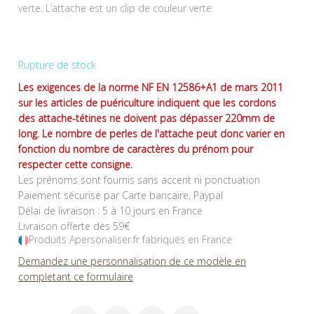
verte. L’attache est un clip de couleur verte.
Rupture de stock
Les exigences de la norme NF EN 12586+A1 de mars 2011
sur les articles de puériculture indiquent que les cordons
des attache-tétines ne doivent pas dépasser 220mm de
long. Le nombre de perles de l'attache peut donc varier en
fonction du nombre de caractères du prénom pour
respecter cette consigne.
Les prénoms sont fournis sans accent ni ponctuation
Paiement sécurisé par Carte bancaire, Paypal
Délai de livraison : 5 à 10 jours en France
Livraison offerte dès 59€
Produits Apersonaliser.fr fabriqués en France
Demandez une personnalisation de ce modèle en
completant ce formulaire