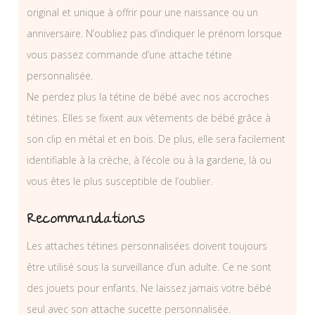
original et unique à offrir pour une naissance ou un
anniversaire. N’oubliez pas d’indiquer le prénom lorsque
vous passez commande d’une attache tétine
personnalisée.
Ne perdez plus la tétine de bébé avec nos accroches
tétines. Elles se fixent aux vêtements de bébé grâce à
son clip en métal et en bois. De plus, elle sera facilement
identifiable à la crèche, à l’école ou à la garderie, là ou
vous êtes le plus susceptible de l’oublier.
Recommandations
Les attaches tétines personnalisées doivent toujours
être utilisé sous la surveillance d’un adulte. Ce ne sont
des jouets pour enfants. Ne laissez jamais votre bébé
seul avec son attache sucette personnalisée.