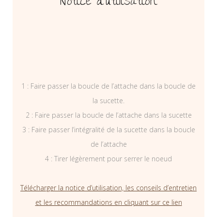
Notice d’utilisation
1 : Faire passer la boucle de l’attache dans la boucle de
la sucette.
2 : Faire passer la boucle de l’attache dans la sucette
3 : Faire passer l’intégralité de la sucette dans la boucle
de l’attache
4 : Tirer légèrement pour serrer le noeud
Télécharger la notice d’utilisation, les conseils d’entretien
et les recommandations en cliquant sur ce lien