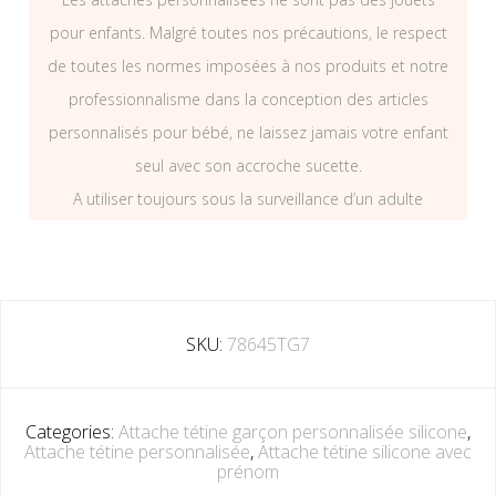
pour enfants. Malgré toutes nos précautions, le respect
de toutes les normes imposées à nos produits et notre
professionnalisme dans la conception des articles
personnalisés pour bébé, ne laissez jamais votre enfant
seul avec son accroche sucette.
A utiliser toujours sous la surveillance d’un adulte
SKU:
78645TG7
Categories:
Attache tétine garçon personnalisée silicone
,
Attache tétine personnalisée
,
Attache tétine silicone avec
prénom