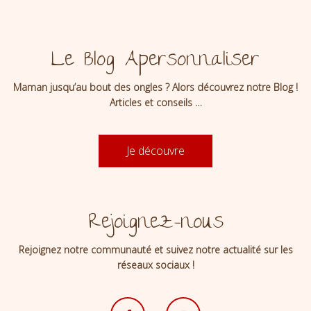
Le Blog Apersonnaliser
Maman jusqu’au bout des ongles ? Alors découvrez notre Blog !
Articles et conseils …
Je découvre
Rejoignez-nous
Rejoignez notre communauté et suivez notre actualité sur les
réseaux sociaux !