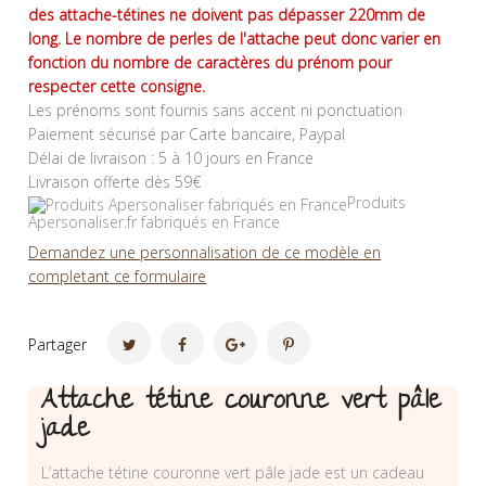
des attache-tétines ne doivent pas dépasser 220mm de
long. Le nombre de perles de l'attache peut donc varier en
fonction du nombre de caractères du prénom pour
respecter cette consigne.
Les prénoms sont fournis sans accent ni ponctuation
Paiement sécurisé par Carte bancaire, Paypal
Délai de livraison : 5 à 10 jours en France
Livraison offerte dès 59€
Produits
Apersonaliser.fr fabriqués en France
Demandez une personnalisation de ce modèle en
completant ce formulaire
Partager
Attache tétine couronne vert pâle
jade
L’attache tétine couronne vert pâle jade est un cadeau