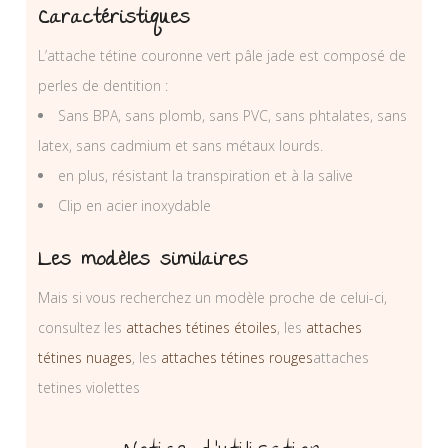
Caractéristiques
L’attache tétine couronne vert pâle jade est composé de
perles de dentition :
Sans BPA, sans plomb, sans PVC, sans phtalates, sans
latex, sans cadmium et sans métaux lourds.
en plus, résistant la transpiration et à la salive
Clip en acier inoxydable
Les modèles similaires
Mais si vous recherchez un modèle proche de celui-ci,
consultez les
attaches tétines étoiles
, les
attaches
tétines nuages
, les
attaches tétines rouges
attaches
tetines violettes