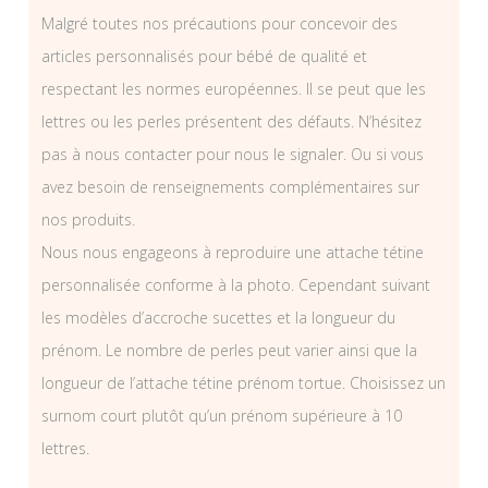
Malgré toutes nos précautions pour concevoir des
articles personnalisés pour bébé de qualité et
respectant les normes européennes. Il se peut que les
lettres ou les perles présentent des défauts. N’hésitez
pas à nous contacter pour nous le signaler. Ou si vous
avez besoin de renseignements complémentaires sur
nos produits.
Nous nous engageons à reproduire une attache tétine
personnalisée conforme à la photo. Cependant suivant
les modèles d’accroche sucettes et la longueur du
prénom. Le nombre de perles peut varier ainsi que la
longueur de l’attache tétine prénom tortue. Choisissez un
surnom court plutôt qu’un prénom supérieure à 10
lettres.