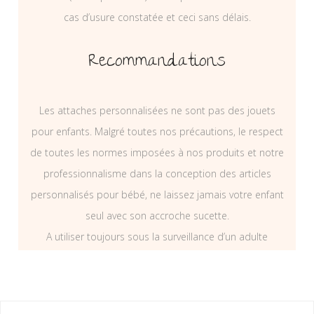
cas d’usure constatée et ceci sans délais.
Recommandations
Les attaches personnalisées ne sont pas des jouets
pour enfants. Malgré toutes nos précautions, le respect
de toutes les normes imposées à nos produits et notre
professionnalisme dans la conception des articles
personnalisés pour bébé, ne laissez jamais votre enfant
seul avec son accroche sucette.
A utiliser toujours sous la surveillance d’un adulte