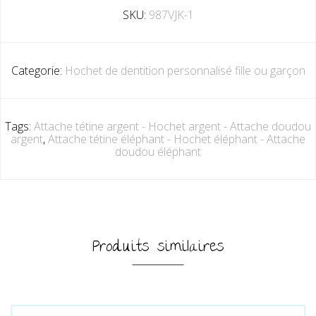
SKU:
987VJK-1
Categorie:
Hochet de dentition personnalisé fille ou garçon
Tags:
Attache tétine argent - Hochet argent - Attache doudou
argent
,
Attache tétine éléphant - Hochet éléphant - Attache
doudou éléphant
Produits similaires