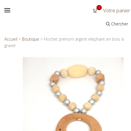
0
Votre panier
Chercher
Accueil
>
Boutique
>
Hochet prénom argent elephant en bois à
graver