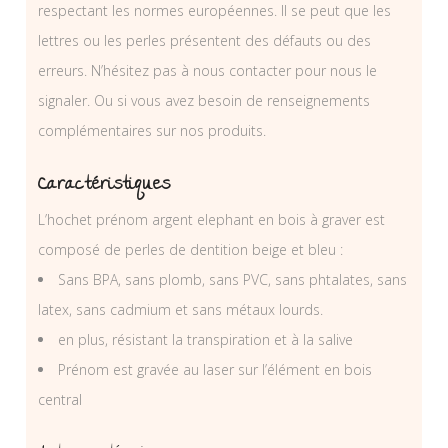
respectant les normes européennes. Il se peut que les
lettres ou les perles présentent des défauts ou des
erreurs. N’hésitez pas à nous contacter pour nous le
signaler. Ou si vous avez besoin de renseignements
complémentaires sur nos produits.
Caractéristiques
L’hochet prénom argent elephant en bois à graver est
composé de perles de dentition beige et bleu :
Sans BPA, sans plomb, sans PVC, sans phtalates, sans
latex, sans cadmium et sans métaux lourds.
en plus, résistant la transpiration et à la salive
Prénom est gravée au laser sur l’élément en bois
central