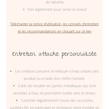
de l’attache
4 : Tirer légèrement pour serrer le noeud
Télécharger la notice d’utilisation, les conseils d’entretien
et les recommandations en cliquant sur ce lien
Entretien attache personnalisée
Les créations peuvent se nettoyer à l’eau simple sans
produit ou à l’aide d’un chiffon humide.
Eviter de mouiller les parties métalliques qui sont
sensibles à l’eau, et pourraient rouiller avec le temps.
Contrôler régulièrement l’usure des accroches
sucettes (fils en particulier) et remplacer votre modèle en