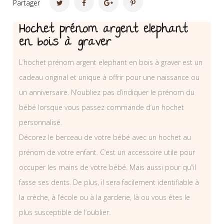
Partager
Hochet prénom argent elephant
en bois à graver
L’hochet prénom argent elephant en bois à graver est un
cadeau original et unique à offrir pour une naissance ou
un anniversaire. N’oubliez pas d’indiquer le prénom du
bébé lorsque vous passez commande d’un hochet
personnalisé.
Décorez le berceau de votre bébé avec un hochet au
prénom de votre enfant. C’est un accessoire utile pour
occuper les mains de votre bébé. Mais aussi pour qu”il
fasse ses dents. De plus, il sera facilement identifiable à
la crèche, à l’école ou à la garderie, là ou vous êtes le
plus susceptible de l’oublier.