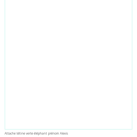
Attache tétine verte éléphant prénom Alexis