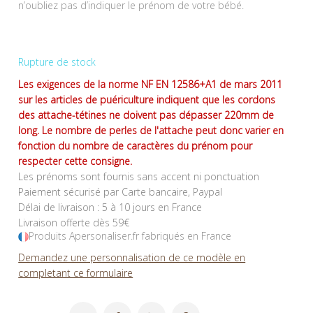
n’oubliez pas d’indiquer le prénom de votre bébé.
Rupture de stock
Les exigences de la norme NF EN 12586+A1 de mars 2011
sur les articles de puériculture indiquent que les cordons
des attache-tétines ne doivent pas dépasser 220mm de
long. Le nombre de perles de l'attache peut donc varier en
fonction du nombre de caractères du prénom pour
respecter cette consigne.
Les prénoms sont fournis sans accent ni ponctuation
Paiement sécurisé par Carte bancaire, Paypal
Délai de livraison : 5 à 10 jours en France
Livraison offerte dès 59€
Produits Apersonaliser.fr fabriqués en France
Demandez une personnalisation de ce modèle en
completant ce formulaire