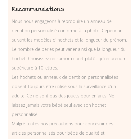
Recommandations
Nous nous engageons à reproduire un anneau de
dentition personnalisé conforme à la photo. Cependant
suivant les modèles d’ hochets et la longueur du prénom.
Le nombre de perles peut varier ainsi que la longueur du
hochet. Choisissez un surnom court plutôt qu’un prénom
supérieure à 10 lettres.
Les hochets ou anneaux de dentition personnalisées
doivent toujours être utilisé sous la surveillance d’un
adulte. Ce ne sont pas des jouets pour enfants. Ne
laissez jamais votre bébé seul avec son hochet
personnalisé.
Malgré toutes nos précautions pour concevoir des
articles personnalisés pour bébé de qualité et