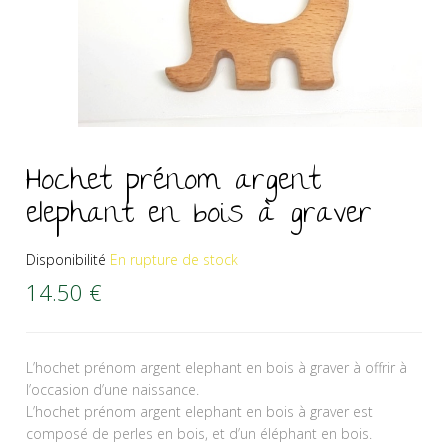
Hochet prénom argent
elephant en bois à graver
Disponibilité
En rupture de stock
14.50
€
L’hochet prénom argent elephant en bois à graver à offrir à
l’occasion d’une naissance.
L’hochet prénom argent elephant en bois à graver est
composé de perles en bois, et d’un éléphant en bois.