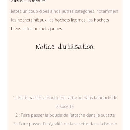
Autres catégories
Jettez un coup d’oeil à nos autres catégories, notamment
les
hochets hiboux
, les
hochets licornes
, les
hochets
bleus
et les
hochets jaunes
Notice d’utilisation
1 : Faire passer la boucle de l’attache dans la boucle de
la sucette.
2 : Faire passer la boucle de l’attache dans la sucette
3 : Faire passer l’intégralité de la sucette dans la boucle