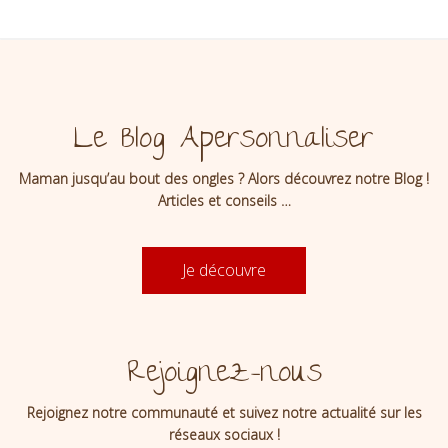
Le Blog Apersonnaliser
Maman jusqu’au bout des ongles ? Alors découvrez notre Blog !
Articles et conseils …
Je découvre
Rejoignez-nous
Rejoignez notre communauté et suivez notre actualité sur les
réseaux sociaux !