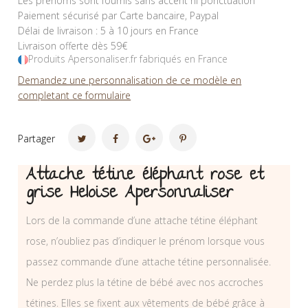
Les prénoms sont fournis sans accent ni ponctuation
Paiement sécurisé par Carte bancaire, Paypal
Délai de livraison : 5 à 10 jours en France
Livraison offerte dès 59€
Produits Apersonaliser.fr fabriqués en France
Demandez une personnalisation de ce modèle en
completant ce formulaire
Partager
Attache tétine éléphant rose et
grise Heloise Apersonnaliser
Lors de la commande d’une attache tétine éléphant
rose, n’oubliez pas d’indiquer le prénom lorsque vous
passez commande d’une attache tétine personnalisée.
Ne perdez plus la tétine de bébé avec nos accroches
tétines. Elles se fixent aux vêtements de bébé grâce à