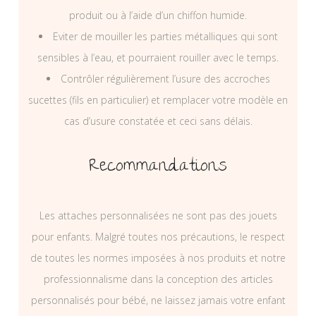
produit ou à l’aide d’un chiffon humide.
Eviter de mouiller les parties métalliques qui sont
sensibles à l’eau, et pourraient rouiller avec le temps.
Contrôler régulièrement l’usure des accroches
sucettes (fils en particulier) et remplacer votre modèle en
cas d’usure constatée et ceci sans délais.
Recommandations
Les attaches personnalisées ne sont pas des jouets
pour enfants. Malgré toutes nos précautions, le respect
de toutes les normes imposées à nos produits et notre
professionnalisme dans la conception des articles
personnalisés pour bébé, ne laissez jamais votre enfant