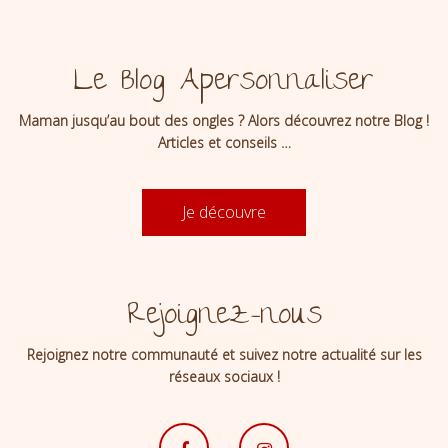
Le Blog Apersonnaliser
Maman jusqu’au bout des ongles ? Alors découvrez notre Blog !
Articles et conseils …
Je découvre
Rejoignez-nous
Rejoignez notre communauté et suivez notre actualité sur les
réseaux sociaux !