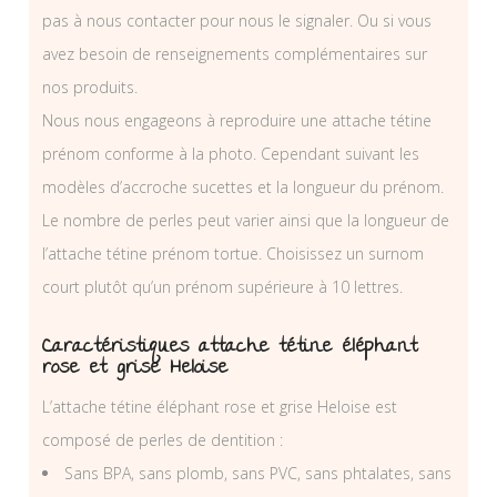
pas à nous contacter pour nous le signaler. Ou si vous
avez besoin de renseignements complémentaires sur
nos produits.
Nous nous engageons à reproduire une attache tétine
prénom conforme à la photo. Cependant suivant les
modèles d’accroche sucettes et la longueur du prénom.
Le nombre de perles peut varier ainsi que la longueur de
l’attache tétine prénom tortue. Choisissez un surnom
court plutôt qu’un prénom supérieure à 10 lettres.
Caractéristiques attache tétine éléphant
rose et grise Heloise
L’attache tétine éléphant rose et grise Heloise est
composé de perles de dentition :
Sans BPA, sans plomb, sans PVC, sans phtalates, sans