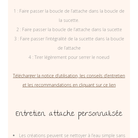
1 : Faire passer la boucle de l’attache dans la boucle de
la sucette.
2 : Faire passer la boucle de l’attache dans la sucette
3 : Faire passer l’intégralité de la sucette dans la boucle
de l’attache
4 : Tirer légèrement pour serrer le noeud
Télécharger la notice d’utilisation, les conseils d’entretien
et les recommandations en cliquant sur ce lien
Entretien attache personnalisée
Les créations peuvent se nettoyer à l’eau simple sans