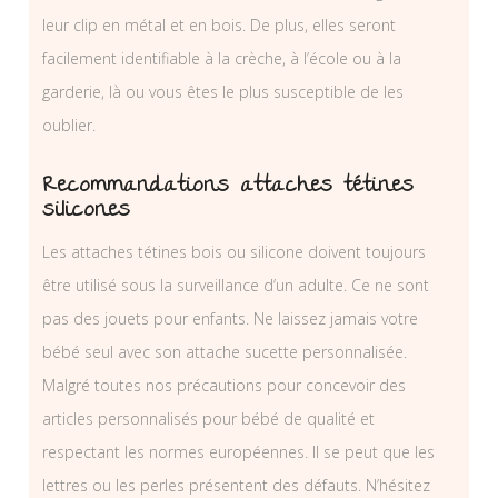
leur clip en métal et en bois. De plus, elles seront
facilement identifiable à la crèche, à l’école ou à la
garderie, là ou vous êtes le plus susceptible de les
oublier.
Recommandations attaches tétines
silicones
Les attaches tétines bois ou silicone doivent toujours
être utilisé sous la surveillance d’un adulte. Ce ne sont
pas des jouets pour enfants. Ne laissez jamais votre
bébé seul avec son attache sucette personnalisée.
Malgré toutes nos précautions pour concevoir des
articles personnalisés pour bébé de qualité et
respectant les normes européennes. Il se peut que les
lettres ou les perles présentent des défauts. N’hésitez