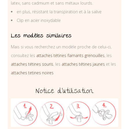
latex, sans cadmium et sans métaux lourds.
en plus, résistant la transpiration et à la salive
Clip en acier inoxydable
Les modèles similaires
Mais si vous recherchez un modèle proche de celui-ci,
consultez les
attaches tétines flamants grenouilles
, les
attaches tétines souris
, les
attaches tétines jaunes
et les
attaches tetines noires
Notice d’utilisation