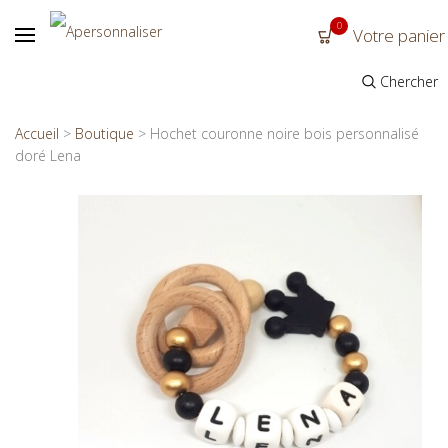
0
Votre panier
Chercher
Accueil
>
Boutique
>
Hochet couronne noire bois personnalisé
doré Lena