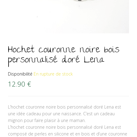
Hochet couronne noire bois
personnalisé doré Lena
Disponibilité
En rupture de stock
12.90
€
L’hochet couronne noire bois personnalisé doré Lena est
une idée cadeau pour une naissance. C’est un cadeau
mignon pour faire plaisir à une maman.
L’hochet couronne noire bois personnalisé doré Lena est
composé de perles en silicone et en bois et d’une couronne