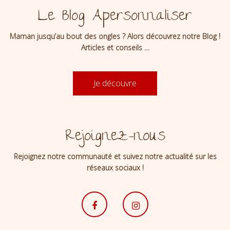
Le Blog Apersonnaliser
Maman jusqu’au bout des ongles ? Alors découvrez notre Blog !
Articles et conseils …
Je découvre
Rejoignez-nous
Rejoignez notre communauté et suivez notre actualité sur les
réseaux sociaux !