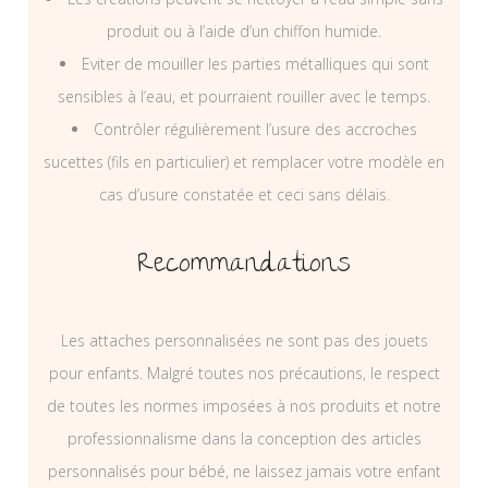
produit ou à l’aide d’un chiffon humide.
Eviter de mouiller les parties métalliques qui sont
sensibles à l’eau, et pourraient rouiller avec le temps.
Contrôler régulièrement l’usure des accroches
sucettes (fils en particulier) et remplacer votre modèle en
cas d’usure constatée et ceci sans délais.
Recommandations
Les attaches personnalisées ne sont pas des jouets
pour enfants. Malgré toutes nos précautions, le respect
de toutes les normes imposées à nos produits et notre
professionnalisme dans la conception des articles
personnalisés pour bébé, ne laissez jamais votre enfant