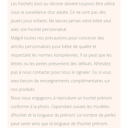
Les hochets bois ou silicone doivent toujours être utilisé
sous la surveillance d’un adulte. Ce ne sont pas des
jouets pour enfants. Ne laissez jamais votre bébé seul
avec son hochet personnalisé.
Malgré toutes nos précautions pour concevoir des
articles personnalisés pour bébé de qualité et
respectant les normes européennes. Il se peut que les
lettres ou les perles présentent des défauts. N’hésitez
pas à nous contacter pour nous le signaler. Ou si vous
avez besoin de renseignements complémentaires sur
nos produits.
Nous nous engageons à reproduire un hochet prénom
conforme à la photo. Cependant suivant les modèles
d’hochet et la longueur du prénom. Le nombre de perles
peut varier ainsi que la longueur de l’hochet prénom.