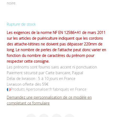
noire.
Rupture de stock
Les exigences de la norme NF EN 12586+A1 de mars 2011
sur les articles de puériculture indiquent que les cordons
des attache-tétines ne doivent pas dépasser 220mm de
long. Le nombre de perles de l'attache peut donc varier en
fonction du nombre de caractères du prénom pour
respecter cette consigne.
Les prénoms sont fournis sans accent ni ponctuation
Paiement sécurisé par Carte bancaire, Paypal
Délai de livraison : 5 à 10 jours en France
Livraison offerte dès 59€
Produits Apersonaliser.fr fabriqués en France
Demandez une personnalisation de ce modèle en
completant ce formulaire