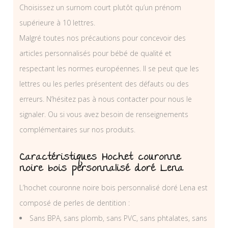
Choisissez un surnom court plutôt qu’un prénom
supérieure à 10 lettres.
Malgré toutes nos précautions pour concevoir des
articles personnalisés pour bébé de qualité et
respectant les normes européennes. Il se peut que les
lettres ou les perles présentent des défauts ou des
erreurs. N’hésitez pas à nous contacter pour nous le
signaler. Ou si vous avez besoin de renseignements
complémentaires sur nos produits.
Caractéristiques Hochet couronne
noire bois personnalisé doré Lena
L’hochet couronne noire bois personnalisé doré Lena est
composé de perles de dentition :
Sans BPA, sans plomb, sans PVC, sans phtalates, sans