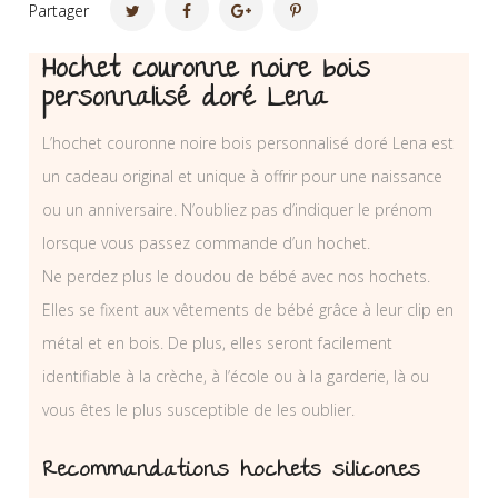
Partager
Hochet couronne noire bois
personnalisé doré Lena
L’hochet couronne noire bois personnalisé doré Lena est
un cadeau original et unique à offrir pour une naissance
ou un anniversaire. N’oubliez pas d’indiquer le prénom
lorsque vous passez commande d’un hochet.
Ne perdez plus le doudou de bébé avec nos hochets.
Elles se fixent aux vêtements de bébé grâce à leur clip en
métal et en bois. De plus, elles seront facilement
identifiable à la crèche, à l’école ou à la garderie, là ou
vous êtes le plus susceptible de les oublier.
Recommandations hochets silicones