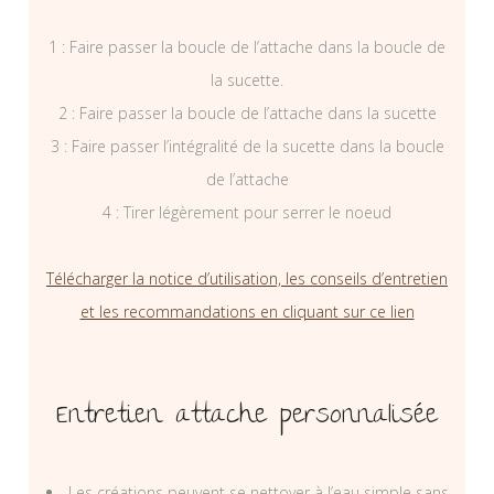
1 : Faire passer la boucle de l’attache dans la boucle de
la sucette.
2 : Faire passer la boucle de l’attache dans la sucette
3 : Faire passer l’intégralité de la sucette dans la boucle
de l’attache
4 : Tirer légèrement pour serrer le noeud
Télécharger la notice d’utilisation, les conseils d’entretien
et les recommandations en cliquant sur ce lien
Entretien attache personnalisée
Les créations peuvent se nettoyer à l’eau simple sans