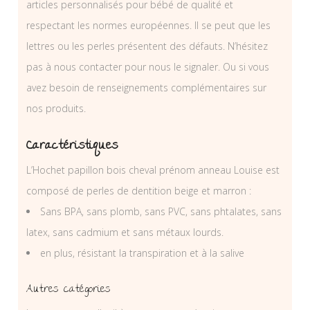
articles personnalisés pour bébé de qualité et
respectant les normes européennes. Il se peut que les
lettres ou les perles présentent des défauts. N’hésitez
pas à nous contacter pour nous le signaler. Ou si vous
avez besoin de renseignements complémentaires sur
nos produits.
Caractéristiques
L’Hochet papillon bois cheval prénom anneau Louise est
composé de perles de dentition beige et marron :
Sans BPA, sans plomb, sans PVC, sans phtalates, sans
latex, sans cadmium et sans métaux lourds.
en plus, résistant la transpiration et à la salive
Autres catégories