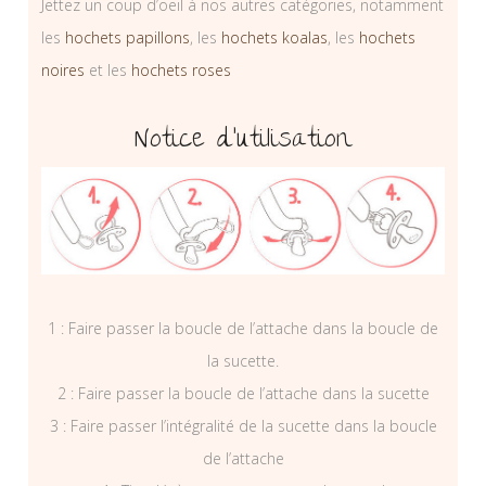
Jettez un coup d’oeil à nos autres catégories, notamment
les
hochets papillons
, les
hochets koalas
, les
hochets
noires
et les
hochets roses
Notice d’utilisation
1 : Faire passer la boucle de l’attache dans la boucle de
la sucette.
2 : Faire passer la boucle de l’attache dans la sucette
3 : Faire passer l’intégralité de la sucette dans la boucle
de l’attache