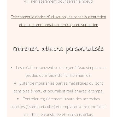
4 : Tirer légèrement pour serrer le noeud
Télécharger la notice d’utilisation, les conseils d’entretien
et les recommandations en cliquant sur ce lien
Entretien attache personnalisée
Les créations peuvent se nettoyer à l’eau simple sans
produit ou à l’aide d’un chiffon humide.
Eviter de mouiller les parties métalliques qui sont
sensibles à l’eau, et pourraient rouiller avec le temps.
Contrôler régulièrement l’usure des accroches
sucettes (fils en particulier) et remplacer votre modèle en
cas d’usure constatée et ceci sans délais.