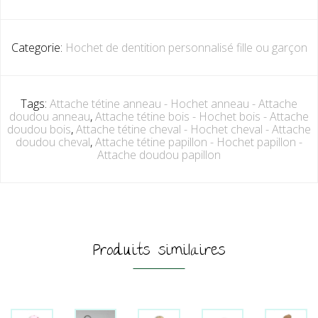
Categorie:
Hochet de dentition personnalisé fille ou garçon
Tags:
Attache tétine anneau - Hochet anneau - Attache
doudou anneau
,
Attache tétine bois - Hochet bois - Attache
doudou bois
,
Attache tétine cheval - Hochet cheval - Attache
doudou cheval
,
Attache tétine papillon - Hochet papillon -
Attache doudou papillon
Produits similaires