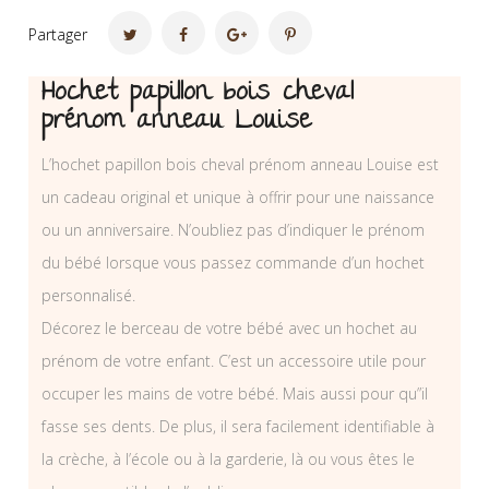
Partager
Hochet papillon bois cheval
prénom anneau Louise
L’hochet papillon bois cheval prénom anneau Louise est
un cadeau original et unique à offrir pour une naissance
ou un anniversaire. N’oubliez pas d’indiquer le prénom
du bébé lorsque vous passez commande d’un hochet
personnalisé.
Décorez le berceau de votre bébé avec un hochet au
prénom de votre enfant. C’est un accessoire utile pour
occuper les mains de votre bébé. Mais aussi pour qu”il
fasse ses dents. De plus, il sera facilement identifiable à
la crèche, à l’école ou à la garderie, là ou vous êtes le