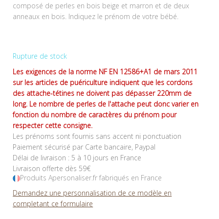
composé de perles en bois beige et marron et de deux
anneaux en bois. Indiquez le prénom de votre bébé.
Rupture de stock
Les exigences de la norme NF EN 12586+A1 de mars 2011
sur les articles de puériculture indiquent que les cordons
des attache-tétines ne doivent pas dépasser 220mm de
long. Le nombre de perles de l'attache peut donc varier en
fonction du nombre de caractères du prénom pour
respecter cette consigne.
Les prénoms sont fournis sans accent ni ponctuation
Paiement sécurisé par Carte bancaire, Paypal
Délai de livraison : 5 à 10 jours en France
Livraison offerte dès 59€
Produits Apersonaliser.fr fabriqués en France
Demandez une personnalisation de ce modèle en
completant ce formulaire