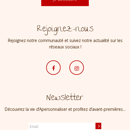
Rejoignez-nous
Rejoignez notre communauté et suivez notre actualité sur les
réseaux sociaux !
Newsletter
Découvrez la vie d’Apersonnaliser et profitez d’avant-premières…