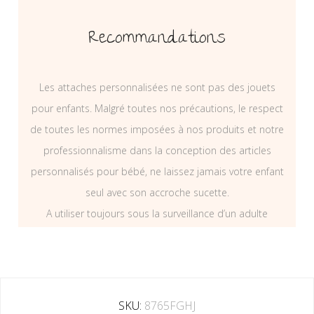
Recommandations
Les attaches personnalisées ne sont pas des jouets
pour enfants. Malgré toutes nos précautions, le respect
de toutes les normes imposées à nos produits et notre
professionnalisme dans la conception des articles
personnalisés pour bébé, ne laissez jamais votre enfant
seul avec son accroche sucette.
A utiliser toujours sous la surveillance d’un adulte
SKU:
8765FGHJ