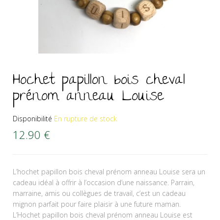
Hochet papillon bois cheval
prénom anneau Louise
Disponibilité
En rupture de stock
12.90
€
L’hochet papillon bois cheval prénom anneau Louise sera un
cadeau idéal à offrir à l’occasion d’une naissance. Parrain,
marraine, amis ou collègues de travail, c’est un cadeau
mignon parfait pour faire plaisir à une future maman.
L’Hochet papillon bois cheval prénom anneau Louise est