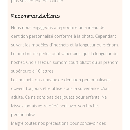
plus susceptible de l’oublier.
Recommandations
Nous nous engageons à reproduire un anneau de
dentition personnalisé conforme à la photo. Cependant
suivant les modèles d’ hochets et la longueur du prénom.
Le nombre de perles peut varier ainsi que la longueur du
hochet. Choisissez un surnom court plutôt qu’un prénom
supérieure à 10 lettres.
Les hochets ou anneaux de dentition personnalisées
doivent toujours être utilisé sous la surveillance d’un
adulte. Ce ne sont pas des jouets pour enfants. Ne
laissez jamais votre bébé seul avec son hochet
personnalisé.
Malgré toutes nos précautions pour concevoir des