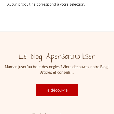
Aucun produit ne correspond à votre sélection.
Le Blog Apersonnaliser
Maman jusqu’au bout des ongles ? Alors découvrez notre Blog !
Articles et conseils …
Je découvre