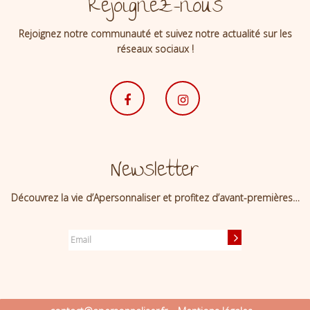
Rejoignez-nous
Rejoignez notre communauté et suivez notre actualité sur les
réseaux sociaux !
Newsletter
Découvrez la vie d’Apersonnaliser et profitez d’avant-premières…