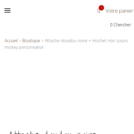
0
Votre panier
Chercher
Accueil
>
Boutique
>
Attache doudou noire + Hochet noir souris
mickey personnalisé