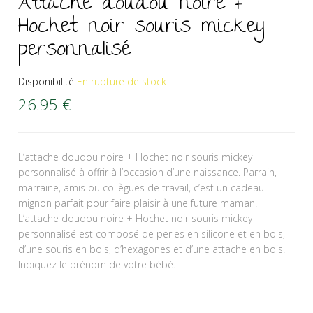
Attache doudou noire +
Hochet noir souris mickey
personnalisé
Disponibilité
En rupture de stock
26.95
€
L’attache doudou noire + Hochet noir souris mickey
personnalisé à offrir à l’occasion d’une naissance. Parrain,
marraine, amis ou collègues de travail, c’est un cadeau
mignon parfait pour faire plaisir à une future maman.
L’attache doudou noire + Hochet noir souris mickey
personnalisé est composé de perles en silicone et en bois,
d’une souris en bois, d’hexagones et d’une attache en bois.
Indiquez le prénom de votre bébé.