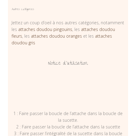
Autres catégories
Jettez un coup d’oeil à nos autres catégories, notamment
les
attaches doudou pingouins
, les
attaches doudou
fleurs
, les
attaches doudou oranges
et les
attaches
doudou gris
Notice d’utilisation
1 : Faire passer la boucle de l’attache dans la boucle de
la sucette.
2 : Faire passer la boucle de l’attache dans la sucette
3 : Faire passer l’intégralité de la sucette dans la boucle