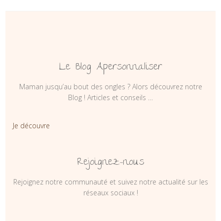
Le Blog Apersonnaliser
Maman jusqu’au bout des ongles ? Alors découvrez notre
Blog ! Articles et conseils …
Je découvre
Rejoignez-nous
Rejoignez notre communauté et suivez notre actualité sur les
réseaux sociaux !