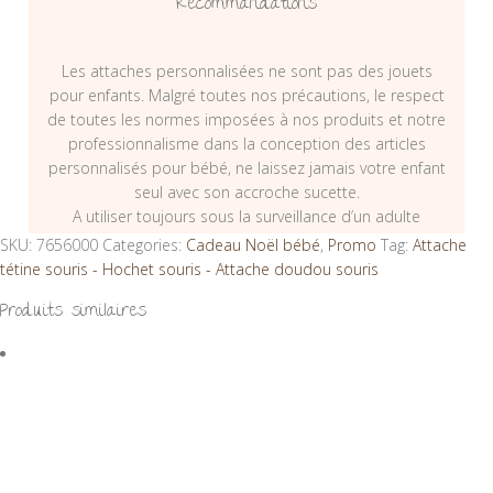
Recommandations
Les attaches personnalisées ne sont pas des jouets
pour enfants. Malgré toutes nos précautions, le respect
de toutes les normes imposées à nos produits et notre
professionnalisme dans la conception des articles
personnalisés pour bébé, ne laissez jamais votre enfant
seul avec son accroche sucette.
A utiliser toujours sous la surveillance d’un adulte
SKU:
7656000
Categories:
Cadeau Noël bébé
,
Promo
Tag:
Attache
tétine souris - Hochet souris - Attache doudou souris
Produits similaires