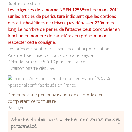
Rupture de stock
Les exigences de la norme NF EN 12586+A1 de mars 2011
sur les articles de puériculture indiquent que les cordons
des attache-tétines ne doivent pas dépasser 220mm de
long. Le nombre de perles de l'attache peut donc varier en
fonction du nombre de caractères du prénom pour
respecter cette consigne.
Les prénoms sont fournis sans accent ni ponctuation
Paiement sécurisé par Carte bancaire, Paypal
Délai de livraison : 5 à 10 jours en France
Livraison offerte dès 59€
Produits
Apersonaliser.fr fabriqués en France
Demandez une personnalisation de ce modèle en
completant ce formulaire
Partager
Attache doudou noire + Hochet noir souris mickey
personnalisé