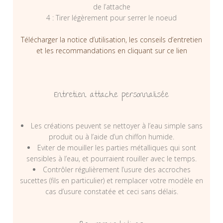
de l’attache
4 : Tirer légèrement pour serrer le noeud
Télécharger la notice d’utilisation, les conseils d’entretien
et les recommandations en cliquant sur ce lien
Entretien attache personnalisée
Les créations peuvent se nettoyer à l’eau simple sans
produit ou à l’aide d’un chiffon humide.
Eviter de mouiller les parties métalliques qui sont
sensibles à l’eau, et pourraient rouiller avec le temps.
Contrôler régulièrement l’usure des accroches
sucettes (fils en particulier) et remplacer votre modèle en
cas d’usure constatée et ceci sans délais.