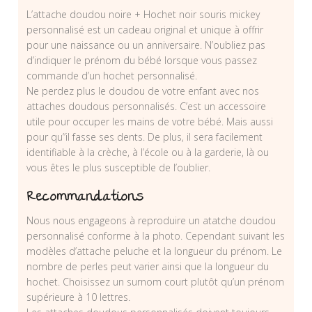
L’attache doudou noire + Hochet noir souris mickey
personnalisé est un cadeau original et unique à offrir
pour une naissance ou un anniversaire. N’oubliez pas
d’indiquer le prénom du bébé lorsque vous passez
commande d’un hochet personnalisé.
Ne perdez plus le doudou de votre enfant avec nos
attaches doudous personnalisés. C’est un accessoire
utile pour occuper les mains de votre bébé. Mais aussi
pour qu”il fasse ses dents. De plus, il sera facilement
identifiable à la crèche, à l’école ou à la garderie, là ou
vous êtes le plus susceptible de l’oublier.
Recommandations
Nous nous engageons à reproduire un atatche doudou
personnalisé conforme à la photo. Cependant suivant les
modèles d’attache peluche et la longueur du prénom. Le
nombre de perles peut varier ainsi que la longueur du
hochet. Choisissez un surnom court plutôt qu’un prénom
supérieure à 10 lettres.