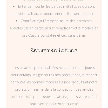
Eviter de mouiller les parties métalliques qui sont
sensibles à l’eau, et pourraient rouiller avec le temps.
Contrôler régulièrement l’usure des accroches
sucettes (fils en particulier) et remplacer votre modèle en
cas d’usure constatée et ceci sans délais.
Recommandations
Les attaches personnalisées ne sont pas des jouets
pour enfants. Malgré toutes nos précautions, le respect
de toutes les normes imposées à nos produits et notre
professionnalisme dans la conception des articles
personnalisés pour bébé, ne laissez jamais votre enfant
seul avec son accroche sucette.