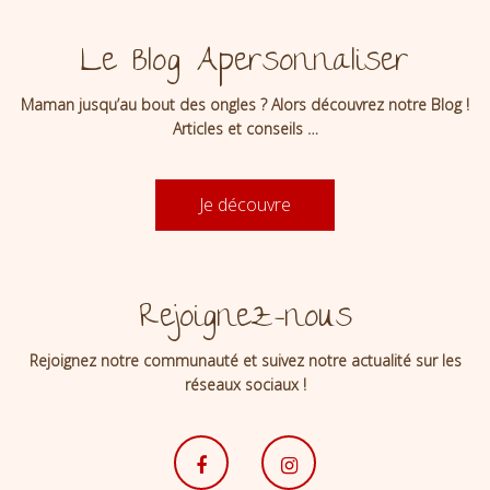
Le Blog Apersonnaliser
Maman jusqu’au bout des ongles ? Alors découvrez notre Blog !
Articles et conseils …
Je découvre
Rejoignez-nous
Rejoignez notre communauté et suivez notre actualité sur les
réseaux sociaux !