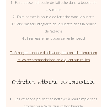
1 : Faire passer la boucle de l’attache dans la boucle de
la sucette.
2 : Faire passer la boucle de l’attache dans la sucette
3 : Faire passer l’intégralité de la sucette dans la boucle
de l’attache
4 : Tirer légèrement pour serrer le noeud
Télécharger la notice d’utilisation, les conseils d’entretien
et les recommandations en cliquant sur ce lien
Entretien attache personnalisée
Les créations peuvent se nettoyer à l’eau simple sans
produit ou à l’aide d’un chiffon humide.