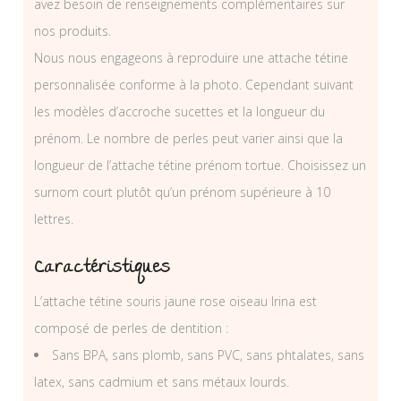
avez besoin de renseignements complémentaires sur
nos produits.
Nous nous engageons à reproduire une attache tétine
personnalisée conforme à la photo. Cependant suivant
les modèles d’accroche sucettes et la longueur du
prénom. Le nombre de perles peut varier ainsi que la
longueur de l’attache tétine prénom tortue. Choisissez un
surnom court plutôt qu’un prénom supérieure à 10
lettres.
Caractéristiques
L’attache tétine souris jaune rose oiseau Irina est
composé de perles de dentition :
Sans BPA, sans plomb, sans PVC, sans phtalates, sans
latex, sans cadmium et sans métaux lourds.