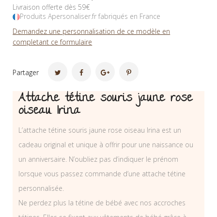
Livraison offerte dès 59€
Produits Apersonaliser.fr fabriqués en France
Demandez une personnalisation de ce modèle en
completant ce formulaire
Partager
Attache tétine souris jaune rose
oiseau Irina
L’attache tétine souris jaune rose oiseau Irina est un
cadeau original et unique à offrir pour une naissance ou
un anniversaire. N’oubliez pas d’indiquer le prénom
lorsque vous passez commande d’une attache tétine
personnalisée.
Ne perdez plus la tétine de bébé avec nos accroches