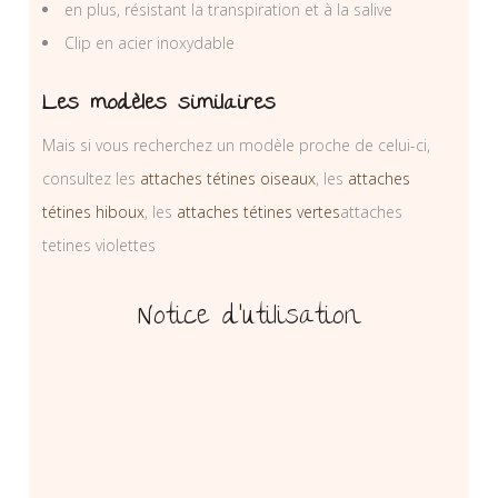
en plus, résistant la transpiration et à la salive
Clip en acier inoxydable
Les modèles similaires
Mais si vous recherchez un modèle proche de celui-ci,
consultez les
attaches tétines oiseaux
, les
attaches
tétines hiboux
, les
attaches tétines vertes
attaches
tetines violettes
Notice d’utilisation