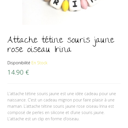
Attache tétine souris jaune
rose oiseau Irina
Disponibilité
En Stock
14.90
€
L’attache tétine souris jaune est une idée cadeau pour une
naissance. C’est un cadeau mignon pour faire plaisir à une
maman. L’attache tétine souris jaune rose oiseau Irina est
composé de perles en silicone et d’une souris jaune.
L’attache est un clip en forme d’oiseau.